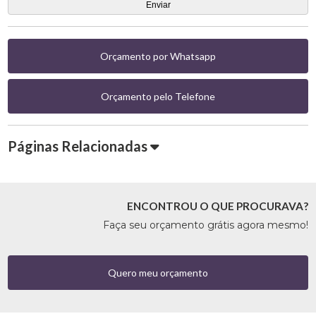
Orçamento por Whatsapp
Orçamento pelo Telefone
Páginas Relacionadas
ENCONTROU O QUE PROCURAVA?
Faça seu orçamento grátis agora mesmo!
Quero meu orçamento