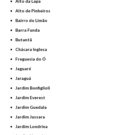
Alto da Lapa
Alto de Pinheiros
Bairro do Limão
Barra Funda
Butantã
Chácara Inglesa
Freguesia do Ó
Jaguaré
Jaraguá
Jardim Bonfiglioli
Jardim Everest
Jardim Guedala
Jardim Jussara
Jardim Londrina