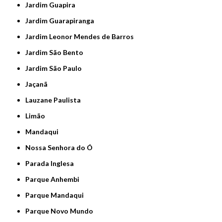
Jardim Guapira
Jardim Guarapiranga
Jardim Leonor Mendes de Barros
Jardim São Bento
Jardim São Paulo
Jaçanã
Lauzane Paulista
Limão
Mandaqui
Nossa Senhora do Ó
Parada Inglesa
Parque Anhembi
Parque Mandaqui
Parque Novo Mundo