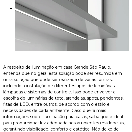
A respeito de iluminação em casa Grande São Paulo,
entenda que no geral esta solução pode ser resumida em
uma solução que pode ser realizada de várias formas,
incluindo a instalação de diferentes tipos de luminárias,
lâmpadas e sistemas de controle. Isso pode envolver a
escolha de luminárias de teto, arandelas, spots, pendentes,
fitas de LED, entre outros, de acordo com o estilo e
necessidades de cada ambiente. Caso queira mais
informações sobre iluminação para casas, saiba que é ideal
para proporcionar luz adequada aos ambientes residenciais,
garantindo visibilidade, conforto e estética. Não deixe de