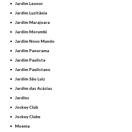
Jardim Leonor
Jardim Luzitânia
Jardim Marajoara
Jardim Morumbi
Jardim Novo Mundo
Jardim Panorama
Jardim Paulista
Jardim Paulistano
Jardim São Luiz
Jardim das Acácias
Jardins
Jockey Club
Jockey Clube
Moema