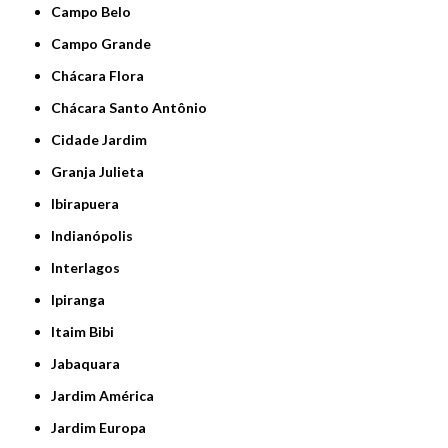
Campo Belo
Campo Grande
Chácara Flora
Chácara Santo Antônio
Cidade Jardim
Granja Julieta
Ibirapuera
Indianópolis
Interlagos
Ipiranga
Itaim Bibi
Jabaquara
Jardim América
Jardim Europa