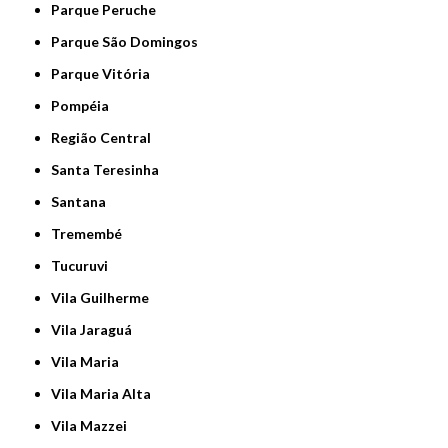
Parque Peruche
Parque São Domingos
Parque Vitória
Pompéia
Região Central
Santa Teresinha
Santana
Tremembé
Tucuruvi
Vila Guilherme
Vila Jaraguá
Vila Maria
Vila Maria Alta
Vila Mazzei