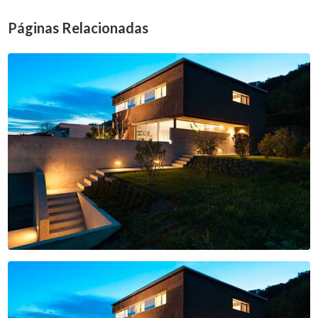
Páginas Relacionadas