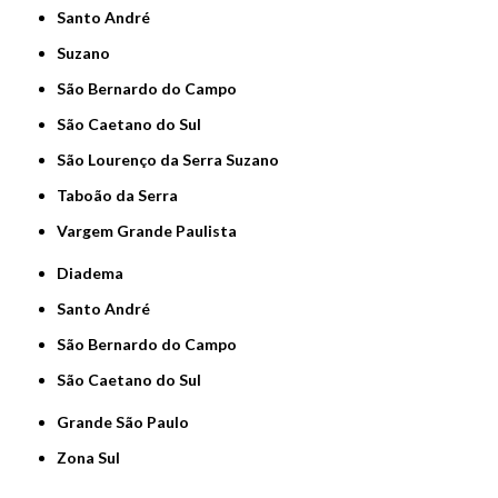
Santo André
Suzano
São Bernardo do Campo
São Caetano do Sul
São Lourenço da Serra Suzano
Taboão da Serra
Vargem Grande Paulista
Diadema
Santo André
São Bernardo do Campo
São Caetano do Sul
Grande São Paulo
Zona Sul