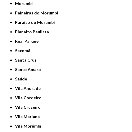
Morumbi
Paineiras do Morumbi
Paraíso do Morumbi
Planalto Paulista
Real Parque
Sacomã
Santa Cruz
Santo Amaro
Saúde
Vila Andrade
Vila Cordeiro
Vila Cruzeiro
Vila Mariana
Vila Morumbi