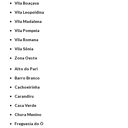
Vila Boaçava
Vila Leopoldina
Vila Madalena
Vila Pompeia
Vila Romana
Vila Sônia
Zona Oeste
Alto do Pari
Barro Branco
Cachoeirinha
Carandiru
Casa Verde
Chora Menino
Freguesia do Ó