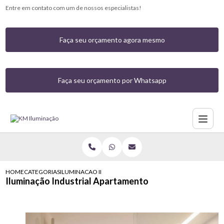
Entre em contato com um de nossos especialistas!
Faça seu orçamento agora mesmo
Faça seu orçamento por Whatsapp
HOME
CATEGORIAS
ILUMINACAO INDUSTRIAL APARTAMENTO
Iluminação Industrial Apartamento