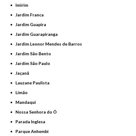
Imirim
Jardim Franca
Jardim Guapira
Jardim Guarapiranga
Jardim Leonor Mendes de Barros
Jardim São Bento
Jardim São Paulo
Jaçanã
Lauzane Paulista
Limão
Mandaqui
Nossa Senhora do Ó
Parada Inglesa
Parque Anhembi