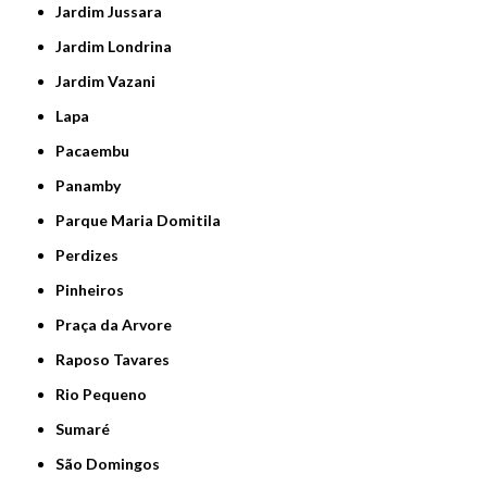
Jardim Jussara
Jardim Londrina
Jardim Vazani
Lapa
Pacaembu
Panamby
Parque Maria Domitila
Perdizes
Pinheiros
Praça da Arvore
Raposo Tavares
Rio Pequeno
Sumaré
São Domingos