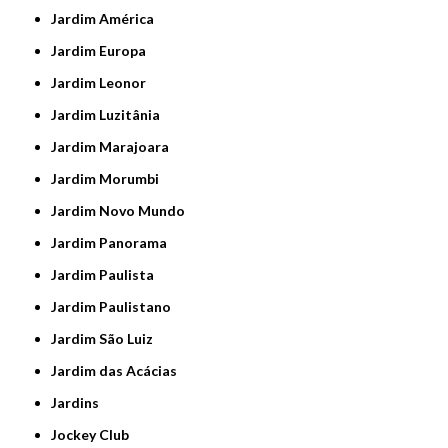
Jardim América
Jardim Europa
Jardim Leonor
Jardim Luzitânia
Jardim Marajoara
Jardim Morumbi
Jardim Novo Mundo
Jardim Panorama
Jardim Paulista
Jardim Paulistano
Jardim São Luiz
Jardim das Acácias
Jardins
Jockey Club