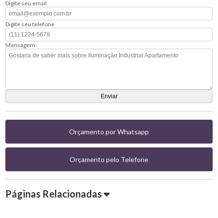
Digite seu email
Digite seu telefone
Mensagem
Orçamento por Whatsapp
Orçamento pelo Telefone
Páginas Relacionadas