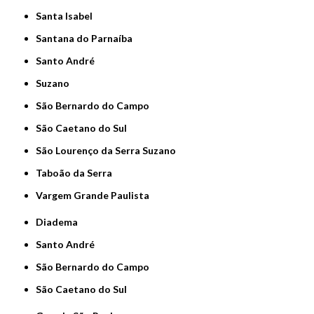
Santa Isabel
Santana do Parnaíba
Santo André
Suzano
São Bernardo do Campo
São Caetano do Sul
São Lourenço da Serra Suzano
Taboão da Serra
Vargem Grande Paulista
Diadema
Santo André
São Bernardo do Campo
São Caetano do Sul