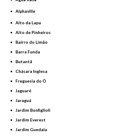
Alphaville
Alto da Lapa
Alto de Pinheiros
Bairro do Limão
Barra Funda
Butantã
Chácara Inglesa
Freguesia do Ó
Jaguaré
Jaraguá
Jardim Bonfiglioli
Jardim Everest
Jardim Guedala