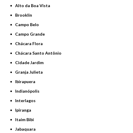
Alto da Boa Vista
Brooklin
Campo Belo
Campo Grande
Chácara Flora
Chácara Santo Antônio
Cidade Jardim
Granja Julieta
Ibirapuera
Indianópolis
Interlagos
Ipiranga
Itaim Bibi
Jabaquara