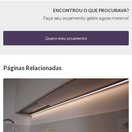
ENCONTROU O QUE PROCURAVA?
Faça seu orçamento grátis agora mesmo!
Quero meu orçamento
Páginas Relacionadas