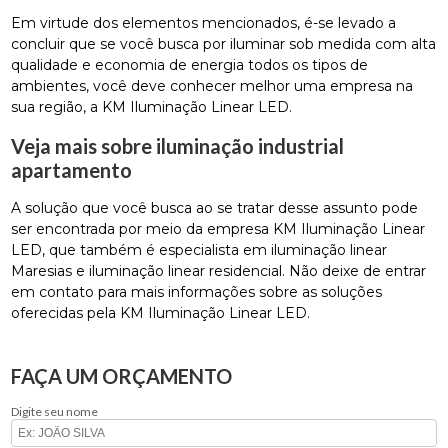
Em virtude dos elementos mencionados, é-se levado a
concluir que se você busca por iluminar sob medida com alta
qualidade e economia de energia todos os tipos de
ambientes, você deve conhecer melhor uma empresa na
sua região, a KM Iluminação Linear LED.
Veja mais sobre iluminação industrial
apartamento
A solução que você busca ao se tratar desse assunto pode
ser encontrada por meio da empresa KM Iluminação Linear
LED, que também é especialista em iluminação linear
Maresias e iluminação linear residencial. Não deixe de entrar
em contato para mais informações sobre as soluções
oferecidas pela KM Iluminação Linear LED.
FAÇA UM ORÇAMENTO
Digite seu nome