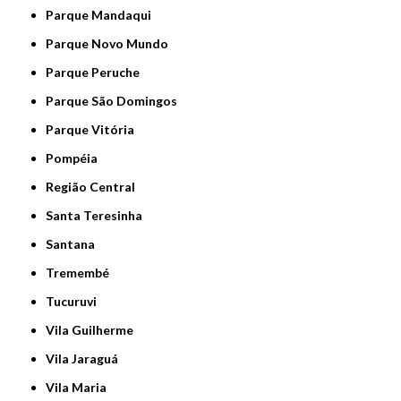
Parque Mandaqui
Parque Novo Mundo
Parque Peruche
Parque São Domingos
Parque Vitória
Pompéia
Região Central
Santa Teresinha
Santana
Tremembé
Tucuruvi
Vila Guilherme
Vila Jaraguá
Vila Maria