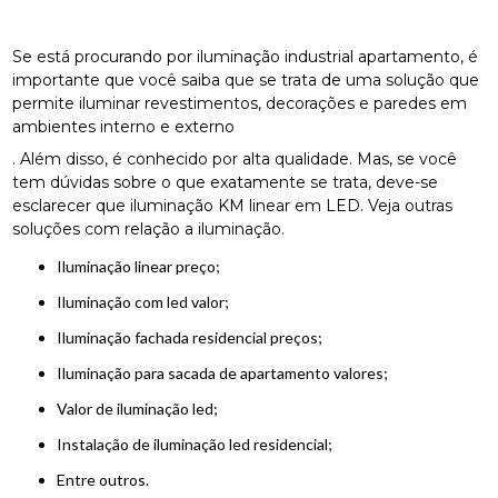
Se está procurando por iluminação industrial apartamento, é
importante que você saiba que se trata de uma solução que
permite iluminar revestimentos, decorações e paredes em
ambientes interno e externo
. Além disso, é conhecido por alta qualidade. Mas, se você
tem dúvidas sobre o que exatamente se trata, deve-se
esclarecer que iluminação KM linear em LED. Veja outras
soluções com relação a iluminação.
iluminação linear preço;
iluminação com led valor;
iluminação fachada residencial preços;
iluminação para sacada de apartamento valores;
valor de iluminação led;
instalação de iluminação led residencial;
entre outros.