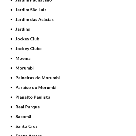
Jardim São Luiz
Jardim das Acácias
Jardins
Jockey Club
Jockey Clube
Moema
Morumbi
Paineiras do Morumbi
Paraíso do Morumbi
Planalto Paulista
Real Parque
Sacomã
Santa Cruz
Santo Amaro