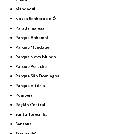
Mandaqui
Nossa Senhora do Ó
Parada Inglesa
Parque Anhembi
Parque Mandaqui
Parque Novo Mundo
Parque Peruche
Parque São Domingos
Parque Vitória
Pompéia
Região Central
Santa Teresinha
Santana
Tremembé