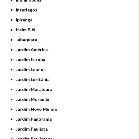
Interlagos
Ipiranga
Itaim Bibi
Jabaquara
Jardim América
Jardim Europa
Jardim Leonor
Jardim Luzitânia
Jardim Marajoara
Jardim Morumbi
Jardim Novo Mundo
Jardim Panorama
Jardim Paulista
Jardim Paulistano