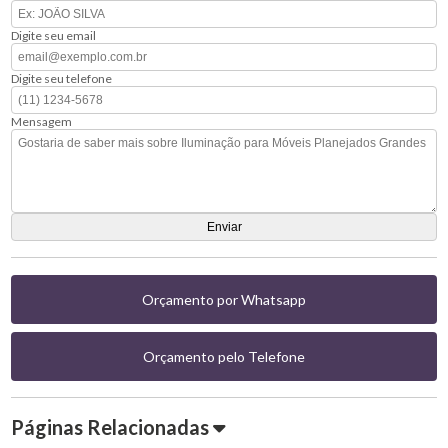
Digite seu email
Digite seu telefone
Mensagem
Orçamento por Whatsapp
Orçamento pelo Telefone
Páginas Relacionadas