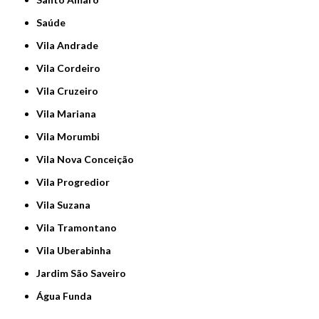
Saúde
Vila Andrade
Vila Cordeiro
Vila Cruzeiro
Vila Mariana
Vila Morumbi
Vila Nova Conceição
Vila Progredior
Vila Suzana
Vila Tramontano
Vila Uberabinha
jardim São Saveiro
Água Funda