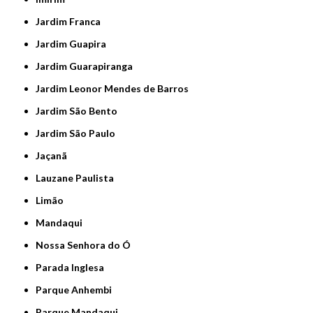
Jardim Franca
Jardim Guapira
Jardim Guarapiranga
Jardim Leonor Mendes de Barros
Jardim São Bento
Jardim São Paulo
Jaçanã
Lauzane Paulista
Limão
Mandaqui
Nossa Senhora do Ó
Parada Inglesa
Parque Anhembi
Parque Mandaqui