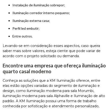
instalação de iluminação sobrepor;
iluminação corredor interno pequeno;
iluminação externa casa;
perfil led embutir;
entre outros.
Levando-se em consideração esses aspectos, caso queira
saber mais sobre valores, esteja ciente que pode variar de
acordo com o projeto solicitado ou demanda.
Encontre uma empresa que ofereça iluminação
quarto casal moderno
Conheça as soluções que a KM Iluminação oferece, entre
elas estão opções variadas do segmento de iluminação e
design, como iluminação moderna para sala Morumbi,
iluminação moderna para sala Alphaville e Iluminação de alto
padrão. A KM Iluminação possui uma forma de trabalho
conhecida por sofisticação e atendimento personalizado,