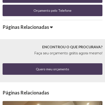
Orçamento pelo Telefone
Páginas Relacionadas
ENCONTROU O QUE PROCURAVA?
Faça seu orçamento grátis agora mesmo!
Quero meu orçamento
Páginas Relacionadas