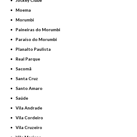
Jockey Clube
Moema
Morumbi
Paineiras do Morumbi
Paraíso do Morumbi
Planalto Paulista
Real Parque
Sacomã
Santa Cruz
Santo Amaro
Saúde
Vila Andrade
Vila Cordeiro
Vila Cruzeiro