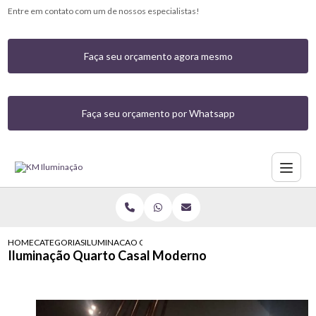
Entre em contato com um de nossos especialistas!
Faça seu orçamento agora mesmo
Faça seu orçamento por Whatsapp
HOME
CATEGORIAS
ILUMINACAO QUARTO CASAL MODERNO
Iluminação Quarto Casal Moderno