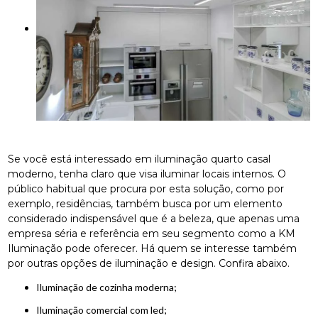
Se você está interessado em iluminação quarto casal
moderno, tenha claro que visa iluminar locais internos. O
público habitual que procura por esta solução, como por
exemplo, residências, também busca por um elemento
considerado indispensável que é a beleza, que apenas uma
empresa séria e referência em seu segmento como a KM
Iluminação pode oferecer. Há quem se interesse também
por outras opções de iluminação e design. Confira abaixo.
iluminação de cozinha moderna;
iluminação comercial com led;