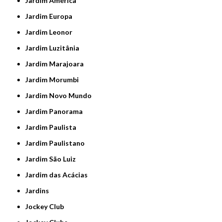
Jardim América
Jardim Europa
Jardim Leonor
Jardim Luzitânia
Jardim Marajoara
Jardim Morumbi
Jardim Novo Mundo
Jardim Panorama
Jardim Paulista
Jardim Paulistano
Jardim São Luiz
Jardim das Acácias
Jardins
Jockey Club