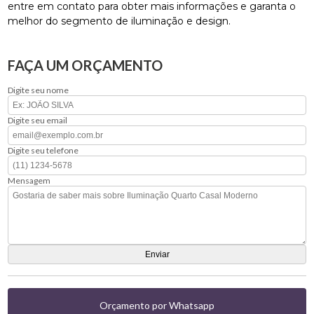
entre em contato para obter mais informações e garanta o
melhor do segmento de iluminação e design.
FAÇA UM ORÇAMENTO
Digite seu nome
Digite seu email
Digite seu telefone
Mensagem
Orçamento por Whatsapp