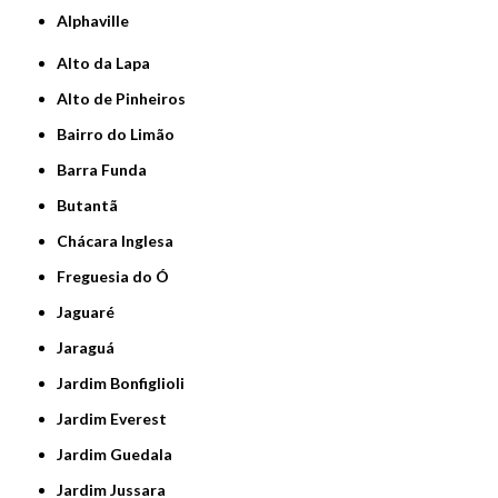
Alphaville
Alto da Lapa
Alto de Pinheiros
Bairro do Limão
Barra Funda
Butantã
Chácara Inglesa
Freguesia do Ó
Jaguaré
Jaraguá
Jardim Bonfiglioli
Jardim Everest
Jardim Guedala
Jardim Jussara