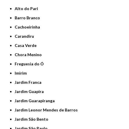
Alto do Pari
Barro Branco
Cachoeirinha
Carandiru
Casa Verde
Chora Menino
Freguesia do Ó
Imirim
Jardim Franca
Jardim Guapira
Jardim Guarapiranga
Jardim Leonor Mendes de Barros
Jardim São Bento
Jardim São Paulo