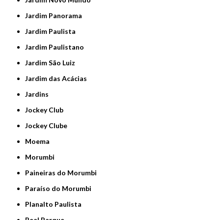
Jardim Panorama
Jardim Paulista
Jardim Paulistano
Jardim São Luiz
Jardim das Acácias
Jardins
Jockey Club
Jockey Clube
Moema
Morumbi
Paineiras do Morumbi
Paraíso do Morumbi
Planalto Paulista
Real Parque