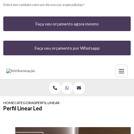
Entre em contato com um de nossos especialistas!
Faça seu orçamento agora mesmo
Faça seu orçamento por Whatsapp
HOME
CATEGORIAS
PERFIL LINEAR LED
Perfil Linear Led