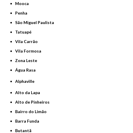
Mooca
Penha
São Miguel Paulista
Tatuapé
Vila Carrão
Vila Formosa
Zona Leste
Água Rasa
Alphaville
Alto da Lapa
Alto de Pinheiros
Bairro do Limão
Barra Funda
Butantã