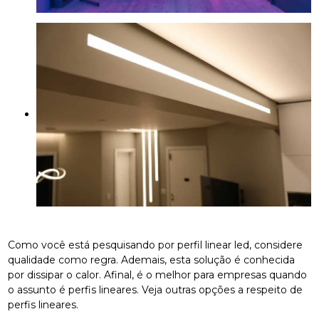
Como você está pesquisando por perfil linear led, considere
qualidade como regra. Ademais, esta solução é conhecida
por dissipar o calor. Afinal, é o melhor para empresas quando
o assunto é perfis lineares. Veja outras opções a respeito de
perfis lineares.