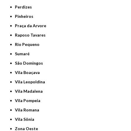
Perdizes
Pinheiros
Praça da Arvore
Raposo Tavares
Rio Pequeno
Sumaré
São Domingos
Vila Boaçava
Vila Leopoldina
Vila Madalena
Vila Pompeia
Vila Romana
Vila Sônia
Zona Oeste