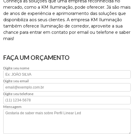
Conheça as soluções que uma empresa reconhecida no
mercado, como a KM Iluminação, pode oferecer. Já são mais
de anos de experiência e aprimoramento das soluções que
disponibiliza aos seus clientes. A empresa KM Iluminação
também oferece Iluminação de corredor, aproveite a sua
chance para entrar em contato por email ou telefone e saber
mais!
FAÇA UM ORÇAMENTO
Digite seu nome
Digite seu email
Digite seu telefone
Mensagem