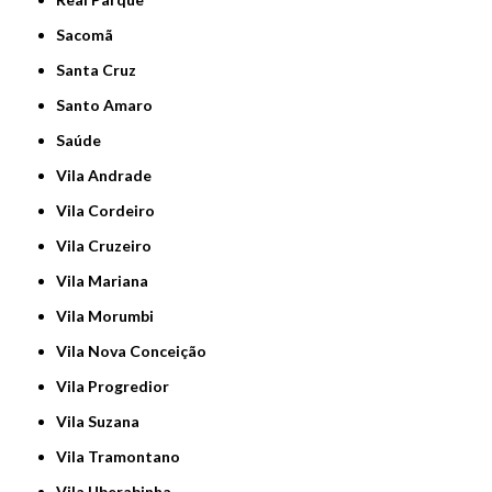
Sacomã
Santa Cruz
Santo Amaro
Saúde
Vila Andrade
Vila Cordeiro
Vila Cruzeiro
Vila Mariana
Vila Morumbi
Vila Nova Conceição
Vila Progredior
Vila Suzana
Vila Tramontano
Vila Uberabinha