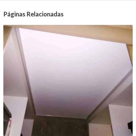
Páginas Relacionadas