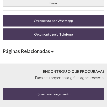
Orçamento por Whatsapp
Orçamento pelo Telefone
Páginas Relacionadas
ENCONTROU O QUE PROCURAVA?
Faça seu orçamento grátis agora mesmo!
Quero meu orçamento