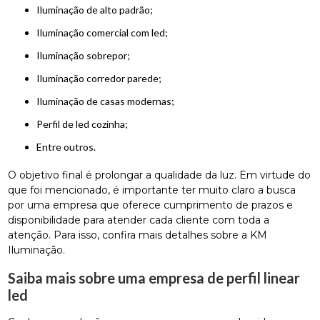
Iluminação de alto padrão;
iluminação comercial com led;
iluminação sobrepor;
iluminação corredor parede;
iluminação de casas modernas;
perfil de led cozinha;
entre outros.
O objetivo final é prolongar a qualidade da luz. Em virtude do
que foi mencionado, é importante ter muito claro a busca
por uma empresa que oferece cumprimento de prazos e
disponibilidade para atender cada cliente com toda a
atenção. Para isso, confira mais detalhes sobre a KM
Iluminação.
Saiba mais sobre uma empresa de perfil linear
led