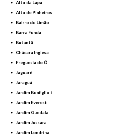
Alto da Lapa
Alto de Pinheiros
Bairro do Limão
Barra Funda
Butantã
Chácara Inglesa
Freguesia do Ó
Jaguaré
Jaraguá
Jardim Bonfiglioli
Jardim Everest
Jardim Guedala
Jardim Jussara
Jardim Londrina