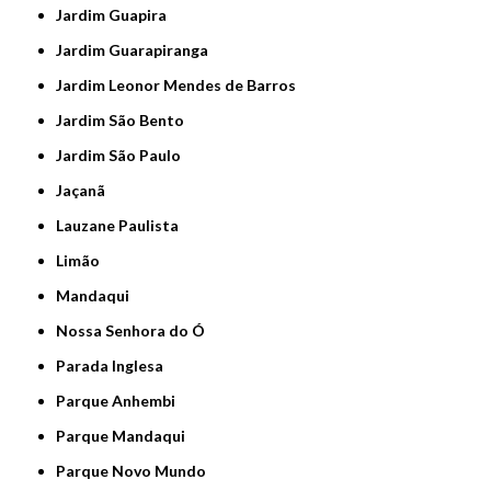
Jardim Guapira
Jardim Guarapiranga
Jardim Leonor Mendes de Barros
Jardim São Bento
Jardim São Paulo
Jaçanã
Lauzane Paulista
Limão
Mandaqui
Nossa Senhora do Ó
Parada Inglesa
Parque Anhembi
Parque Mandaqui
Parque Novo Mundo