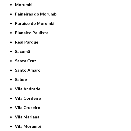
Morumbi
Paineiras do Morumbi
Paraíso do Morumbi
Planalto Paulista
Real Parque
Sacomã
Santa Cruz
Santo Amaro
Saúde
Vila Andrade
Vila Cordeiro
Vila Cruzeiro
Vila Mariana
Vila Morumbi