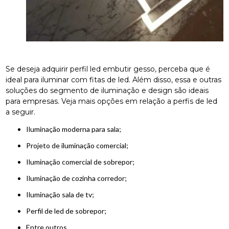
Se deseja adquirir perfil led embutir gesso, perceba que é
ideal para iluminar com fitas de led. Além disso, essa e outras
soluções do segmento de iluminação e design são ideais
para empresas. Veja mais opções em relação a perfis de led
a seguir.
iluminação moderna para sala;
projeto de iluminação comercial;
iluminação comercial de sobrepor;
iluminação de cozinha corredor;
iluminação sala de tv;
perfil de led de sobrepor;
entre outros.