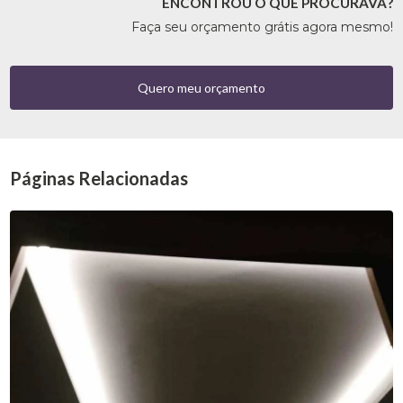
ENCONTROU O QUE PROCURAVA?
Faça seu orçamento grátis agora mesmo!
Quero meu orçamento
Páginas Relacionadas