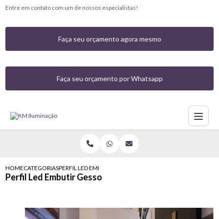
Entre em contato com um de nossos especialistas!
Faça seu orçamento agora mesmo
Faça seu orçamento por Whatsapp
HOME
CATEGORIAS
PERFIL LED EMBUTIR GESSO
Perfil Led Embutir Gesso