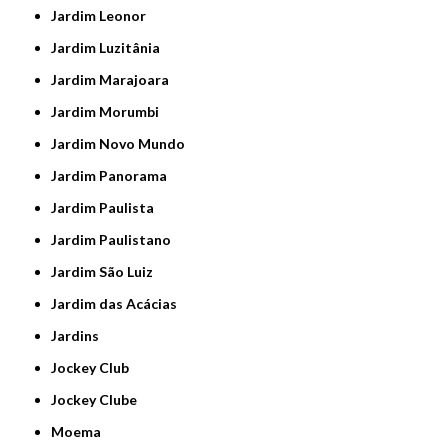
Jardim Leonor
Jardim Luzitânia
Jardim Marajoara
Jardim Morumbi
Jardim Novo Mundo
Jardim Panorama
Jardim Paulista
Jardim Paulistano
Jardim São Luiz
Jardim das Acácias
Jardins
Jockey Club
Jockey Clube
Moema