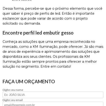
Dessa forma, percebe-se que o próximo elemento que você
quer saber é preço de perfis de led. Então é importante
esclarecer que pode variar de acordo com o projeto
solicitado ou demanda.
Encontre perfil led embutir gesso
Conheça as soluções que uma empresa reconhecida no
mercado, como a KM Iluminação, pode oferecer. Já são mais
de anos de experiência e aprimoramento das soluções que
disponibiliza aos seus clientes. Os profissionais da KM
Iluminação estão sempre prontos para oferecer a melhor
solução no segmento. Entre em contato!
FAÇA UM ORÇAMENTO
Digite seu nome
Digite seu email