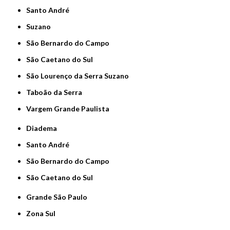
Santo André
Suzano
São Bernardo do Campo
São Caetano do Sul
São Lourenço da Serra Suzano
Taboão da Serra
Vargem Grande Paulista
Diadema
Santo André
São Bernardo do Campo
São Caetano do Sul
Grande São Paulo
Zona Sul