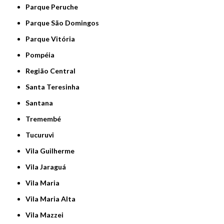
Parque Peruche
Parque São Domingos
Parque Vitória
Pompéia
Região Central
Santa Teresinha
Santana
Tremembé
Tucuruvi
Vila Guilherme
Vila Jaraguá
Vila Maria
Vila Maria Alta
Vila Mazzei