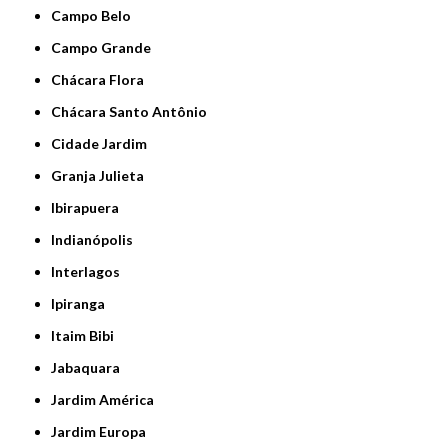
Campo Belo
Campo Grande
Chácara Flora
Chácara Santo Antônio
Cidade Jardim
Granja Julieta
Ibirapuera
Indianópolis
Interlagos
Ipiranga
Itaim Bibi
Jabaquara
Jardim América
Jardim Europa