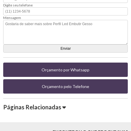
Digite seu telefone
Mensagem
Orçamento por Whatsapp
Orçamento pelo Telefone
Páginas Relacionadas