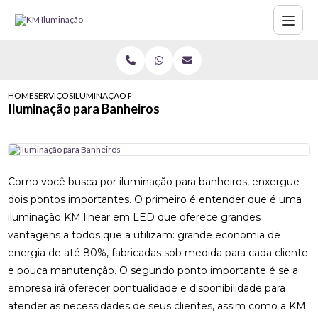
HOME
SERVIÇOS
ILUMINAÇÃO PARA BANHEIROS
Iluminação para Banheiros
Como você busca por iluminação para banheiros, enxergue
dois pontos importantes. O primeiro é entender que é uma
iluminação KM linear em LED que oferece grandes
vantagens a todos que a utilizam: grande economia de
energia de até 80%, fabricadas sob medida para cada cliente
e pouca manutenção. O segundo ponto importante é se a
empresa irá oferecer pontualidade e disponibilidade para
atender as necessidades de seus clientes, assim como a KM