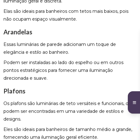
iluminação geral e discreta.
Elas são ideais para banheiros com tetos mais baixos, pois
não ocupam espaço visualmente.
Arandelas
Essas luminárias de parede adicionam um toque de
elegância e estilo ao banheiro.
Podem ser instaladas ao lado do espelho ou em outros
pontos estratégicos para fornecer uma iluminação
direcionada e suave.
Plafons
Os plafons são luminárias de teto versáteis e funcionais, que
podem ser encontradas em uma variedade de estilos e
designs.
Eles são ideais para banheiros de tamanho médio a grande,
fornecendo uma iluminação geral eficiente.