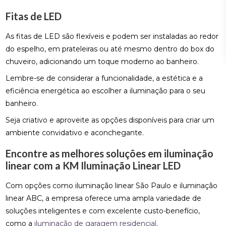
Fitas de LED
As fitas de LED são flexíveis e podem ser instaladas ao redor
do espelho, em prateleiras ou até mesmo dentro do box do
chuveiro, adicionando um toque moderno ao banheiro.
Lembre-se de considerar a funcionalidade, a estética e a
eficiência energética ao escolher a iluminação para o seu
banheiro.
Seja criativo e aproveite as opções disponíveis para criar um
ambiente convidativo e aconchegante.
Encontre as melhores soluções em iluminação
linear com a KM Iluminação Linear LED
Com opções como iluminação linear São Paulo e iluminação
linear ABC, a empresa oferece uma ampla variedade de
soluções inteligentes e com excelente custo-benefício,
como a
iluminação de garagem residencial
.