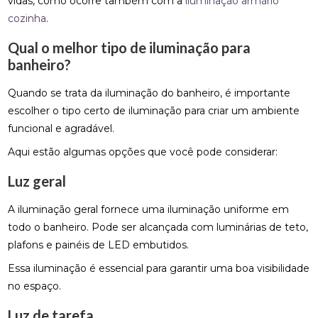
vidas, como ocorre também com a
iluminação armário
cozinha
.
Qual o melhor tipo de iluminação para
banheiro?
Quando se trata da iluminação do banheiro, é importante
escolher o tipo certo de iluminação para criar um ambiente
funcional e agradável.
Aqui estão algumas opções que você pode considerar:
Luz geral
A iluminação geral fornece uma iluminação uniforme em
todo o banheiro. Pode ser alcançada com luminárias de teto,
plafons e painéis de LED embutidos.
Essa iluminação é essencial para garantir uma boa visibilidade
no espaço.
Luz de tarefa