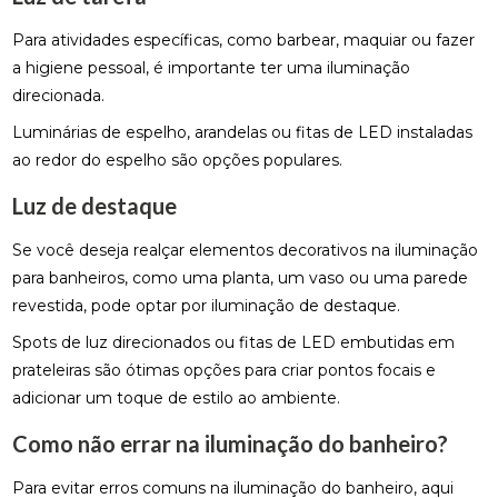
Para atividades específicas, como barbear, maquiar ou fazer
a higiene pessoal, é importante ter uma iluminação
direcionada.
Luminárias de espelho, arandelas ou fitas de LED instaladas
ao redor do espelho são opções populares.
Luz de destaque
Se você deseja realçar elementos decorativos na iluminação
para banheiros, como uma planta, um vaso ou uma parede
revestida, pode optar por iluminação de destaque.
Spots de luz direcionados ou fitas de LED embutidas em
prateleiras são ótimas opções para criar pontos focais e
adicionar um toque de estilo ao ambiente.
Como não errar na iluminação do banheiro?
Para evitar erros comuns na iluminação do banheiro, aqui