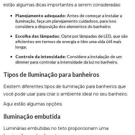
estão algumas dicas importantes a serem consideradas:
Planejamento adequado:
Antes de começar a instalar a
iluminação, faça um planejamento cuidadoso, para isso
considere a disposição dos elementos do banheiro;
Escolha das lâmpadas
: Opte por lâmpadas de LED, que são
eficientes em termos de energia e têm uma vida útil mais
longa;
Controle da intensidade:
Considere a instalação de um
dimmer para controlar a intensidade da luz no banheiro.
Tipos de Iluminação para banheiros
Existem diferentes tipos de iluminação para banheiros que
você pode usar para criar o ambiente ideal no seu banheiro.
Aqui estão algumas opções:
Iluminação embutida
Luminárias embutidas no teto proporcionam uma