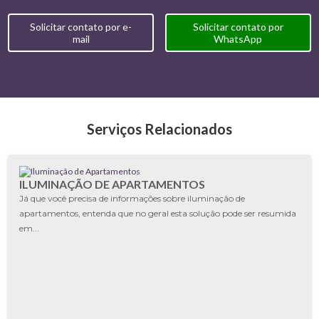
Solicitar contato por e-
Solicitar contato por
mail
WhatsApp
Serviços Relacionados
ILUMINAÇÃO DE APARTAMENTOS
Já que você precisa de informações sobre iluminação de
apartamentos, entenda que no geral esta solução pode ser resumida
em...