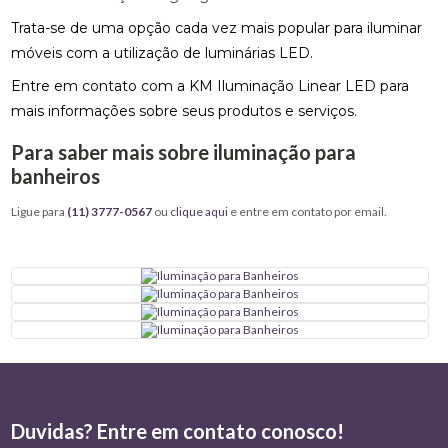
Trata-se de uma opção cada vez mais popular para iluminar
móveis com a utilização de luminárias LED.
Entre em contato com a KM Iluminação Linear LED para
mais informações sobre seus produtos e serviços.
Para saber mais sobre iluminação para
banheiros
Ligue para
(11) 3777-0567
ou
clique aqui
e entre em contato por email.
Duvidas? Entre em contato conosco!