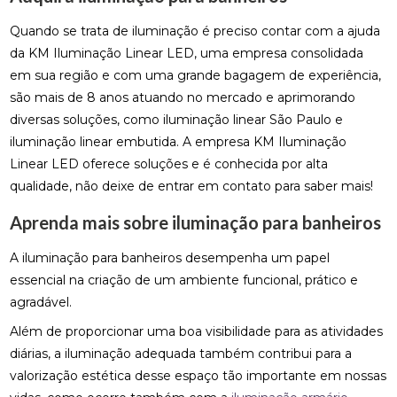
Quando se trata de iluminação é preciso contar com a ajuda
da KM Iluminação Linear LED, uma empresa consolidada
em sua região e com uma grande bagagem de experiência,
são mais de 8 anos atuando no mercado e aprimorando
diversas soluções, como iluminação linear São Paulo e
iluminação linear embutida. A empresa KM Iluminação
Linear LED oferece soluções e é conhecida por alta
qualidade, não deixe de entrar em contato para saber mais!
Aprenda mais sobre iluminação para banheiros
A iluminação para banheiros desempenha um papel
essencial na criação de um ambiente funcional, prático e
agradável.
Além de proporcionar uma boa visibilidade para as atividades
diárias, a iluminação adequada também contribui para a
valorização estética desse espaço tão importante em nossas