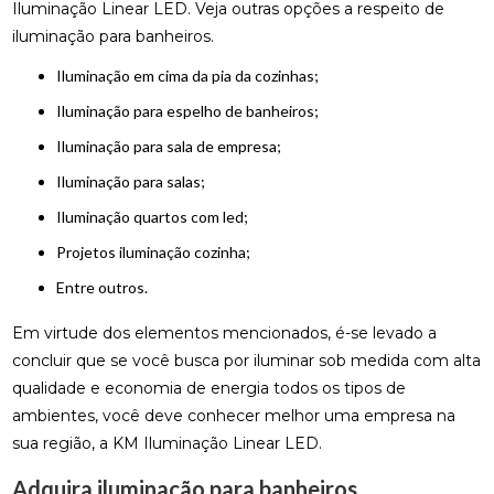
Iluminação Linear LED. Veja outras opções a respeito de
iluminação para banheiros.
iluminação em cima da pia da cozinhas;
iluminação para espelho de banheiros;
iluminação para sala de empresa;
iluminação para salas;
iluminação quartos com led;
projetos iluminação cozinha;
entre outros.
Em virtude dos elementos mencionados, é-se levado a
concluir que se você busca por iluminar sob medida com alta
qualidade e economia de energia todos os tipos de
ambientes, você deve conhecer melhor uma empresa na
sua região, a KM Iluminação Linear LED.
Adquira iluminação para banheiros