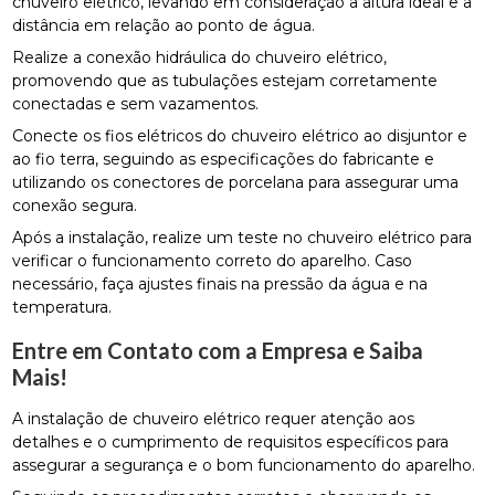
chuveiro elétrico, levando em consideração a altura ideal e a
distância em relação ao ponto de água.
Realize a conexão hidráulica do chuveiro elétrico,
promovendo que as tubulações estejam corretamente
conectadas e sem vazamentos.
Conecte os fios elétricos do chuveiro elétrico ao disjuntor e
ao fio terra, seguindo as especificações do fabricante e
utilizando os conectores de porcelana para assegurar uma
conexão segura.
Após a instalação, realize um teste no chuveiro elétrico para
verificar o funcionamento correto do aparelho. Caso
necessário, faça ajustes finais na pressão da água e na
temperatura.
Entre em Contato com a Empresa e Saiba
Mais!
A instalação de chuveiro elétrico requer atenção aos
detalhes e o cumprimento de requisitos específicos para
assegurar a segurança e o bom funcionamento do aparelho.