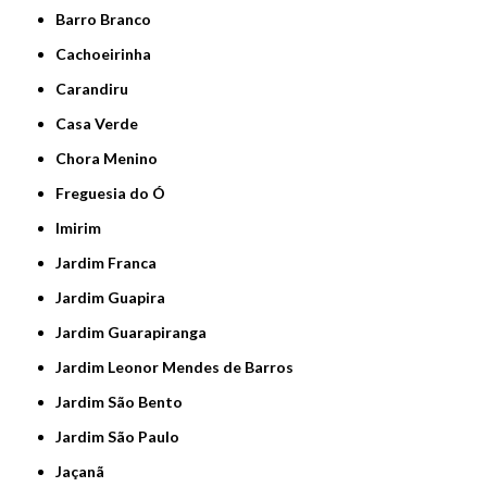
Barro Branco
Cachoeirinha
Carandiru
Casa Verde
Chora Menino
Freguesia do Ó
Imirim
Jardim Franca
Jardim Guapira
Jardim Guarapiranga
Jardim Leonor Mendes de Barros
Jardim São Bento
Jardim São Paulo
Jaçanã