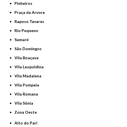
Pinheiros
Praça da Arvore
Raposo Tavares
Rio Pequeno
Sumaré
São Domingos
Vila Boaçava
Vila Leopoldina
Vila Madalena
Vila Pompeia
Vila Romana
Vila Sônia
Zona Oeste
Alto do Pari