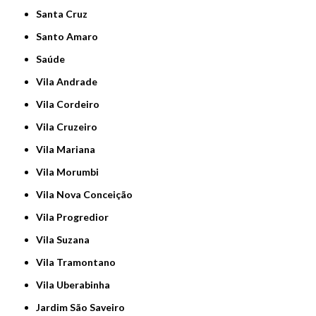
Santa Cruz
Santo Amaro
Saúde
Vila Andrade
Vila Cordeiro
Vila Cruzeiro
Vila Mariana
Vila Morumbi
Vila Nova Conceição
Vila Progredior
Vila Suzana
Vila Tramontano
Vila Uberabinha
jardim São Saveiro