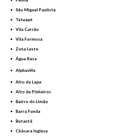
São Miguel Paulista
Tatuapé
Vila Carrão
Vila Formosa
Zona Leste
Água Rasa
Alphaville
Alto da Lapa
Alto de Pinheiros
Bairro do Limão
Barra Funda
Butantã
Chácara Inglesa