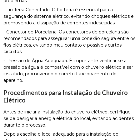
problemas;
- Fio Terra Conectado: O fio terra é essencial para a
segurança do sistema elétrico, evitando choques elétricos e
promovendo a dissipação de correntes indesejadas;
- Conector de Porcelana: Os conectores de porcelana são
recomendados para assegurar uma conexão segura entre os
fios elétricos, evitando mau contato e possíveis curtos-
circuitos;
- Pressão de Água Adequada: É importante verificar se a
pressão da água é compatível com o chuveiro elétrico a ser
instalado, promovendo o correto funcionamento do
aparelho.
Procedimentos para Instalação de Chuveiro
Elétrico
Antes de iniciar a instalação do chuveiro elétrico, certifique-
se de desligar a energia elétrica do local, evitando acidentes
durante o processo.
Depois escolha o local adequado para a instalação do