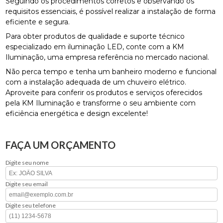
Seguindo os procedimentos corretos e observando os
requisitos essenciais, é possível realizar a instalação de forma
eficiente e segura.
Para obter produtos de qualidade e suporte técnico
especializado em iluminação LED, conte com a KM
Iluminação, uma empresa referência no mercado nacional.
Não perca tempo e tenha um banheiro moderno e funcional
com a instalação adequada de um chuveiro elétrico.
Aproveite para conferir os produtos e serviços oferecidos
pela KM Iluminação e transforme o seu ambiente com
eficiência energética e design excelente!
FAÇA UM ORÇAMENTO
Digite seu nome
Digite seu email
Digite seu telefone