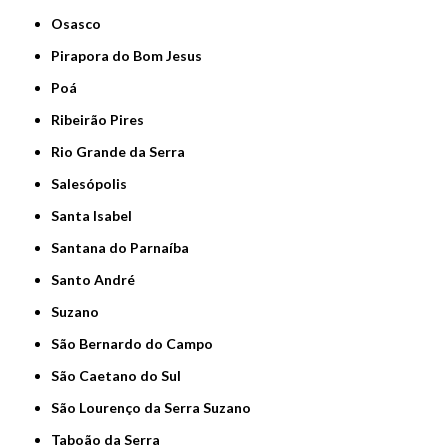
Osasco
Pirapora do Bom Jesus
Poá
Ribeirão Pires
Rio Grande da Serra
Salesópolis
Santa Isabel
Santana do Parnaíba
Santo André
Suzano
São Bernardo do Campo
São Caetano do Sul
São Lourenço da Serra Suzano
Taboão da Serra