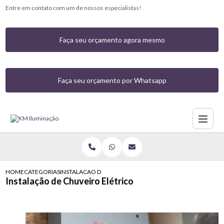
Entre em contato com um de nossos especialistas!
Faça seu orçamento agora mesmo
Faça seu orçamento por Whatsapp
HOME
CATEGORIAS
INSTALACAO DE CHUVEIRO ELETRICO
Instalação de Chuveiro Elétrico