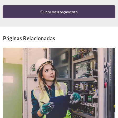
Quero meu orçamento
Páginas Relacionadas