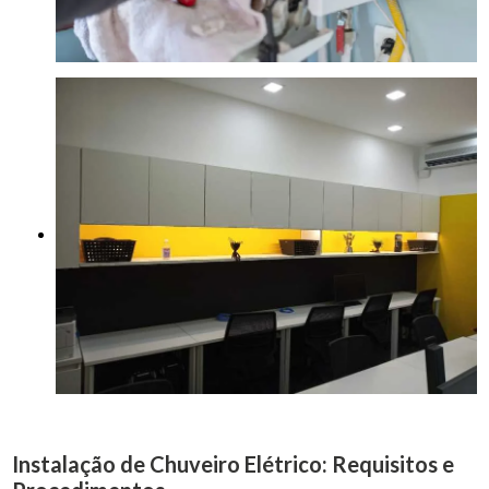
Instalação de Chuveiro Elétrico: Requisitos e