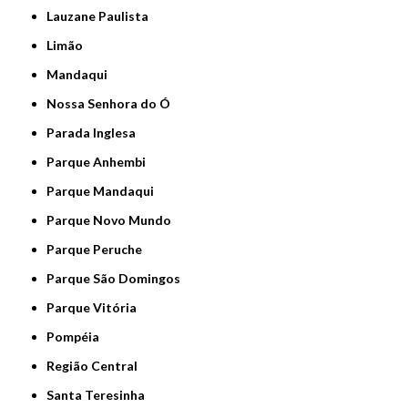
Lauzane Paulista
Limão
Mandaqui
Nossa Senhora do Ó
Parada Inglesa
Parque Anhembi
Parque Mandaqui
Parque Novo Mundo
Parque Peruche
Parque São Domingos
Parque Vitória
Pompéia
Região Central
Santa Teresinha