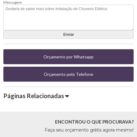
Mensagem
Orçamento por Whatsapp
Orçamento pelo Telefone
Páginas Relacionadas
ENCONTROU O QUE PROCURAVA?
Faça seu orçamento grátis agora mesmo!