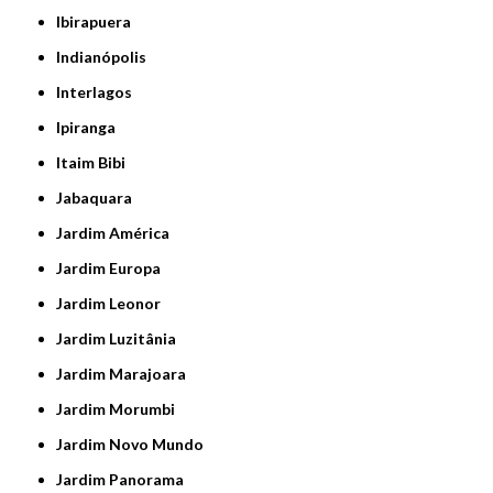
Ibirapuera
Indianópolis
Interlagos
Ipiranga
Itaim Bibi
Jabaquara
Jardim América
Jardim Europa
Jardim Leonor
Jardim Luzitânia
Jardim Marajoara
Jardim Morumbi
Jardim Novo Mundo
Jardim Panorama