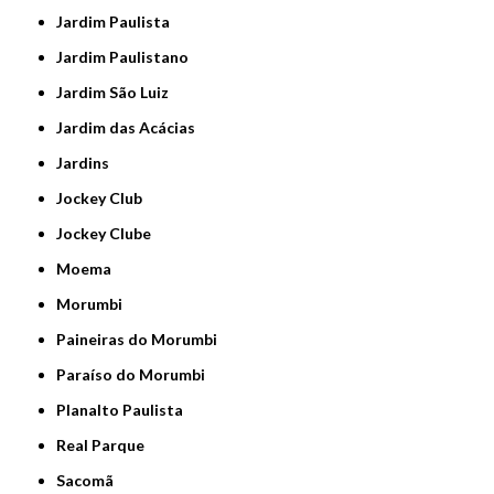
Jardim Paulista
Jardim Paulistano
Jardim São Luiz
Jardim das Acácias
Jardins
Jockey Club
Jockey Clube
Moema
Morumbi
Paineiras do Morumbi
Paraíso do Morumbi
Planalto Paulista
Real Parque
Sacomã