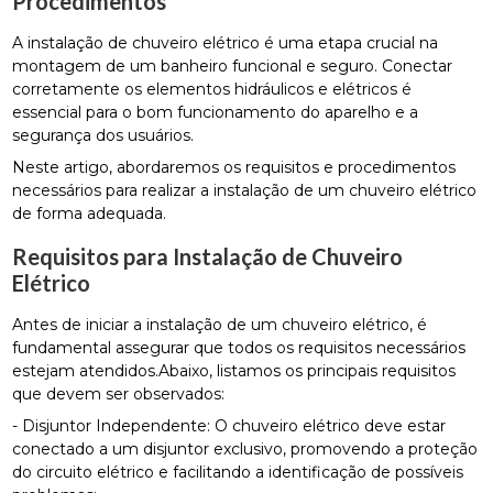
Procedimentos
A instalação de chuveiro elétrico é uma etapa crucial na
montagem de um banheiro funcional e seguro. Conectar
corretamente os elementos hidráulicos e elétricos é
essencial para o bom funcionamento do aparelho e a
segurança dos usuários.
Neste artigo, abordaremos os requisitos e procedimentos
necessários para realizar a instalação de um chuveiro elétrico
de forma adequada.
Requisitos para Instalação de Chuveiro
Elétrico
Antes de iniciar a instalação de um chuveiro elétrico, é
fundamental assegurar que todos os requisitos necessários
estejam atendidos.Abaixo, listamos os principais requisitos
que devem ser observados:
- Disjuntor Independente: O chuveiro elétrico deve estar
conectado a um disjuntor exclusivo, promovendo a proteção
do circuito elétrico e facilitando a identificação de possíveis