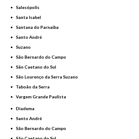
Salesópolis
Santa Isabel
Santana do Parnaíba
Santo André
Suzano
São Bernardo do Campo
São Caetano do Sul
São Lourenço da Serra Suzano
Taboão da Serra
Vargem Grande Paulista
Diadema
Santo André
São Bernardo do Campo
São Caetano do Sul