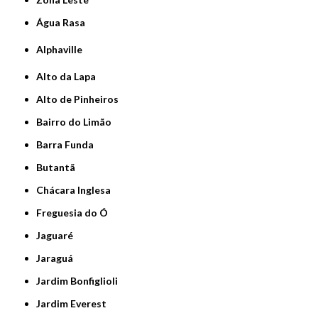
Água Rasa
Alphaville
Alto da Lapa
Alto de Pinheiros
Bairro do Limão
Barra Funda
Butantã
Chácara Inglesa
Freguesia do Ó
Jaguaré
Jaraguá
Jardim Bonfiglioli
Jardim Everest