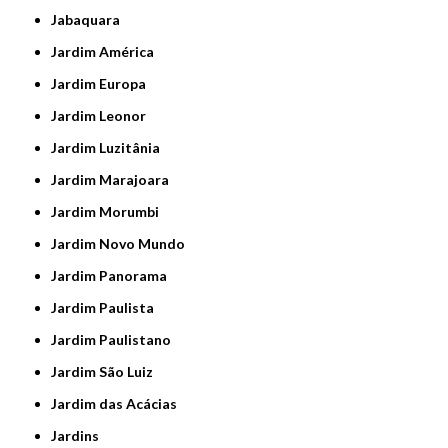
Jabaquara
Jardim América
Jardim Europa
Jardim Leonor
Jardim Luzitânia
Jardim Marajoara
Jardim Morumbi
Jardim Novo Mundo
Jardim Panorama
Jardim Paulista
Jardim Paulistano
Jardim São Luiz
Jardim das Acácias
Jardins