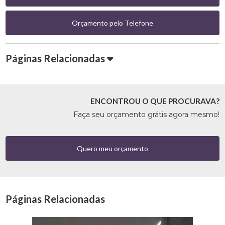
Orçamento pelo Telefone
Páginas Relacionadas
ENCONTROU O QUE PROCURAVA?
Faça seu orçamento grátis agora mesmo!
Quero meu orçamento
Páginas Relacionadas