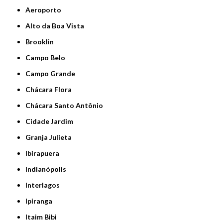
Aeroporto
Alto da Boa Vista
Brooklin
Campo Belo
Campo Grande
Chácara Flora
Chácara Santo Antônio
Cidade Jardim
Granja Julieta
Ibirapuera
Indianópolis
Interlagos
Ipiranga
Itaim Bibi