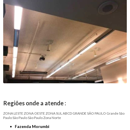
Regiões onde a atende :
ZONA LESTE
ZONA OESTE
ZONA SUL
ABCD
GRANDE SÃO PAULO
Grande São
Paulo
São Paulo
São Paulo
Zona Norte
Fazenda Morumbi