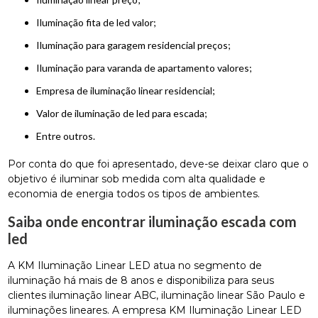
iluminação fita de led valor;
iluminação para garagem residencial preços;
iluminação para varanda de apartamento valores;
empresa de iluminação linear residencial;
valor de iluminação de led para escada;
entre outros.
Por conta do que foi apresentado, deve-se deixar claro que o
objetivo é iluminar sob medida com alta qualidade e
economia de energia todos os tipos de ambientes.
Saiba onde encontrar iluminação escada com
led
A KM Iluminação Linear LED atua no segmento de
iluminação há mais de 8 anos e disponibiliza para seus
clientes iluminação linear ABC, iluminação linear São Paulo e
iluminações lineares. A empresa KM Iluminação Linear LED