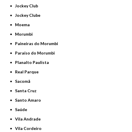
Jockey Club
Jockey Clube
Moema
Morumbi
Paineiras do Morumbi
Paraíso do Morumbi
Planalto Paulista
Real Parque
Sacomã
Santa Cruz
Santo Amaro
Saúde
Vila Andrade
Vila Cordeiro