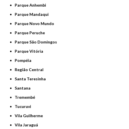
Parque Anhembi
Parque Mandaqui
Parque Novo Mundo
Parque Peruche
Parque São Domingos
Parque Vitória
Pompéia
Região Central
Santa Teresinha
Santana
Tremembé
Tucuruvi
Vila Guilherme
Vila Jaraguá