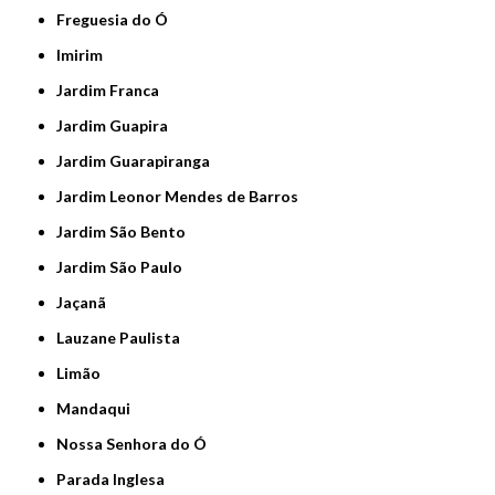
Freguesia do Ó
Imirim
Jardim Franca
Jardim Guapira
Jardim Guarapiranga
Jardim Leonor Mendes de Barros
Jardim São Bento
Jardim São Paulo
Jaçanã
Lauzane Paulista
Limão
Mandaqui
Nossa Senhora do Ó
Parada Inglesa