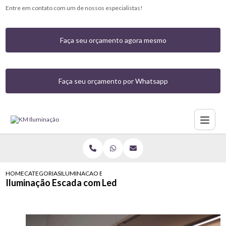
Entre em contato com um de nossos especialistas!
Faça seu orçamento agora mesmo
Faça seu orçamento por Whatsapp
HOME
CATEGORIAS
ILUMINACAO ESCADA COM LED
Iluminação Escada com Led