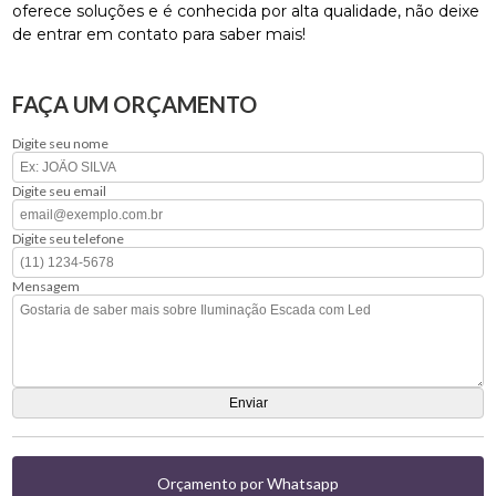
oferece soluções e é conhecida por alta qualidade, não deixe
de entrar em contato para saber mais!
FAÇA UM ORÇAMENTO
Digite seu nome
Digite seu email
Digite seu telefone
Mensagem
Orçamento por Whatsapp