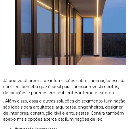
Já que você precisa de informações sobre iluminação escada
com led, perceba que é ideal para iluminar revestimentos,
decorações e paredes em ambientes interno e externo
. Além disso, essa e outras soluções do segmento iluminação
são ideais para arquitetos, arquitetas, engenheiros, designer
de interiores, construção civil e entusiastas. Confira também
abaixo mais opções acerca de: iluminações de led.
iluminação linear preço;