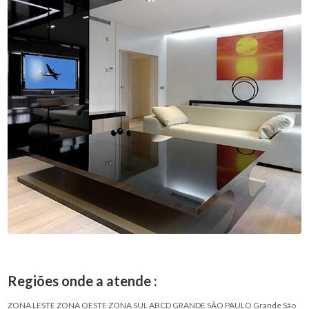
Regiões onde a atende :
ZONA LESTE
ZONA OESTE
ZONA SUL
ABCD
GRANDE SÃO PAULO
Grande São