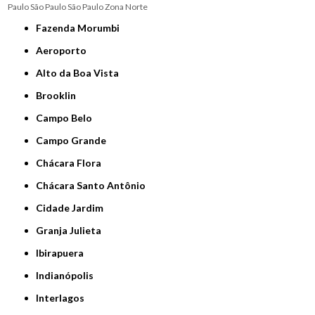
Paulo
São Paulo
São Paulo
Zona Norte
Fazenda Morumbi
Aeroporto
Alto da Boa Vista
Brooklin
Campo Belo
Campo Grande
Chácara Flora
Chácara Santo Antônio
Cidade Jardim
Granja Julieta
Ibirapuera
Indianópolis
Interlagos