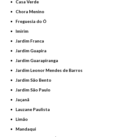
Casa Verde
Chora Menino
Freguesia do Ó
Imirim
Jardim Franca
Jardim Guapira
Jardim Guarapiranga
Jardim Leonor Mendes de Barros
Jardim São Bento
Jardim São Paulo
Jaçanã
Lauzane Paulista
Limão
Mandaqui