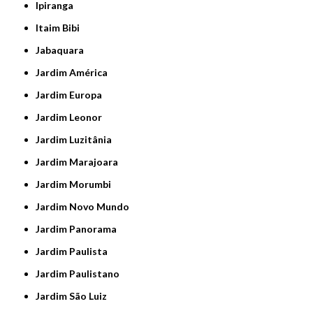
Ipiranga
Itaim Bibi
Jabaquara
Jardim América
Jardim Europa
Jardim Leonor
Jardim Luzitânia
Jardim Marajoara
Jardim Morumbi
Jardim Novo Mundo
Jardim Panorama
Jardim Paulista
Jardim Paulistano
Jardim São Luiz