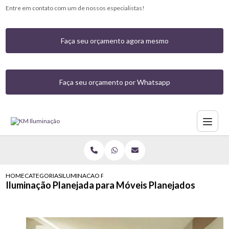
Entre em contato com um de nossos especialistas!
Faça seu orçamento agora mesmo
Faça seu orçamento por Whatsapp
HOME
CATEGORIAS
ILUMINACAO PLANEJADA PARA MOVEIS PLANEJADOS
Iluminação Planejada para Móveis Planejados