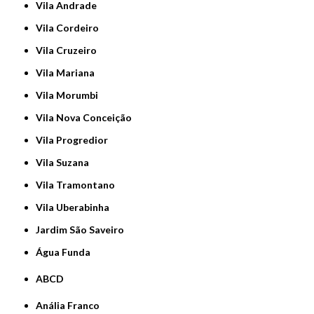
Vila Andrade
Vila Cordeiro
Vila Cruzeiro
Vila Mariana
Vila Morumbi
Vila Nova Conceição
Vila Progredior
Vila Suzana
Vila Tramontano
Vila Uberabinha
jardim São Saveiro
Água Funda
ABCD
Anália Franco