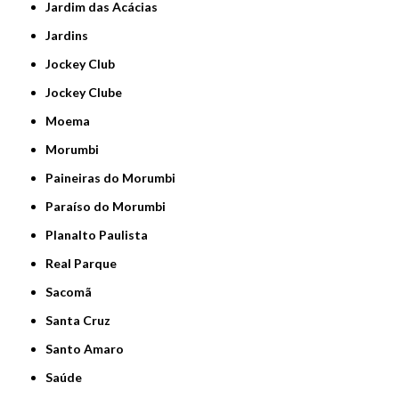
Jardim das Acácias
Jardins
Jockey Club
Jockey Clube
Moema
Morumbi
Paineiras do Morumbi
Paraíso do Morumbi
Planalto Paulista
Real Parque
Sacomã
Santa Cruz
Santo Amaro
Saúde