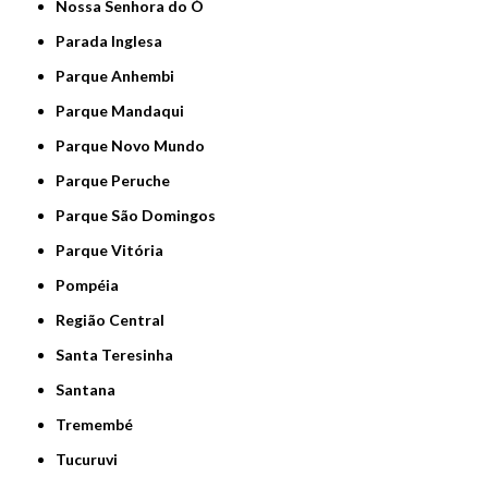
Nossa Senhora do Ó
Parada Inglesa
Parque Anhembi
Parque Mandaqui
Parque Novo Mundo
Parque Peruche
Parque São Domingos
Parque Vitória
Pompéia
Região Central
Santa Teresinha
Santana
Tremembé
Tucuruvi