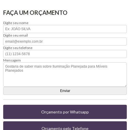
FAÇA UM ORÇAMENTO
Digite seu nome
Digite seu email
Digite seu telefone
Mensagem
Orçamento por Whatsapp
Orçamento pelo Telefone