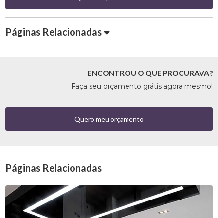
Páginas Relacionadas
ENCONTROU O QUE PROCURAVA?
Faça seu orçamento grátis agora mesmo!
Quero meu orçamento
Páginas Relacionadas