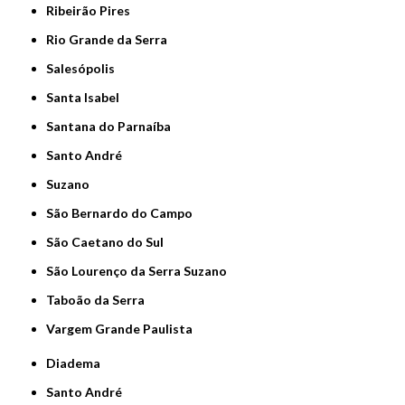
Ribeirão Pires
Rio Grande da Serra
Salesópolis
Santa Isabel
Santana do Parnaíba
Santo André
Suzano
São Bernardo do Campo
São Caetano do Sul
São Lourenço da Serra Suzano
Taboão da Serra
Vargem Grande Paulista
Diadema
Santo André