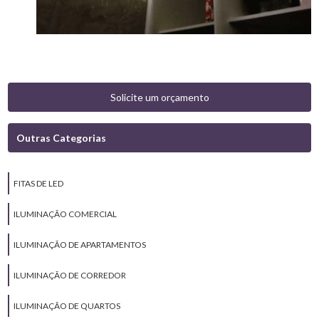
Solicite um orçamento
Outras Categorias
FITAS DE LED
ILUMINAÇÃO COMERCIAL
ILUMINAÇÃO DE APARTAMENTOS
ILUMINAÇÃO DE CORREDOR
ILUMINAÇÃO DE QUARTOS