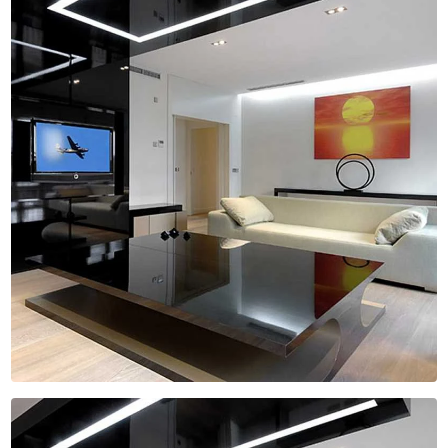
PROJETOS DE ILUMINAÇÃO
PROJETOS ELÉTRICOS