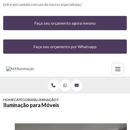
Entre em contato com um de nossos especialistas!
Faça seu orçamento agora mesmo
Faça seu orçamento por Whatsapp
HOME
CATEGORIAS
ILUMINAÇÃO PARA MÓVEIS
Iluminação para Móveis