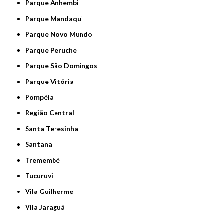
Parque Anhembi
Parque Mandaqui
Parque Novo Mundo
Parque Peruche
Parque São Domingos
Parque Vitória
Pompéia
Região Central
Santa Teresinha
Santana
Tremembé
Tucuruvi
Vila Guilherme
Vila Jaraguá