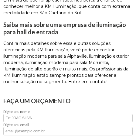
Em vista do que foi apresentado, não perca a chance de
conhecer melhor a KM Iluminação, que conta com extrema
credibilidade em São Caetano do Sul.
Saiba mais sobre uma empresa de iluminação
para hall de entrada
Confira mais detalhes sobre essa e outras soluções
oferecidas pela KM Iluminação, você pode encontrar
iluminação moderna para sala Alphaville, iluminação exterior
moderna, iluminação moderna para sala Morumbi,
Iluminação de alto padrão e muito mais. Os profissionais da
KM Iluminação estão sempre prontos para oferecer a
melhor solução no segmento. Entre em contato!
FAÇA UM ORÇAMENTO
Digite seu nome
Digite seu email