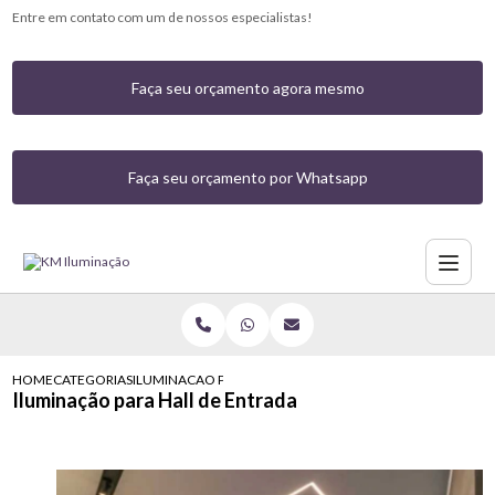
Entre em contato com um de nossos especialistas!
Faça seu orçamento agora mesmo
Faça seu orçamento por Whatsapp
HOME
CATEGORIAS
ILUMINACAO PARA HALL DE ENTRADA
Iluminação para Hall de Entrada