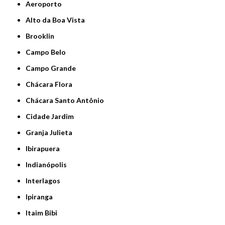
Aeroporto
Alto da Boa Vista
Brooklin
Campo Belo
Campo Grande
Chácara Flora
Chácara Santo Antônio
Cidade Jardim
Granja Julieta
Ibirapuera
Indianópolis
Interlagos
Ipiranga
Itaim Bibi