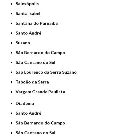
Salesópolis
Santa Isabel
Santana do Parnaíba
Santo André
Suzano
São Bernardo do Campo
São Caetano do Sul
São Lourenço da Serra Suzano
Taboão da Serra
Vargem Grande Paulista
Diadema
Santo André
São Bernardo do Campo
São Caetano do Sul