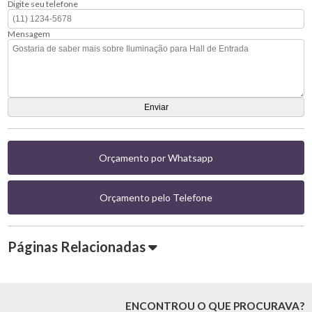
Digite seu telefone
Mensagem
Orçamento por Whatsapp
Orçamento pelo Telefone
Páginas Relacionadas
ENCONTROU O QUE PROCURAVA?