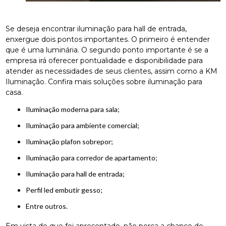
Se deseja encontrar iluminação para hall de entrada,
enxergue dois pontos importantes. O primeiro é entender
que é uma luminária. O segundo ponto importante é se a
empresa irá oferecer pontualidade e disponibilidade para
atender as necessidades de seus clientes, assim como a KM
Iluminação. Confira mais soluções sobre iluminação para
casa.
iluminação moderna para sala;
iluminação para ambiente comercial;
iluminação plafon sobrepor;
iluminação para corredor de apartamento;
iluminação para hall de entrada;
perfil led embutir gesso;
entre outros.