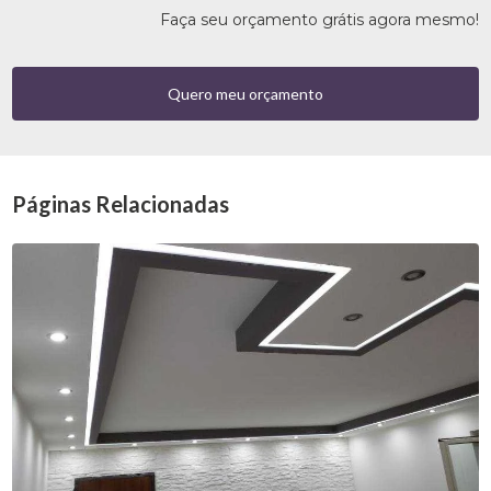
Faça seu orçamento grátis agora mesmo!
Quero meu orçamento
Páginas Relacionadas