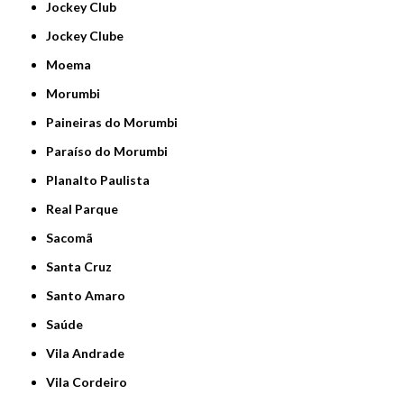
Jockey Club
Jockey Clube
Moema
Morumbi
Paineiras do Morumbi
Paraíso do Morumbi
Planalto Paulista
Real Parque
Sacomã
Santa Cruz
Santo Amaro
Saúde
Vila Andrade
Vila Cordeiro