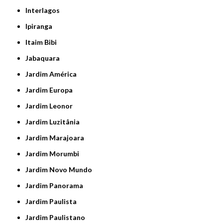
Interlagos
Ipiranga
Itaim Bibi
Jabaquara
Jardim América
Jardim Europa
Jardim Leonor
Jardim Luzitânia
Jardim Marajoara
Jardim Morumbi
Jardim Novo Mundo
Jardim Panorama
Jardim Paulista
Jardim Paulistano