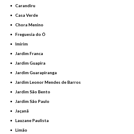
Carandiru
Casa Verde
Chora Menino
Freguesia do Ó
Imirim
Jardim Franca
Jardim Guapira
Jardim Guarapiranga
Jardim Leonor Mendes de Barros
Jardim São Bento
Jardim São Paulo
Jaçanã
Lauzane Paulista
Limão