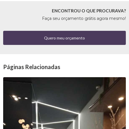
ENCONTROU O QUE PROCURAVA?
Faça seu orçamento grátis agora mesmo!
Quero meu orçamento
Páginas Relacionadas