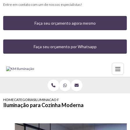
Entre em contato com um de nossos especialistas!
Faça seu orçamento agora mesmo
Faça seu orçamento por Whatsapp
HOME
CATEGORIAS
ILUMINACAO PARA COZINHA MODERNA
Iluminação para Cozinha Moderna