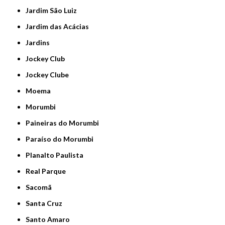
Jardim São Luiz
Jardim das Acácias
Jardins
Jockey Club
Jockey Clube
Moema
Morumbi
Paineiras do Morumbi
Paraíso do Morumbi
Planalto Paulista
Real Parque
Sacomã
Santa Cruz
Santo Amaro