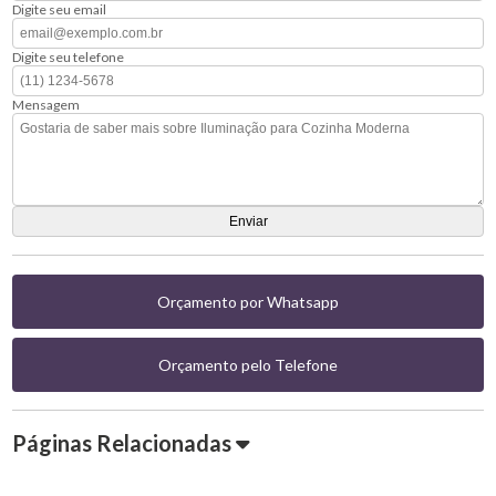
Digite seu email
Digite seu telefone
Mensagem
Orçamento por Whatsapp
Orçamento pelo Telefone
Páginas Relacionadas