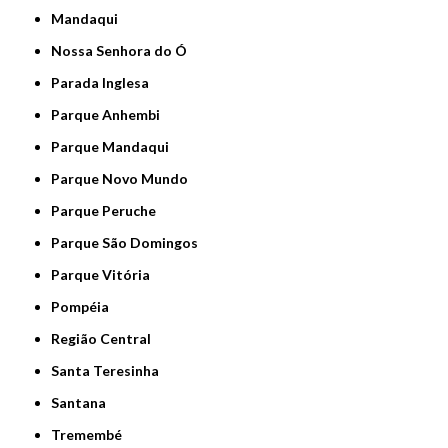
Mandaqui
Nossa Senhora do Ó
Parada Inglesa
Parque Anhembi
Parque Mandaqui
Parque Novo Mundo
Parque Peruche
Parque São Domingos
Parque Vitória
Pompéia
Região Central
Santa Teresinha
Santana
Tremembé