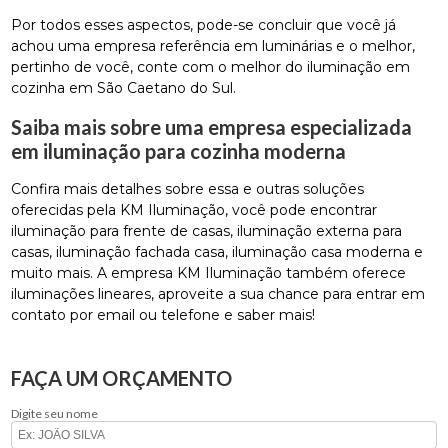
Por todos esses aspectos, pode-se concluir que você já
achou uma empresa referência em luminárias e o melhor,
pertinho de você, conte com o melhor do iluminação em
cozinha em São Caetano do Sul.
Saiba mais sobre uma empresa especializada
em iluminação para cozinha moderna
Confira mais detalhes sobre essa e outras soluções
oferecidas pela KM Iluminação, você pode encontrar
iluminação para frente de casas, iluminação externa para
casas, iluminação fachada casa, iluminação casa moderna e
muito mais. A empresa KM Iluminação também oferece
iluminações lineares, aproveite a sua chance para entrar em
contato por email ou telefone e saber mais!
FAÇA UM ORÇAMENTO
Digite seu nome