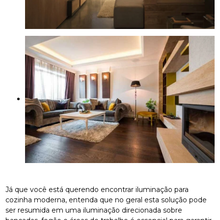
Já que você está querendo encontrar iluminação para
cozinha moderna, entenda que no geral esta solução pode
ser resumida em uma iluminação direcionada sobre