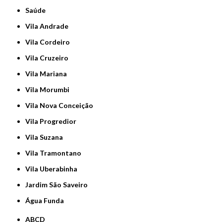
Saúde
Vila Andrade
Vila Cordeiro
Vila Cruzeiro
Vila Mariana
Vila Morumbi
Vila Nova Conceição
Vila Progredior
Vila Suzana
Vila Tramontano
Vila Uberabinha
jardim São Saveiro
Água Funda
ABCD