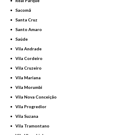
Real Parque
Sacomã
Santa Cruz
Santo Amaro
Saúde
Vila Andrade
Vila Cordeiro
Vila Cruzeiro
Vila Mariana
Vila Morumbi
Vila Nova Conceição
Vila Progredior
Vila Suzana
Vila Tramontano