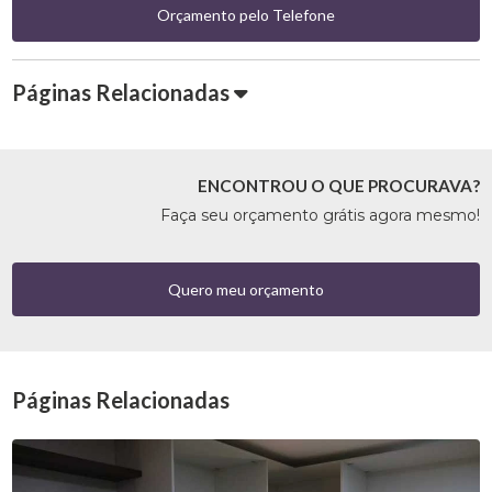
Orçamento pelo Telefone
Páginas Relacionadas
ENCONTROU O QUE PROCURAVA?
Faça seu orçamento grátis agora mesmo!
Quero meu orçamento
Páginas Relacionadas