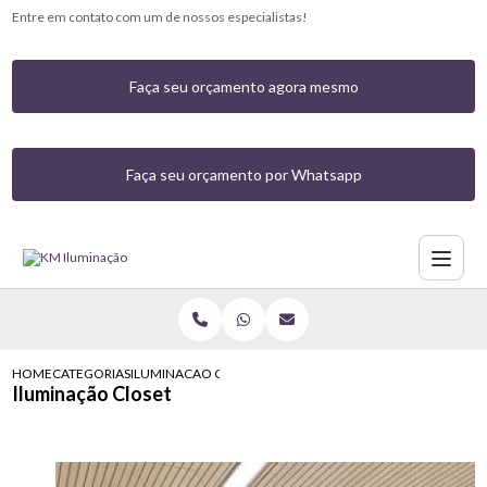
Entre em contato com um de nossos especialistas!
Faça seu orçamento agora mesmo
Faça seu orçamento por Whatsapp
HOME
CATEGORIAS
ILUMINACAO CLOSET
Iluminação Closet