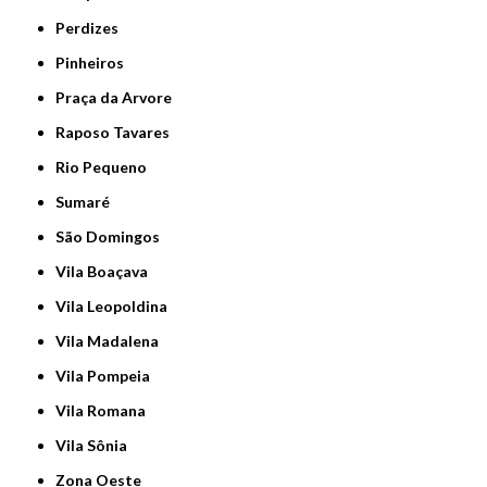
Perdizes
Pinheiros
Praça da Arvore
Raposo Tavares
Rio Pequeno
Sumaré
São Domingos
Vila Boaçava
Vila Leopoldina
Vila Madalena
Vila Pompeia
Vila Romana
Vila Sônia
Zona Oeste