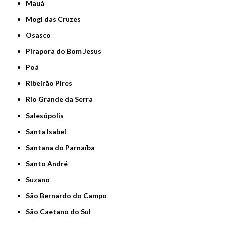
Mauá
Mogi das Cruzes
Osasco
Pirapora do Bom Jesus
Poá
Ribeirão Pires
Rio Grande da Serra
Salesópolis
Santa Isabel
Santana do Parnaíba
Santo André
Suzano
São Bernardo do Campo
São Caetano do Sul