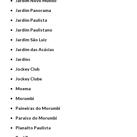
Jardim Novo Mundo
Jardim Panorama
Jardim Paulista
Jardim Paulistano
Jardim São Luiz
Jardim das Acácias
Jardins
Jockey Club
Jockey Clube
Moema
Morumbi
Paineiras do Morumbi
Paraíso do Morumbi
Planalto Paulista