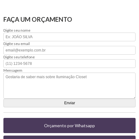
FAÇA UM ORÇAMENTO
Digite seu nome
Digite seu email
Digite seu telefone
Mensagem
Orçamento por Whatsapp