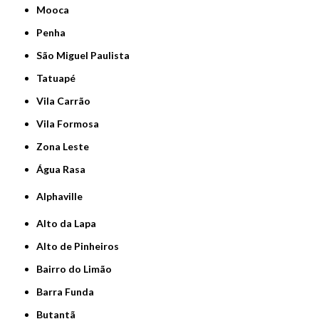
Mooca
Penha
São Miguel Paulista
Tatuapé
Vila Carrão
Vila Formosa
Zona Leste
Água Rasa
Alphaville
Alto da Lapa
Alto de Pinheiros
Bairro do Limão
Barra Funda
Butantã