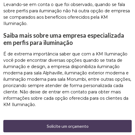
Levando-se em conta o que foi observado, quando se fala
sobre perfis para iluminação não há outra opção de empresa
se comparados aos benefícios oferecidos pela KM
Iluminação.
Saiba mais sobre uma empresa especializada
em perfis para iluminação
É de extrema importância saber que com a KM Iluminação
você pode encontrar diversas opções quando se trata de
iluminação e design, a empresa disponibiliza iluminação
moderna para sala Alphaville, iluminação exterior moderna e
iluminação moderna para sala Morumbi, entre outras opções,
priorizando sempre atender de forma personalizada cada
cliente. Não deixe de entrar em contato para obter mais
informações sobre cada opção oferecida para os clientes da
KM Iluminação.
Solicite um orçamento