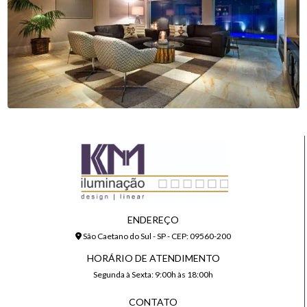
ENDEREÇO
São Caetano do Sul - SP - CEP: 09560-200
HORÁRIO DE ATENDIMENTO
Segunda à Sexta: 9:00h às 18:00h
CONTATO