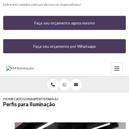
Entre em contato com um de nossos especialistas!
Faça seu orçamento agora mesmo
Faça seu orçamento por Whatsapp
HOME
CATEGORIAS
PERFIS PARA ILUMINAÇÃO
Perfis para Iluminação