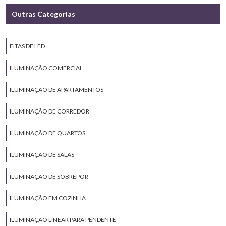
Outras Categorias
FITAS DE LED
ILUMINAÇÃO COMERCIAL
ILUMINAÇÃO DE APARTAMENTOS
ILUMINAÇÃO DE CORREDOR
ILUMINAÇÃO DE QUARTOS
ILUMINAÇÃO DE SALAS
ILUMINAÇÃO DE SOBREPOR
ILUMINAÇÃO EM COZINHA
ILUMINAÇÃO LINEAR PARA PENDENTE