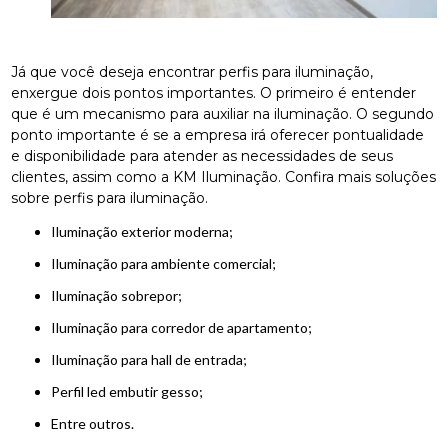
Já que você deseja encontrar perfis para iluminação,
enxergue dois pontos importantes. O primeiro é entender
que é um mecanismo para auxiliar na iluminação. O segundo
ponto importante é se a empresa irá oferecer pontualidade
e disponibilidade para atender as necessidades de seus
clientes, assim como a KM Iluminação. Confira mais soluções
sobre perfis para iluminação.
iluminação exterior moderna;
iluminação para ambiente comercial;
iluminação sobrepor;
iluminação para corredor de apartamento;
iluminação para hall de entrada;
perfil led embutir gesso;
entre outros.