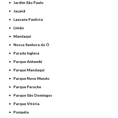
Jardim São Paulo
Jaçanã
Lauzane Paulista
Limão
Mandaqui
Nossa Senhora do Ó
Parada Inglesa
Parque Anhembi
Parque Mandaqui
Parque Novo Mundo
Parque Peruche
Parque São Domingos
Parque Vitória
Pompéia