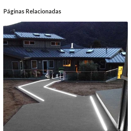
Páginas Relacionadas