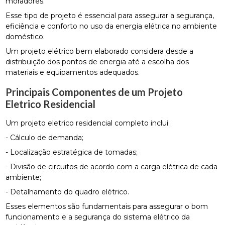
moradores.
Esse tipo de projeto é essencial para assegurar a segurança,
eficiência e conforto no uso da energia elétrica no ambiente
doméstico.
Um projeto elétrico bem elaborado considera desde a
distribuição dos pontos de energia até a escolha dos
materiais e equipamentos adequados.
Principais Componentes de um Projeto
Eletrico Residencial
Um projeto eletrico residencial completo inclui:
- Cálculo de demanda;
- Localização estratégica de tomadas;
- Divisão de circuitos de acordo com a carga elétrica de cada
ambiente;
- Detalhamento do quadro elétrico.
Esses elementos são fundamentais para assegurar o bom
funcionamento e a segurança do sistema elétrico da