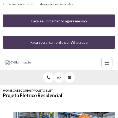
Entre em contato com um de nossos especialistas!
Faça seu orçamento agora mesmo
Faça seu orçamento por Whatsapp
HOME
CATEGORIAS
PROJETO ELETRICO RESIDENCIAL
Projeto Eletrico Residencial