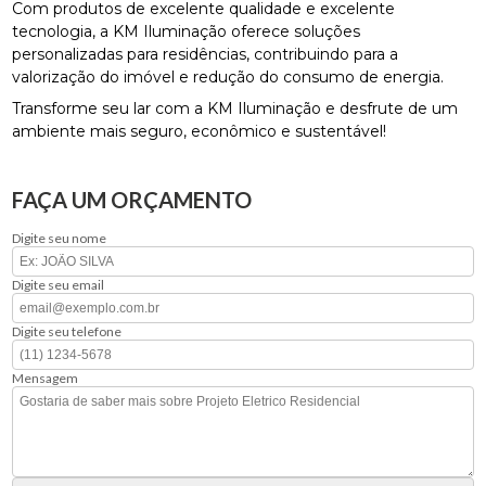
Com produtos de excelente qualidade e excelente
tecnologia, a KM Iluminação oferece soluções
personalizadas para residências, contribuindo para a
valorização do imóvel e redução do consumo de energia.
Transforme seu lar com a KM Iluminação e desfrute de um
ambiente mais seguro, econômico e sustentável!
FAÇA UM ORÇAMENTO
Digite seu nome
Digite seu email
Digite seu telefone
Mensagem