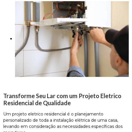
Transforme Seu Lar com um Projeto Eletrico
Residencial de Qualidade
Um projeto eletrico residencial é o planejamento
personalizado de toda a instalação elétrica de uma casa,
levando em consideração as necessidades específicas dos