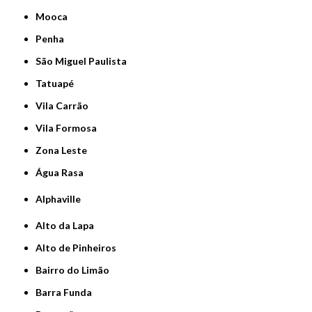
Mooca
Penha
São Miguel Paulista
Tatuapé
Vila Carrão
Vila Formosa
Zona Leste
Água Rasa
Alphaville
Alto da Lapa
Alto de Pinheiros
Bairro do Limão
Barra Funda