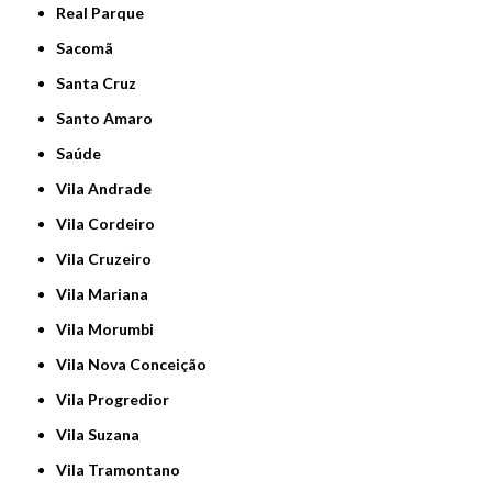
Real Parque
Sacomã
Santa Cruz
Santo Amaro
Saúde
Vila Andrade
Vila Cordeiro
Vila Cruzeiro
Vila Mariana
Vila Morumbi
Vila Nova Conceição
Vila Progredior
Vila Suzana
Vila Tramontano