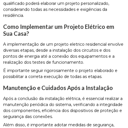
qualificado poderá elaborar um projeto personalizado,
considerando todas as necessidades e exigências da
residência.
Como Implementar um Projeto Elétrico em
Sua Casa?
A implementação de um projeto eletrico residencial envolve
diversas etapas, desde a instalação dos circuitos e dos
pontos de energia até a conexão dos equipamentos e a
realização dos testes de funcionamento.
É importante seguir rigorosamente o projeto elaborado e
possibilitar a correta execução de todas as etapas.
Manutenção e Cuidados Após a Instalação
Após a conclusão da instalação elétrica, é essencial realizar a
manutenção periódica do sistema, verificando a integridade
dos componentes, eficiência dos dispositivos de proteção e
segurança das conexões.
Além disso, é importante adotar medidas de segurança,