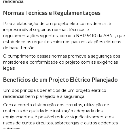
residência.
Normas Técnicas e Regulamentações
Para a elaboração de um projeto eletrico residencial, é
imprescindível seguir as normas técnicas e
regulamentações vigentes, como a NBR 5410 da ABNT, que
estabelece os requisitos mínimos para instalações elétricas
de baixa tensão.
O cumprimento dessas normas promove a segurança dos
moradores e conformidade do projeto com as exigências
legais.
Benefícios de um Projeto Elétrico Planejado
Um dos principais benefícios de um projeto eletrico
residencial bem planejado é a segurança.
Com a correta distribuição dos circuitos, utilização de
materiais de qualidade e instalação adequada dos
equipamentos, é possível reduzir significativamente os
riscos de curtos-circuitos, sobrecargas e outros acidentes