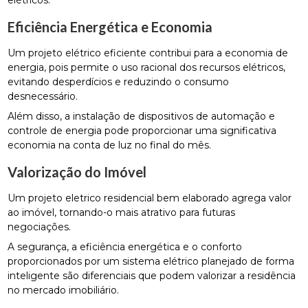
elétricos.
Eficiência Energética e Economia
Um projeto elétrico eficiente contribui para a economia de
energia, pois permite o uso racional dos recursos elétricos,
evitando desperdícios e reduzindo o consumo
desnecessário.
Além disso, a instalação de dispositivos de automação e
controle de energia pode proporcionar uma significativa
economia na conta de luz no final do mês.
Valorização do Imóvel
Um projeto eletrico residencial bem elaborado agrega valor
ao imóvel, tornando-o mais atrativo para futuras
negociações.
A segurança, a eficiência energética e o conforto
proporcionados por um sistema elétrico planejado de forma
inteligente são diferenciais que podem valorizar a residência
no mercado imobiliário.