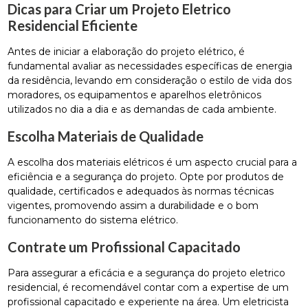
Dicas para Criar um Projeto Eletrico
Residencial Eficiente
Antes de iniciar a elaboração do projeto elétrico, é
fundamental avaliar as necessidades específicas de energia
da residência, levando em consideração o estilo de vida dos
moradores, os equipamentos e aparelhos eletrônicos
utilizados no dia a dia e as demandas de cada ambiente.
Escolha Materiais de Qualidade
A escolha dos materiais elétricos é um aspecto crucial para a
eficiência e a segurança do projeto. Opte por produtos de
qualidade, certificados e adequados às normas técnicas
vigentes, promovendo assim a durabilidade e o bom
funcionamento do sistema elétrico.
Contrate um Profissional Capacitado
Para assegurar a eficácia e a segurança do projeto eletrico
residencial, é recomendável contar com a expertise de um
profissional capacitado e experiente na área. Um eletricista