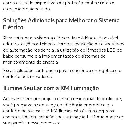
como o uso de dispositivos de proteção contra surtos e
aterramento adequado.
Soluções Adicionais para Melhorar o Sistema
Elétrico
Para aprimorar o sistema elétrico da residência, é possível
adotar soluções adicionais, como a instalação de dispositivos
de automação residencial, a utilização de lâmpadas LED de
baixo consumo e a implementação de sistemas de
monitoramento de energia.
Essas soluções contribuem para a eficiência energética e o
conforto dos moradores.
Ilumine Seu Lar com a KM Iluminação
Ao investir em um projeto eletrico residencial de qualidade,
você promove a segurança, a eficiência energética e o
conforto da sua casa. A KM Iluminação é uma empresa
especializada em soluções de iluminação LED que pode ser
sua parceira nesse processo.