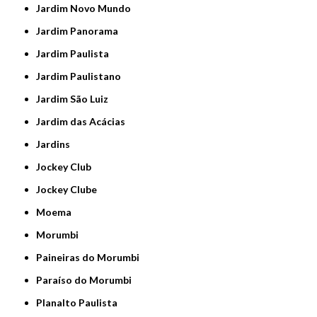
Jardim Novo Mundo
Jardim Panorama
Jardim Paulista
Jardim Paulistano
Jardim São Luiz
Jardim das Acácias
Jardins
Jockey Club
Jockey Clube
Moema
Morumbi
Paineiras do Morumbi
Paraíso do Morumbi
Planalto Paulista