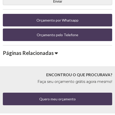
Orçamento por Whatsapp
Orçamento pelo Telefone
Páginas Relacionadas
ENCONTROU O QUE PROCURAVA?
Faça seu orçamento grátis agora mesmo!
Quero meu orçamento