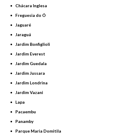
Chácara Inglesa
Freguesia do Ó
Jaguaré
Jaraguá
Jardim Bonfiglioli
Jardim Everest
Jardim Guedala
Jardim Jussara
Jardim Londrina
Jardim Vazani
Lapa
Pacaembu
Panamby
Parque Maria Domitila