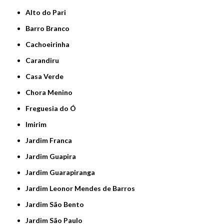
Alto do Pari
Barro Branco
Cachoeirinha
Carandiru
Casa Verde
Chora Menino
Freguesia do Ó
Imirim
Jardim Franca
Jardim Guapira
Jardim Guarapiranga
Jardim Leonor Mendes de Barros
Jardim São Bento
Jardim São Paulo