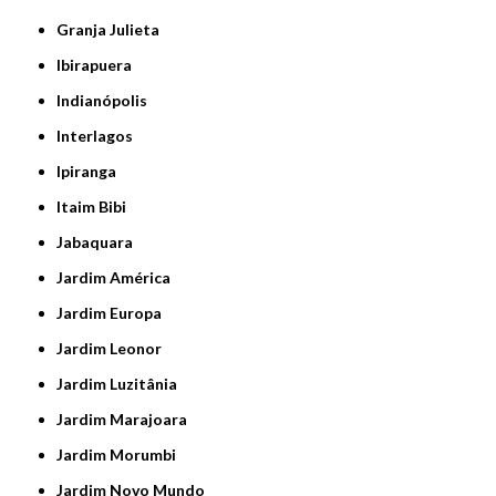
Granja Julieta
Ibirapuera
Indianópolis
Interlagos
Ipiranga
Itaim Bibi
Jabaquara
Jardim América
Jardim Europa
Jardim Leonor
Jardim Luzitânia
Jardim Marajoara
Jardim Morumbi
Jardim Novo Mundo