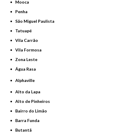
Mooca
Penha
São Miguel Paulista
Tatuapé
Vila Carrão
Vila Formosa
Zona Leste
Água Rasa
Alphaville
Alto da Lapa
Alto de Pinheiros
Bairro do Limão
Barra Funda
Butantã