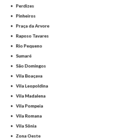
Perdizes
Pinheiros
Praça da Arvore
Raposo Tavares
Rio Pequeno
Sumaré
São Domingos
Vila Boaçava
Vila Leopoldina
Vila Madalena
Vila Pompeia
Vila Romana
Vila Sônia
Zona Oeste