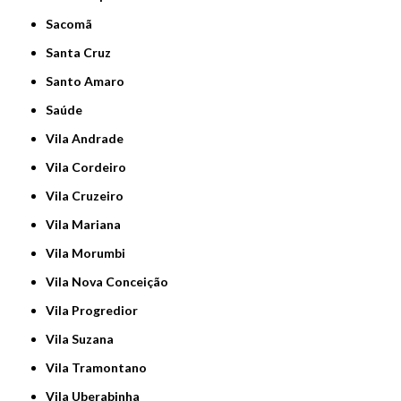
Sacomã
Santa Cruz
Santo Amaro
Saúde
Vila Andrade
Vila Cordeiro
Vila Cruzeiro
Vila Mariana
Vila Morumbi
Vila Nova Conceição
Vila Progredior
Vila Suzana
Vila Tramontano
Vila Uberabinha