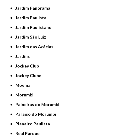
Jardim Panorama
Jardim Paulista
Jardim Paulistano
Jardim São Luiz
Jardim das Acácias
Jardins
Jockey Club
Jockey Clube
Moema
Morumbi
Paineiras do Morumbi
Paraíso do Morumbi
Planalto Paulista
Real Parque