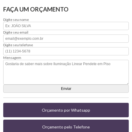
FAÇA UM ORÇAMENTO
Digite seu nome
Digite seu email
Digite seu telefone
Mensagem
Orçamento por Whatsapp
Orçamento pelo Telefone