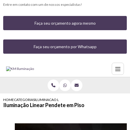
Entre em contato com um de nossos especialistas!
Faça seu orçamento agora mesmo
Faça seu orçamento por Whatsapp
HOME
CATEGORIAS
ILUMINACAO LINEAR PENDETE EM PISO
Iluminação Linear Pendete em Piso