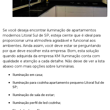
Se você deseja encontrar iluminação de apartamentos
modernos Litoral Sul de SP, esteja ciente que é ideal para
proporcionar uma atmosfera agradável e funcional aos
ambientes. Ainda assim, você deve estar se perguntando
por que deve escolher esta empresa. Bom, esta solução
quando adquirida da empresa KM Iluminação conta com
qualidade e atenção a cada detalhe. Não deixe de ver a lista
abaixo com mais opções sobre luminárias.
iluminação em casa;
iluminação para cozinha apartamento pequeno Litoral Sul de
SP;
iluminação de sala de estar;
iluminação perfil de led cozinha;