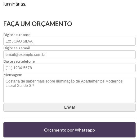
luminárias.
FAÇA UM ORÇAMENTO
Digite seu nome
Digite seu email
Digite seu telefone
Mensagem
Orçamento por Whatsapp