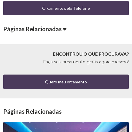
Orçamento pelo Telefone
Páginas Relacionadas
ENCONTROU O QUE PROCURAVA?
Faça seu orçamento grátis agora mesmo!
Quero meu orçamento
Páginas Relacionadas