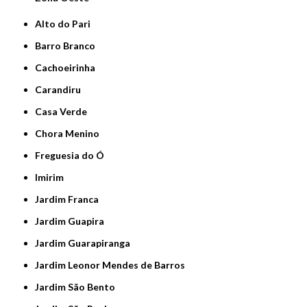
Alto do Pari
Barro Branco
Cachoeirinha
Carandiru
Casa Verde
Chora Menino
Freguesia do Ó
Imirim
Jardim Franca
Jardim Guapira
Jardim Guarapiranga
Jardim Leonor Mendes de Barros
Jardim São Bento