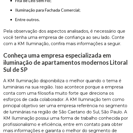
Fita de Led sem Fio;
Iluminação para Fachada Comercial;
entre outros.
Pela observação dos aspectos analisados, é necessário que
você tenha uma empresa de confiança ao seu lado. Conte
com a KM Iluminação, confira mais informações a seguir.
Conheça uma empresa especializada em
iluminação de apartamentos modernos Litoral
Sul de SP
A KM Iluminação disponibiliza o melhor quando o tema é
luminárias na sua região. Isso acontece porque a empresa
conta com uma filosofia muito forte que direciona os
esforços de cada colaborador. A KM Iluminação tem como
principal objetivo ser uma empresa referência no segmento
de luminárias na região de São Caetano do Sul, São Paulo. A
KM Iluminação possui uma forma de trabalho conhecida por
profissionalismo e eficiência, entre em contato para obter
mais informações e garanta o melhor do segmento de