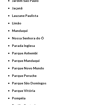
Jardim São Paulo
Jaçanã
Lauzane Paulista
Limão
Mandaqui
Nossa Senhora do Ó
Parada Inglesa
Parque Anhembi
Parque Mandaqui
Parque Novo Mundo
Parque Peruche
Parque São Domingos
Parque Vitória
Pompéia