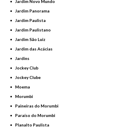
Jardim Novo Mundo
Jardim Panorama
Jardim Paulista
Jardim Paulistano
Jardim São Luiz
Jardim das Acácias
Jardins
Jockey Club
Jockey Clube
Moema
Morumbi
Paineiras do Morumbi
Paraíso do Morumbi
Planalto Paulista