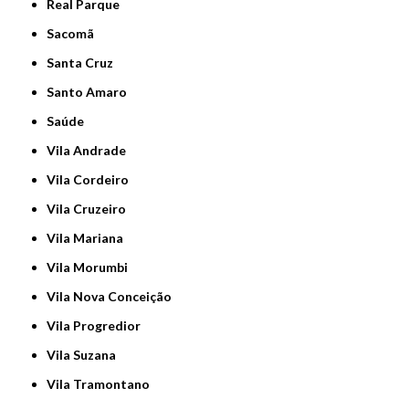
Real Parque
Sacomã
Santa Cruz
Santo Amaro
Saúde
Vila Andrade
Vila Cordeiro
Vila Cruzeiro
Vila Mariana
Vila Morumbi
Vila Nova Conceição
Vila Progredior
Vila Suzana
Vila Tramontano