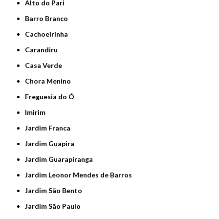
Alto do Pari
Barro Branco
Cachoeirinha
Carandiru
Casa Verde
Chora Menino
Freguesia do Ó
Imirim
Jardim Franca
Jardim Guapira
Jardim Guarapiranga
Jardim Leonor Mendes de Barros
Jardim São Bento
Jardim São Paulo