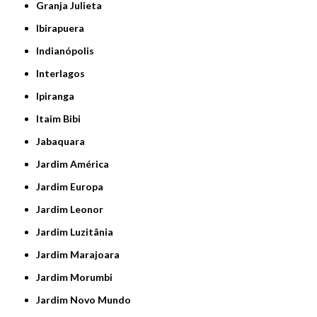
Granja Julieta
Ibirapuera
Indianópolis
Interlagos
Ipiranga
Itaim Bibi
Jabaquara
Jardim América
Jardim Europa
Jardim Leonor
Jardim Luzitânia
Jardim Marajoara
Jardim Morumbi
Jardim Novo Mundo