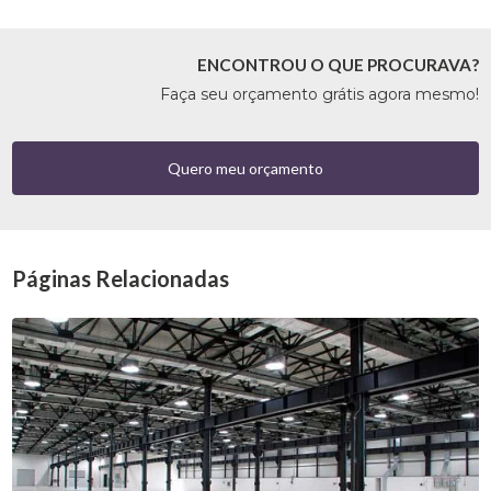
ENCONTROU O QUE PROCURAVA?
Faça seu orçamento grátis agora mesmo!
Quero meu orçamento
Páginas Relacionadas