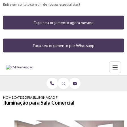
Entre em contato com um de nossos especialistas!
Faça seu orçamento agora mesmo
Faça seu orçamento por Whatsapp
HOME
CATEGORIAS
ILUMINACAO PARA SALA COMERCIAL
Iluminação para Sala Comercial