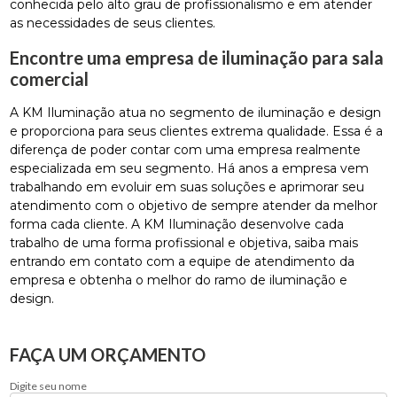
conhecida pelo alto grau de profissionalismo e em atender
as necessidades de seus clientes.
Encontre uma empresa de iluminação para sala
comercial
A KM Iluminação atua no segmento de iluminação e design
e proporciona para seus clientes extrema qualidade. Essa é a
diferença de poder contar com uma empresa realmente
especializada em seu segmento. Há anos a empresa vem
trabalhando em evoluir em suas soluções e aprimorar seu
atendimento com o objetivo de sempre atender da melhor
forma cada cliente. A KM Iluminação desenvolve cada
trabalho de uma forma profissional e objetiva, saiba mais
entrando em contato com a equipe de atendimento da
empresa e obtenha o melhor do ramo de iluminação e
design.
FAÇA UM ORÇAMENTO
Digite seu nome