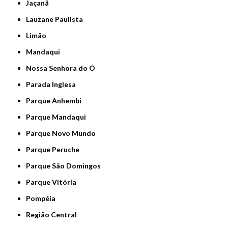
Jaçanã
Lauzane Paulista
Limão
Mandaqui
Nossa Senhora do Ó
Parada Inglesa
Parque Anhembi
Parque Mandaqui
Parque Novo Mundo
Parque Peruche
Parque São Domingos
Parque Vitória
Pompéia
Região Central