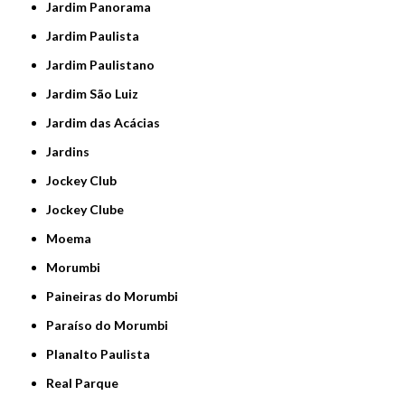
Jardim Panorama
Jardim Paulista
Jardim Paulistano
Jardim São Luiz
Jardim das Acácias
Jardins
Jockey Club
Jockey Clube
Moema
Morumbi
Paineiras do Morumbi
Paraíso do Morumbi
Planalto Paulista
Real Parque