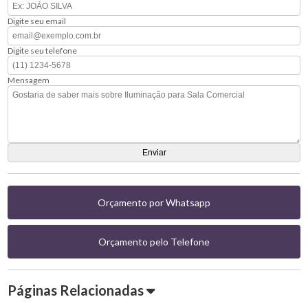
Digite seu email
Digite seu telefone
Mensagem
Orçamento por Whatsapp
Orçamento pelo Telefone
Páginas Relacionadas