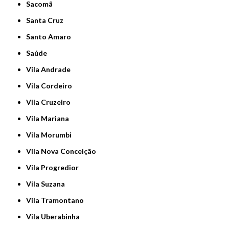
Sacomã
Santa Cruz
Santo Amaro
Saúde
Vila Andrade
Vila Cordeiro
Vila Cruzeiro
Vila Mariana
Vila Morumbi
Vila Nova Conceição
Vila Progredior
Vila Suzana
Vila Tramontano
Vila Uberabinha