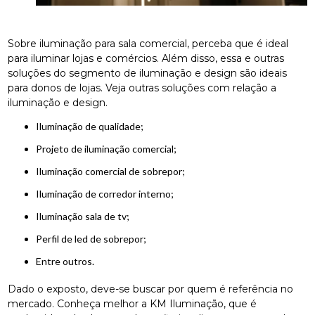
Sobre iluminação para sala comercial, perceba que é ideal
para iluminar lojas e comércios. Além disso, essa e outras
soluções do segmento de iluminação e design são ideais
para donos de lojas. Veja outras soluções com relação a
iluminação e design.
Iluminação de qualidade;
projeto de iluminação comercial;
iluminação comercial de sobrepor;
iluminação de corredor interno;
iluminação sala de tv;
perfil de led de sobrepor;
entre outros.
Dado o exposto, deve-se buscar por quem é referência no
mercado. Conheça melhor a KM Iluminação, que é