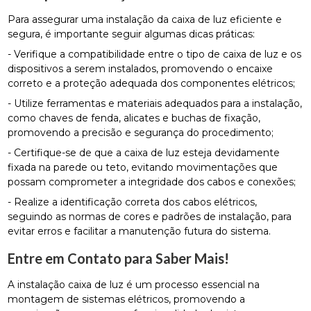
Para assegurar uma instalação da caixa de luz eficiente e
segura, é importante seguir algumas dicas práticas:
- Verifique a compatibilidade entre o tipo de caixa de luz e os
dispositivos a serem instalados, promovendo o encaixe
correto e a proteção adequada dos componentes elétricos;
- Utilize ferramentas e materiais adequados para a instalação,
como chaves de fenda, alicates e buchas de fixação,
promovendo a precisão e segurança do procedimento;
- Certifique-se de que a caixa de luz esteja devidamente
fixada na parede ou teto, evitando movimentações que
possam comprometer a integridade dos cabos e conexões;
- Realize a identificação correta dos cabos elétricos,
seguindo as normas de cores e padrões de instalação, para
evitar erros e facilitar a manutenção futura do sistema.
Entre em Contato para Saber Mais!
A instalação caixa de luz é um processo essencial na
montagem de sistemas elétricos, promovendo a