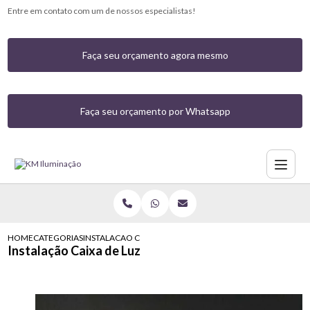
Entre em contato com um de nossos especialistas!
Faça seu orçamento agora mesmo
Faça seu orçamento por Whatsapp
HOME
CATEGORIAS
INSTALACAO CAIXA DE LUZ
Instalação Caixa de Luz