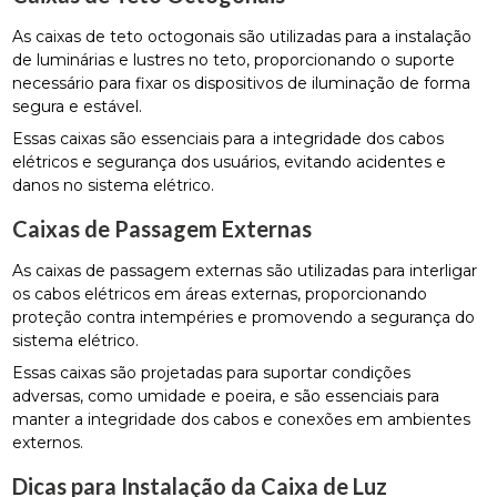
As caixas de teto octogonais são utilizadas para a instalação
de luminárias e lustres no teto, proporcionando o suporte
necessário para fixar os dispositivos de iluminação de forma
segura e estável.
Essas caixas são essenciais para a integridade dos cabos
elétricos e segurança dos usuários, evitando acidentes e
danos no sistema elétrico.
Caixas de Passagem Externas
As caixas de passagem externas são utilizadas para interligar
os cabos elétricos em áreas externas, proporcionando
proteção contra intempéries e promovendo a segurança do
sistema elétrico.
Essas caixas são projetadas para suportar condições
adversas, como umidade e poeira, e são essenciais para
manter a integridade dos cabos e conexões em ambientes
externos.
Dicas para Instalação da Caixa de Luz