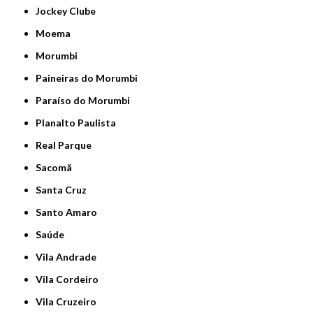
Jockey Clube
Moema
Morumbi
Paineiras do Morumbi
Paraíso do Morumbi
Planalto Paulista
Real Parque
Sacomã
Santa Cruz
Santo Amaro
Saúde
Vila Andrade
Vila Cordeiro
Vila Cruzeiro