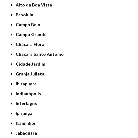
Alto da Boa Vista
Brooklin
Campo Belo
Campo Grande
Chácara Flora
Chácara Santo Antônio
Cidade Jardim
Granja Julieta
Ibirapuera
Indianópolis
Interlagos
Ipiranga
Itaim Bibi
Jabaquara