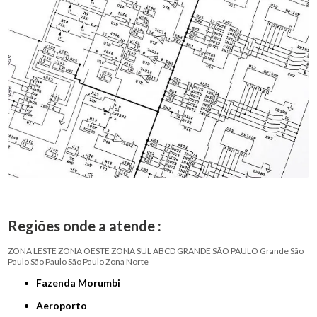
Regiões onde a atende :
ZONA LESTE
ZONA OESTE
ZONA SUL
ABCD
GRANDE SÃO PAULO
Grande São
Paulo
São Paulo
São Paulo
Zona Norte
Fazenda Morumbi
Aeroporto