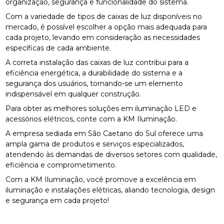
organização, segurança e funcionalidade do sistema.
Com a variedade de tipos de caixas de luz disponíveis no
mercado, é possível escolher a opção mais adequada para
cada projeto, levando em consideração as necessidades
específicas de cada ambiente.
A correta instalação das caixas de luz contribui para a
eficiência energética, a durabilidade do sistema e a
segurança dos usuários, tornando-se um elemento
indispensável em qualquer construção.
Para obter as melhores soluções em iluminação LED e
acessórios elétricos, conte com a KM Iluminação.
A empresa sediada em São Caetano do Sul oferece uma
ampla gama de produtos e serviços especializados,
atendendo às demandas de diversos setores com qualidade,
eficiência e comprometimento.
Com a KM Iluminação, você promove a excelência em
iluminação e instalações elétricas, aliando tecnologia, design
e segurança em cada projeto!