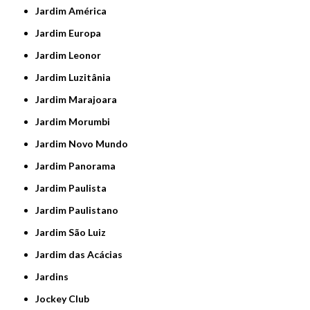
Jardim América
Jardim Europa
Jardim Leonor
Jardim Luzitânia
Jardim Marajoara
Jardim Morumbi
Jardim Novo Mundo
Jardim Panorama
Jardim Paulista
Jardim Paulistano
Jardim São Luiz
Jardim das Acácias
Jardins
Jockey Club