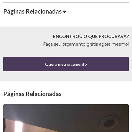
Páginas Relacionadas
ENCONTROU O QUE PROCURAVA?
Faça seu orçamento grátis agora mesmo!
Quero meu orçamento
Páginas Relacionadas