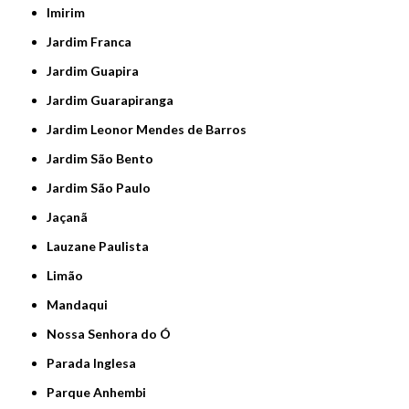
Imirim
Jardim Franca
Jardim Guapira
Jardim Guarapiranga
Jardim Leonor Mendes de Barros
Jardim São Bento
Jardim São Paulo
Jaçanã
Lauzane Paulista
Limão
Mandaqui
Nossa Senhora do Ó
Parada Inglesa
Parque Anhembi