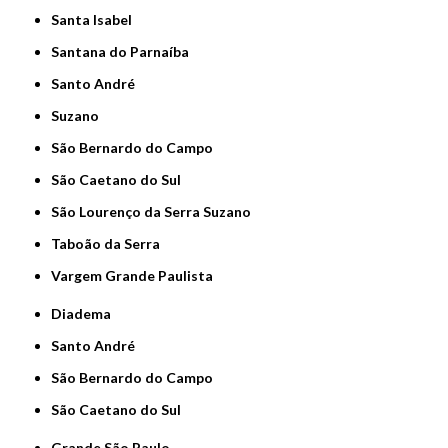
Santa Isabel
Santana do Parnaíba
Santo André
Suzano
São Bernardo do Campo
São Caetano do Sul
São Lourenço da Serra Suzano
Taboão da Serra
Vargem Grande Paulista
Diadema
Santo André
São Bernardo do Campo
São Caetano do Sul
Grande São Paulo