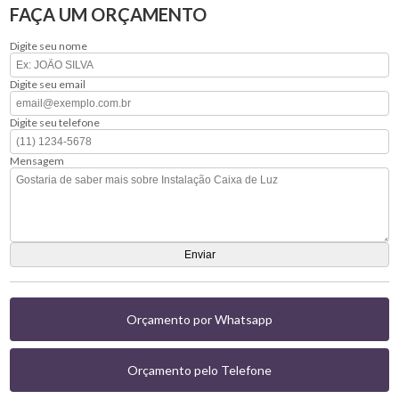
FAÇA UM ORÇAMENTO
Digite seu nome
Digite seu email
Digite seu telefone
Mensagem
Orçamento por Whatsapp
Orçamento pelo Telefone