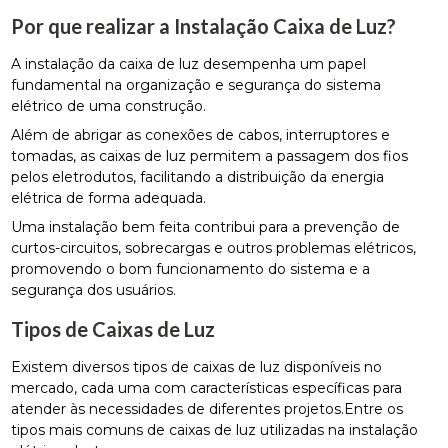
Por que realizar a Instalação Caixa de Luz?
A instalação da caixa de luz desempenha um papel
fundamental na organização e segurança do sistema
elétrico de uma construção.
Além de abrigar as conexões de cabos, interruptores e
tomadas, as caixas de luz permitem a passagem dos fios
pelos eletrodutos, facilitando a distribuição da energia
elétrica de forma adequada.
Uma instalação bem feita contribui para a prevenção de
curtos-circuitos, sobrecargas e outros problemas elétricos,
promovendo o bom funcionamento do sistema e a
segurança dos usuários.
Tipos de Caixas de Luz
Existem diversos tipos de caixas de luz disponíveis no
mercado, cada uma com características específicas para
atender às necessidades de diferentes projetos.Entre os
tipos mais comuns de caixas de luz utilizadas na instalação