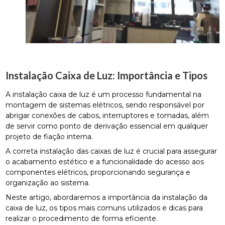
Instalação Caixa de Luz: Importância e Tipos
A instalação caixa de luz é um processo fundamental na
montagem de sistemas elétricos, sendo responsável por
abrigar conexões de cabos, interruptores e tomadas, além
de servir como ponto de derivação essencial em qualquer
projeto de fiação interna.
A correta instalação das caixas de luz é crucial para assegurar
o acabamento estético e a funcionalidade do acesso aos
componentes elétricos, proporcionando segurança e
organização ao sistema.
Neste artigo, abordaremos a importância da instalação da
caixa de luz, os tipos mais comuns utilizados e dicas para
realizar o procedimento de forma eficiente.