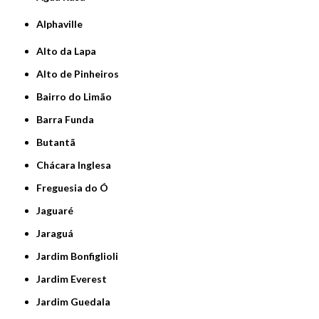
Alphaville
Alto da Lapa
Alto de Pinheiros
Bairro do Limão
Barra Funda
Butantã
Chácara Inglesa
Freguesia do Ó
Jaguaré
Jaraguá
Jardim Bonfiglioli
Jardim Everest
Jardim Guedala