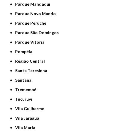
Parque Mandaqui
Parque Novo Mundo
Parque Peruche
Parque São Domingos
Parque Vitória
Pompéia
Região Central
Santa Teresinha
Santana
Tremembé
Tucuruvi
Vila Guilherme
Vila Jaraguá
Vila Maria