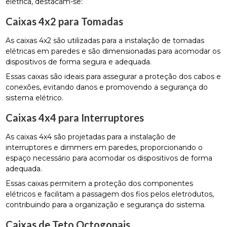
elétrica, destacam-se:
Caixas 4x2 para Tomadas
As caixas 4x2 são utilizadas para a instalação de tomadas
elétricas em paredes e são dimensionadas para acomodar os
dispositivos de forma segura e adequada.
Essas caixas são ideais para assegurar a proteção dos cabos e
conexões, evitando danos e promovendo a segurança do
sistema elétrico.
Caixas 4x4 para Interruptores
As caixas 4x4 são projetadas para a instalação de
interruptores e dimmers em paredes, proporcionando o
espaço necessário para acomodar os dispositivos de forma
adequada.
Essas caixas permitem a proteção dos componentes
elétricos e facilitam a passagem dos fios pelos eletrodutos,
contribuindo para a organização e segurança do sistema.
Caixas de Teto Octogonais