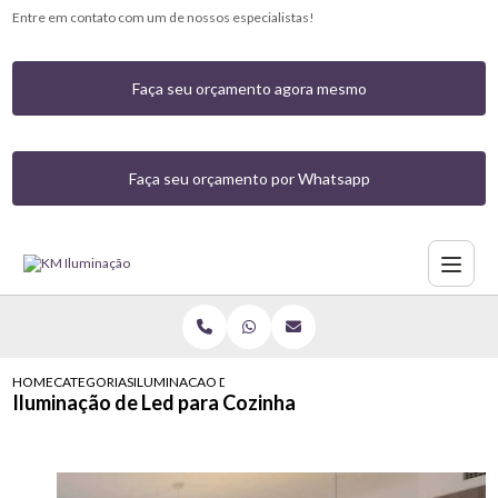
Entre em contato com um de nossos especialistas!
Faça seu orçamento agora mesmo
Faça seu orçamento por Whatsapp
HOME
CATEGORIAS
ILUMINACAO DE LED PARA COZINHA
Iluminação de Led para Cozinha