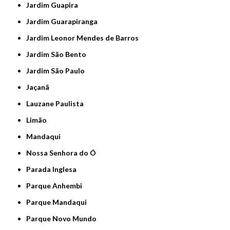
Jardim Guapira
Jardim Guarapiranga
Jardim Leonor Mendes de Barros
Jardim São Bento
Jardim São Paulo
Jaçanã
Lauzane Paulista
Limão
Mandaqui
Nossa Senhora do Ó
Parada Inglesa
Parque Anhembi
Parque Mandaqui
Parque Novo Mundo