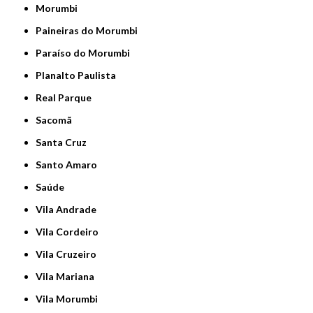
Morumbi
Paineiras do Morumbi
Paraíso do Morumbi
Planalto Paulista
Real Parque
Sacomã
Santa Cruz
Santo Amaro
Saúde
Vila Andrade
Vila Cordeiro
Vila Cruzeiro
Vila Mariana
Vila Morumbi