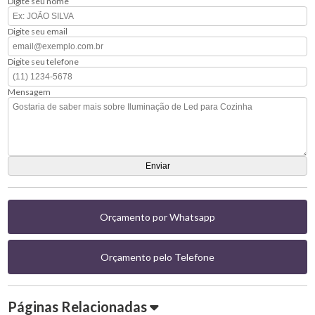
Digite seu nome
Digite seu email
Digite seu telefone
Mensagem
Orçamento por Whatsapp
Orçamento pelo Telefone
Páginas Relacionadas