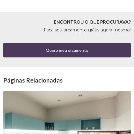
ENCONTROU O QUE PROCURAVA?
Faça seu orçamento grátis agora mesmo!
Quero meu orçamento
Páginas Relacionadas