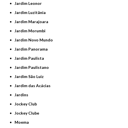
Jardim Leonor
Jardim Luzitânia
Jardim Marajoara
Jardim Morumbi
Jardim Novo Mundo
Jardim Panorama
Jardim Paulista
Jardim Paulistano
Jardim São Luiz
Jardim das Acácias
Jardins
Jockey Club
Jockey Clube
Moema