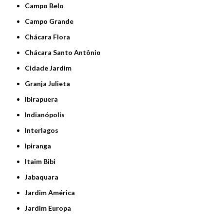
Campo Belo
Campo Grande
Chácara Flora
Chácara Santo Antônio
Cidade Jardim
Granja Julieta
Ibirapuera
Indianópolis
Interlagos
Ipiranga
Itaim Bibi
Jabaquara
Jardim América
Jardim Europa