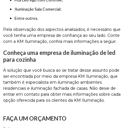
Iluminação Sala Comercial;
entre outros.
Pela observação dos aspectos analisados, é necessário que
você tenha uma empresa de confiança ao seu lado. Conte
com a KM Iluminação, confira mais informações a seguir.
Conheça uma empresa de iluminação de led
para cozinha
A solução que você busca ao se tratar desse assunto pode
ser encontrada por meio da empresa KM Iluminação, que
também é especialista em iluminação ambientes
residenciais e iluminação fachada de casas. Não deixe de
entrar em contato para obter mais informações sobre cada
opção oferecida para os clientes da KM Iluminação.
FAÇA UM ORÇAMENTO