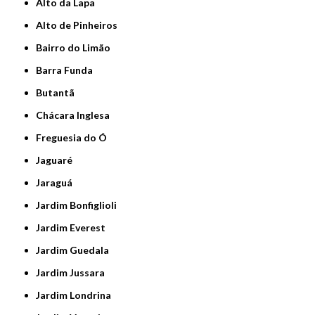
Alto da Lapa
Alto de Pinheiros
Bairro do Limão
Barra Funda
Butantã
Chácara Inglesa
Freguesia do Ó
Jaguaré
Jaraguá
Jardim Bonfiglioli
Jardim Everest
Jardim Guedala
Jardim Jussara
Jardim Londrina