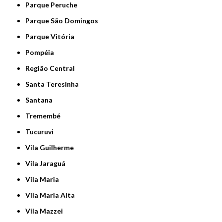
Parque Peruche
Parque São Domingos
Parque Vitória
Pompéia
Região Central
Santa Teresinha
Santana
Tremembé
Tucuruvi
Vila Guilherme
Vila Jaraguá
Vila Maria
Vila Maria Alta
Vila Mazzei