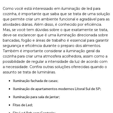
Como você está interessado em iluminação de led para
cozinha, é importante que saiba que se trata de uma solução
que permite criar um ambiente funcional e agradável para as
atividades diárias. Além disso, é conhecido por eficiência.
Mas, se você tem dúvidas sobre o que exatamente se trata,
deve-se esclarecer que é uma iluminação direcionada sobre
bancadas, fogão e áreas de trabalho é essencial para garantir
segurança e eficiência durante o preparo dos alimentos.
Também é importante considerar a iluminação geral da
cozinha para criar uma atmosfera acolhedora, assim como a
possibilidade de regular a intensidade da luz de acordo com
a necessidade. Confira outras soluções oferecidas quando o
assunto se trata de luminárias.
iluminação fachada de casas;
iluminação de apartamentos modernos Litoral Sul de SP;
iluminação para sala de jantar;
Fitas de Led;
Fita Led Rgb com Controle;