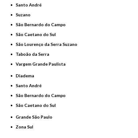
Santo André
Suzano
São Bernardo do Campo
São Caetano do Sul
São Lourenço da Serra Suzano
Taboão da Serra
Vargem Grande Paulista
Diadema
Santo André
São Bernardo do Campo
São Caetano do Sul
Grande São Paulo
Zona Sul