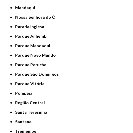
Mandaqui
Nossa Senhora do Ó
Parada Inglesa
Parque Anhembi
Parque Mandaqui
Parque Novo Mundo
Parque Peruche
Parque São Domingos
Parque Vitória
Pompéia
Região Central
Santa Teresinha
Santana
Tremembé