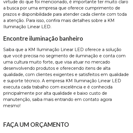
virtude do que foi mencionado, é importante ter muito claro
a busca por uma empresa que oferece cumprimento de
prazos e disponibilidade para atender cada cliente com toda
a atenção. Para isso, confira mais detalhes sobre a KM
Iluminação Linear LED.
Encontre iluminação banheiro
Saiba que a KM Iluminação Linear LED oferece a solução
que você precisa no segmento de iluminação e conta com
uma cultura muito forte, que visa atuar no mercado
desenvolvendo produtos e oferecendo itens de alta
qualidade, com clientes exigentes e satisfeitos em qualidade
e suporte técnico. A empresa KM Iluminação Linear LED
executa cada trabalho com excelência e é conhecida
principalmente por alta qualidade e baixo custo de
manutenção, saiba mais entrando em contato agora
mesmo!
FAÇA UM ORÇAMENTO