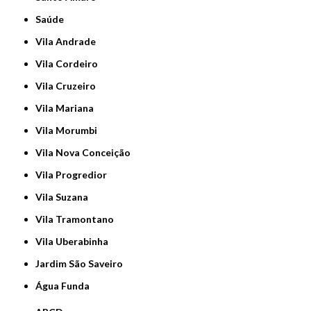
Saúde
Vila Andrade
Vila Cordeiro
Vila Cruzeiro
Vila Mariana
Vila Morumbi
Vila Nova Conceição
Vila Progredior
Vila Suzana
Vila Tramontano
Vila Uberabinha
jardim São Saveiro
Água Funda