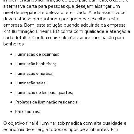
implementando iluminação de LED para banheiro, o que é a
alternativa certa para pessoas que desejam alcançar um
nível de elegância e beleza diferenciado. Ainda assim, você
deve estar se perguntando por que deve escolher esta
empresa. Bom, esta solução quando adquirida da empresa
KM Iluminação Linear LED conta com qualidade e atenção a
cada detalhe. Confira mais soluções sobre iluminação para
banheiros.
iluminação de cozinhas;
iluminação banheiros;
iluminação empresa;
iluminação salas;
iluminação de led para quartos;
projetos de iluminação residencial;
entre outros.
O objetivo final é iluminar sob medida com alta qualidade e
economia de energia todos os tipos de ambientes. Em