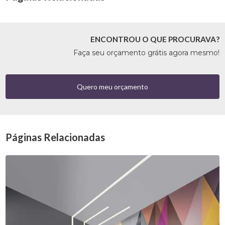
ENCONTROU O QUE PROCURAVA?
Faça seu orçamento grátis agora mesmo!
Quero meu orçamento
Páginas Relacionadas