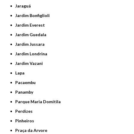
Jaraguá
Jardim Bonfiglioli
Jardim Everest
Jardim Guedala
Jardim Jussara
Jardim Londrina
Jardim Vazani
Lapa
Pacaembu
Panamby
Parque Maria Domitila
Perdizes
Pinheiros
Praça da Arvore