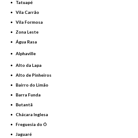
Tatuapé
Vila Carrão
Vila Formosa
Zona Leste
Água Rasa
Alphaville
Alto da Lapa
Alto de Pinheiros
Bairro do Limão
Barra Funda
Butantã
Chácara Inglesa
Freguesia do Ó
Jaguaré