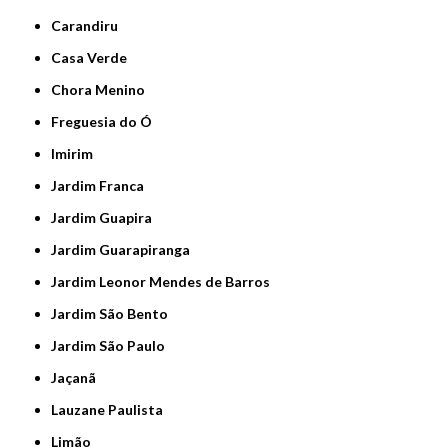
Carandiru
Casa Verde
Chora Menino
Freguesia do Ó
Imirim
Jardim Franca
Jardim Guapira
Jardim Guarapiranga
Jardim Leonor Mendes de Barros
Jardim São Bento
Jardim São Paulo
Jaçanã
Lauzane Paulista
Limão