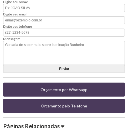
Digite seu nome
Digite seu email
Digite seu telefone
Mensagem
Orçamento por Whatsapp
Orçamento pelo Telefone
Páginas Relacionadas