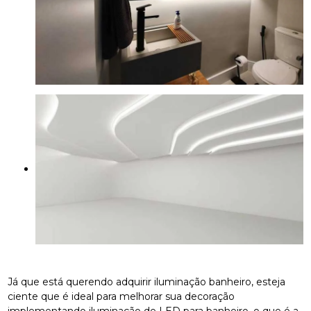
Já que está querendo adquirir iluminação banheiro, esteja
ciente que é ideal para melhorar sua decoração