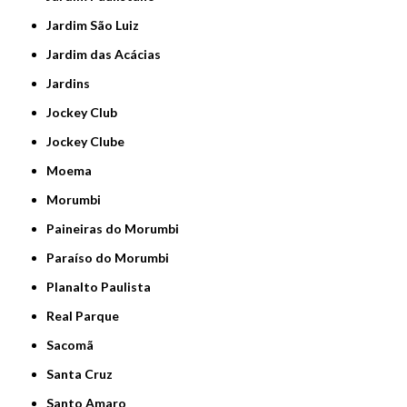
Jardim São Luiz
Jardim das Acácias
Jardins
Jockey Club
Jockey Clube
Moema
Morumbi
Paineiras do Morumbi
Paraíso do Morumbi
Planalto Paulista
Real Parque
Sacomã
Santa Cruz
Santo Amaro