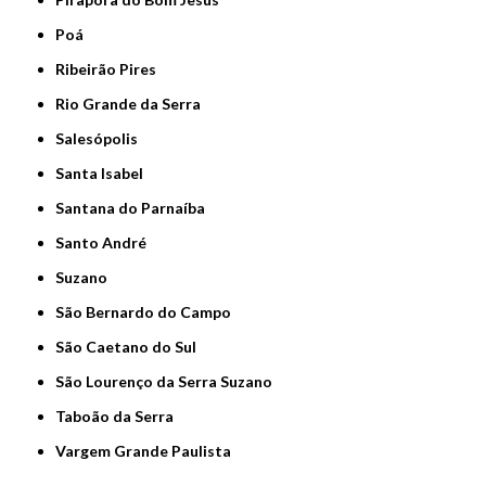
Poá
Ribeirão Pires
Rio Grande da Serra
Salesópolis
Santa Isabel
Santana do Parnaíba
Santo André
Suzano
São Bernardo do Campo
São Caetano do Sul
São Lourenço da Serra Suzano
Taboão da Serra
Vargem Grande Paulista