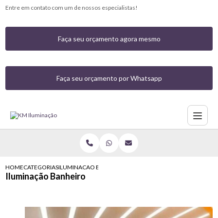
Entre em contato com um de nossos especialistas!
Faça seu orçamento agora mesmo
Faça seu orçamento por Whatsapp
HOME
CATEGORIAS
ILUMINACAO BANHEIRO
Iluminação Banheiro