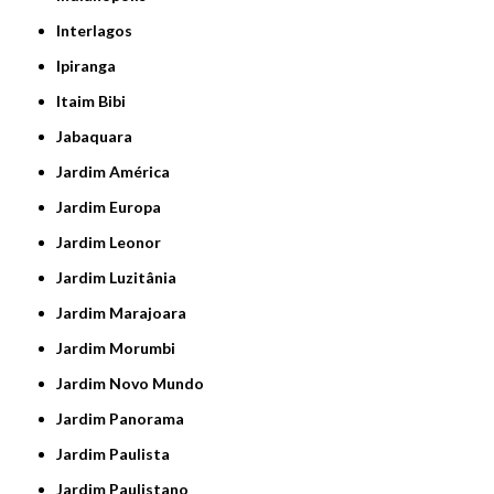
Interlagos
Ipiranga
Itaim Bibi
Jabaquara
Jardim América
Jardim Europa
Jardim Leonor
Jardim Luzitânia
Jardim Marajoara
Jardim Morumbi
Jardim Novo Mundo
Jardim Panorama
Jardim Paulista
Jardim Paulistano