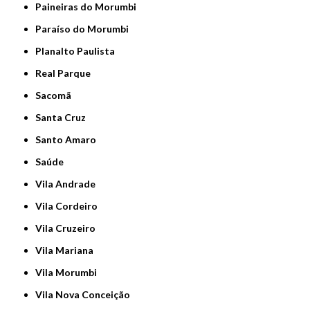
Paineiras do Morumbi
Paraíso do Morumbi
Planalto Paulista
Real Parque
Sacomã
Santa Cruz
Santo Amaro
Saúde
Vila Andrade
Vila Cordeiro
Vila Cruzeiro
Vila Mariana
Vila Morumbi
Vila Nova Conceição