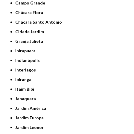
Campo Grande
Chácara Flora
Chácara Santo Antônio
Cidade Jardim
Granja Julieta
Ibirapuera
Indianópolis
Interlagos
Ipiranga
Itaim Bibi
Jabaquara
Jardim América
Jardim Europa
Jardim Leonor