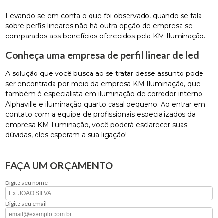
Levando-se em conta o que foi observado, quando se fala
sobre perfis lineares não há outra opção de empresa se
comparados aos benefícios oferecidos pela KM Iluminação.
Conheça uma empresa de perfil linear de led
A solução que você busca ao se tratar desse assunto pode
ser encontrada por meio da empresa KM Iluminação, que
também é especialista em iluminação de corredor interno
Alphaville e iluminação quarto casal pequeno. Ao entrar em
contato com a equipe de profissionais especializados da
empresa KM Iluminação, você poderá esclarecer suas
dúvidas, eles esperam a sua ligação!
FAÇA UM ORÇAMENTO
Digite seu nome
Digite seu email