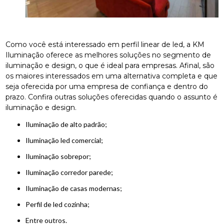
Como você está interessado em perfil linear de led, a KM
Iluminação oferece as melhores soluções no segmento de
iluminação e design, o que é ideal para empresas. Afinal, são
os maiores interessados em uma alternativa completa e que
seja oferecida por uma empresa de confiança e dentro do
prazo. Confira outras soluções oferecidas quando o assunto é
iluminação e design.
Iluminação de alto padrão;
iluminação led comercial;
iluminação sobrepor;
iluminação corredor parede;
iluminação de casas modernas;
perfil de led cozinha;
entre outros.