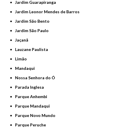
Jardim Guarapiranga
Jardim Leonor Mendes de Barros
Jardim São Bento
Jardim São Paulo
Jaçanã
Lauzane Paulista
Limão
Mandaqui
Nossa Senhora do Ó
Parada Inglesa
Parque Anhembi
Parque Mandaqui
Parque Novo Mundo
Parque Peruche