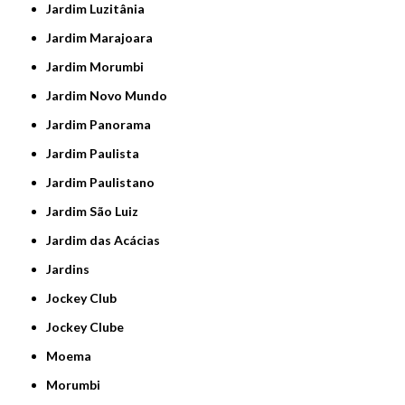
Jardim Luzitânia
Jardim Marajoara
Jardim Morumbi
Jardim Novo Mundo
Jardim Panorama
Jardim Paulista
Jardim Paulistano
Jardim São Luiz
Jardim das Acácias
Jardins
Jockey Club
Jockey Clube
Moema
Morumbi