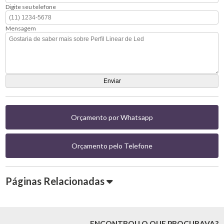
Digite seu telefone
Mensagem
Orçamento por Whatsapp
Orçamento pelo Telefone
Páginas Relacionadas
ENCONTROU O QUE PROCURAVA?