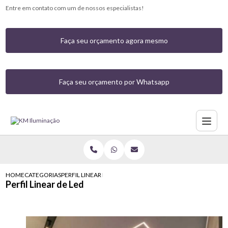
Entre em contato com um de nossos especialistas!
Faça seu orçamento agora mesmo
Faça seu orçamento por Whatsapp
HOME
CATEGORIAS
PERFIL LINEAR DE LED
Perfil Linear de Led