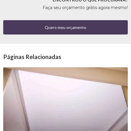
Faça seu orçamento grátis agora mesmo!
Quero meu orçamento
Páginas Relacionadas