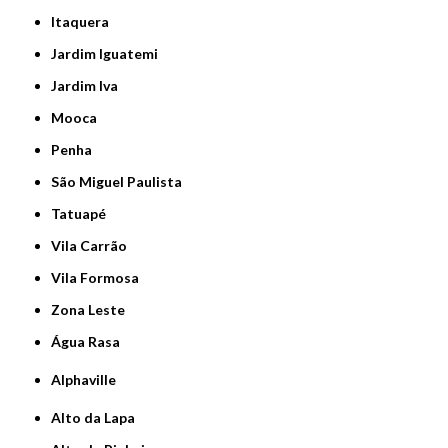
Itaquera
Jardim Iguatemi
Jardim Iva
Mooca
Penha
São Miguel Paulista
Tatuapé
Vila Carrão
Vila Formosa
Zona Leste
Água Rasa
Alphaville
Alto da Lapa