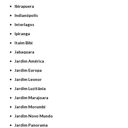
Ibirapuera
Indianópolis
Interlagos
Ipiranga
Itaim Bibi
Jabaquara
Jardim América
Jardim Europa
Jardim Leonor
Jardim Luzitânia
Jardim Marajoara
Jardim Morumbi
Jardim Novo Mundo
Jardim Panorama