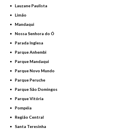
Lauzane Paulista
Limão
Mandaqui
Nossa Senhora do Ó
Parada Inglesa
Parque Anhembi
Parque Mandaqui
Parque Novo Mundo
Parque Peruche
Parque São Domingos
Parque Vitória
Pompéia
Região Central
Santa Teresinha