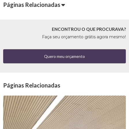
Páginas Relacionadas
ENCONTROU O QUE PROCURAVA?
Faça seu orçamento grátis agora mesmo!
Quero meu orçamento
Páginas Relacionadas