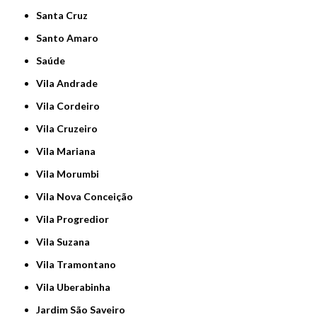
Santa Cruz
Santo Amaro
Saúde
Vila Andrade
Vila Cordeiro
Vila Cruzeiro
Vila Mariana
Vila Morumbi
Vila Nova Conceição
Vila Progredior
Vila Suzana
Vila Tramontano
Vila Uberabinha
jardim São Saveiro