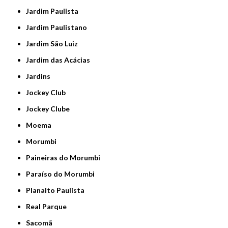
Jardim Paulista
Jardim Paulistano
Jardim São Luiz
Jardim das Acácias
Jardins
Jockey Club
Jockey Clube
Moema
Morumbi
Paineiras do Morumbi
Paraíso do Morumbi
Planalto Paulista
Real Parque
Sacomã