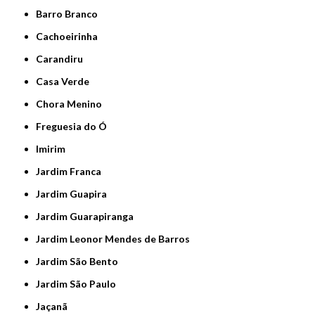
Barro Branco
Cachoeirinha
Carandiru
Casa Verde
Chora Menino
Freguesia do Ó
Imirim
Jardim Franca
Jardim Guapira
Jardim Guarapiranga
Jardim Leonor Mendes de Barros
Jardim São Bento
Jardim São Paulo
Jaçanã