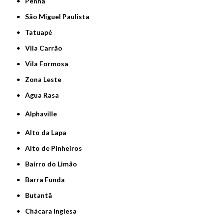
Penha
São Miguel Paulista
Tatuapé
Vila Carrão
Vila Formosa
Zona Leste
Água Rasa
Alphaville
Alto da Lapa
Alto de Pinheiros
Bairro do Limão
Barra Funda
Butantã
Chácara Inglesa