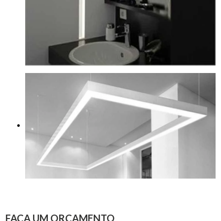
FAÇA UM ORÇAMENTO