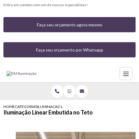
Entre em contato com um de nossos especialistas!
Faça seu orçamento agora mesmo
Faça seu orçamento por Whatsapp
HOME
CATEGORIAS
ILUMINACAO LINEAR EMBUTIDA NO TETO
Iluminação Linear Embutida no Teto