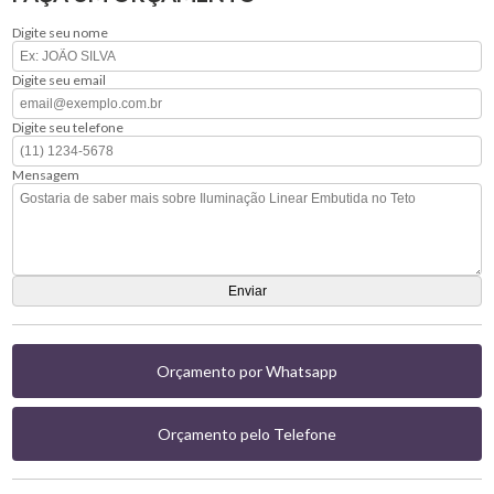
Digite seu nome
Digite seu email
Digite seu telefone
Mensagem
Orçamento por Whatsapp
Orçamento pelo Telefone