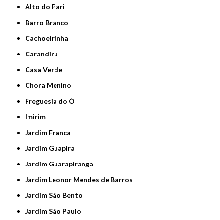
Alto do Pari
Barro Branco
Cachoeirinha
Carandiru
Casa Verde
Chora Menino
Freguesia do Ó
Imirim
Jardim Franca
Jardim Guapira
Jardim Guarapiranga
Jardim Leonor Mendes de Barros
Jardim São Bento
Jardim São Paulo