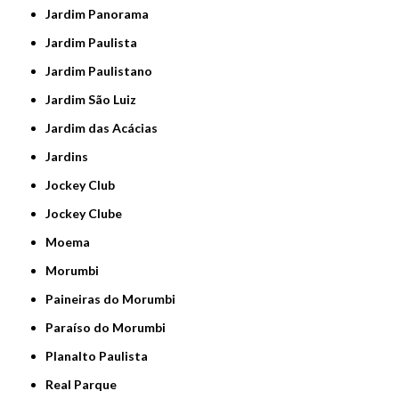
Jardim Panorama
Jardim Paulista
Jardim Paulistano
Jardim São Luiz
Jardim das Acácias
Jardins
Jockey Club
Jockey Clube
Moema
Morumbi
Paineiras do Morumbi
Paraíso do Morumbi
Planalto Paulista
Real Parque