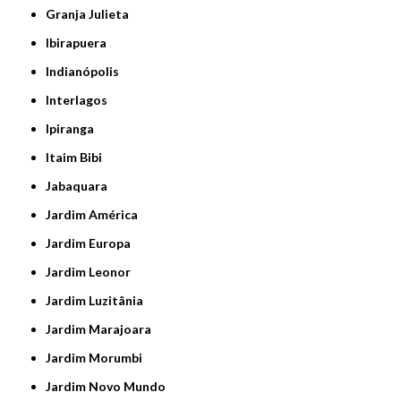
Granja Julieta
Ibirapuera
Indianópolis
Interlagos
Ipiranga
Itaim Bibi
Jabaquara
Jardim América
Jardim Europa
Jardim Leonor
Jardim Luzitânia
Jardim Marajoara
Jardim Morumbi
Jardim Novo Mundo