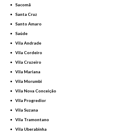
Sacomã
Santa Cruz
Santo Amaro
Saúde
Vila Andrade
Vila Cordeiro
Vila Cruzeiro
Vila Mariana
Vila Morumbi
Vila Nova Conceição
Vila Progredior
Vila Suzana
Vila Tramontano
Vila Uberabinha