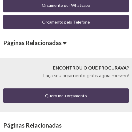
Orçamento por Whatsapp
Orçamento pelo Telefone
Páginas Relacionadas
ENCONTROU O QUE PROCURAVA?
Faça seu orçamento grátis agora mesmo!
Quero meu orçamento
Páginas Relacionadas