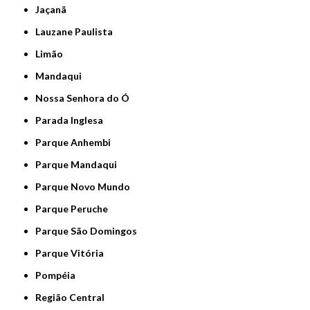
Jaçanã
Lauzane Paulista
Limão
Mandaqui
Nossa Senhora do Ó
Parada Inglesa
Parque Anhembi
Parque Mandaqui
Parque Novo Mundo
Parque Peruche
Parque São Domingos
Parque Vitória
Pompéia
Região Central