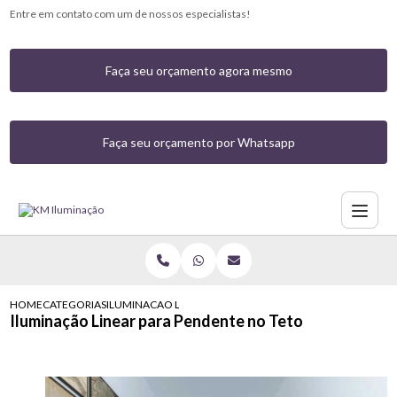
Entre em contato com um de nossos especialistas!
Faça seu orçamento agora mesmo
Faça seu orçamento por Whatsapp
HOME
CATEGORIAS
ILUMINACAO LINEAR PARA PENDENTE NO TETO
Iluminação Linear para Pendente no Teto