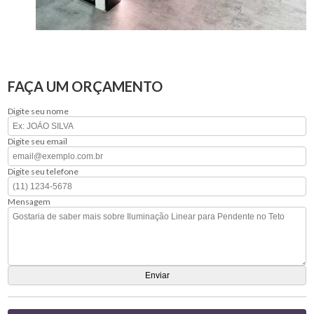
FAÇA UM ORÇAMENTO
Digite seu nome
Digite seu email
Digite seu telefone
Mensagem