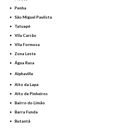
Penha
São Miguel Paulista
Tatuapé
Vila Carrão
Vila Formosa
Zona Leste
Água Rasa
Alphaville
Alto da Lapa
Alto de Pinheiros
Bairro do Limão
Barra Funda
Butantã