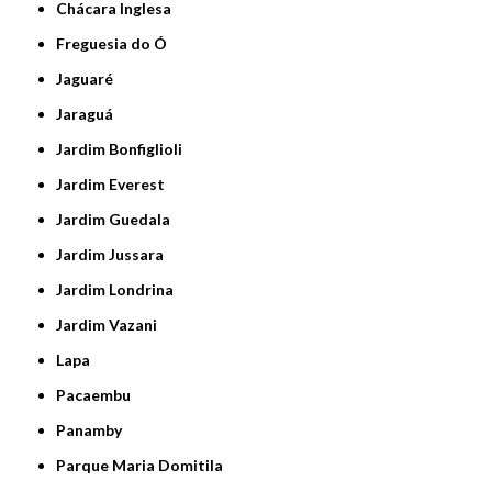
Chácara Inglesa
Freguesia do Ó
Jaguaré
Jaraguá
Jardim Bonfiglioli
Jardim Everest
Jardim Guedala
Jardim Jussara
Jardim Londrina
Jardim Vazani
Lapa
Pacaembu
Panamby
Parque Maria Domitila