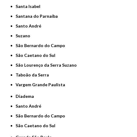
Santa Isabel
Santana do Parnaíba
Santo André
Suzano
São Bernardo do Campo
São Caetano do Sul
São Lourenço da Serra Suzano
Taboão da Serra
Vargem Grande Paulista
Diadema
Santo André
São Bernardo do Campo
São Caetano do Sul