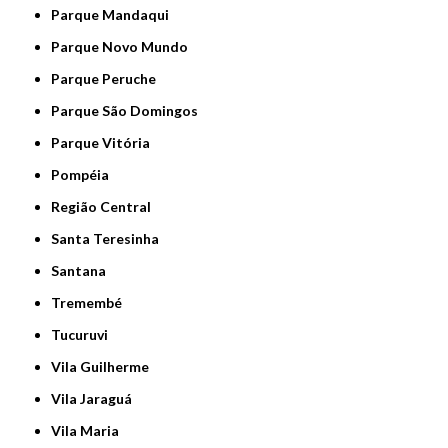
Parque Mandaqui
Parque Novo Mundo
Parque Peruche
Parque São Domingos
Parque Vitória
Pompéia
Região Central
Santa Teresinha
Santana
Tremembé
Tucuruvi
Vila Guilherme
Vila Jaraguá
Vila Maria