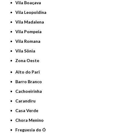
Vila Boaçava
Vila Leopoldina
Vila Madalena
Vila Pompeia
Vila Romana
Vila Sônia
Zona Oeste
Alto do Pari
Barro Branco
Cachoeirinha
Carandiru
Casa Verde
Chora Menino
Freguesia do Ó