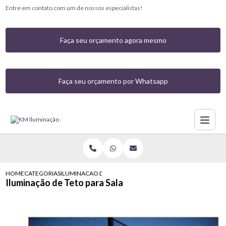
Entre em contato com um de nossos especialistas!
Faça seu orçamento agora mesmo
Faça seu orçamento por Whatsapp
HOME
CATEGORIAS
ILUMINACAO DE TETO PARA SALA
Iluminação de Teto para Sala