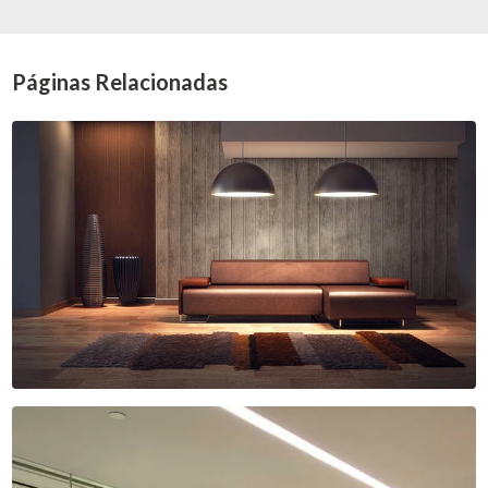
Páginas Relacionadas