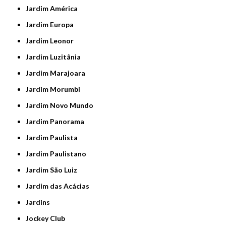
Jardim América
Jardim Europa
Jardim Leonor
Jardim Luzitânia
Jardim Marajoara
Jardim Morumbi
Jardim Novo Mundo
Jardim Panorama
Jardim Paulista
Jardim Paulistano
Jardim São Luiz
Jardim das Acácias
Jardins
Jockey Club