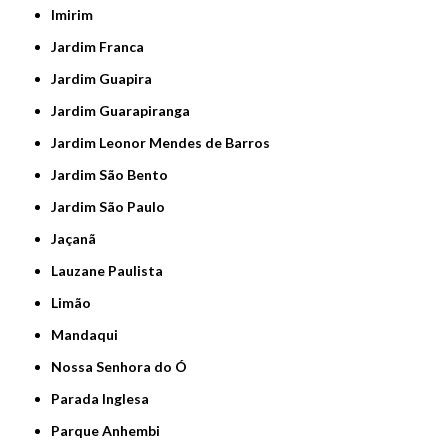
Imirim
Jardim Franca
Jardim Guapira
Jardim Guarapiranga
Jardim Leonor Mendes de Barros
Jardim São Bento
Jardim São Paulo
Jaçanã
Lauzane Paulista
Limão
Mandaqui
Nossa Senhora do Ó
Parada Inglesa
Parque Anhembi