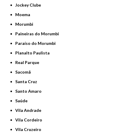
Jockey Clube
Moema
Morumbi
Paineiras do Morumbi
Paraíso do Morumbi
Planalto Paulista
Real Parque
Sacomã
Santa Cruz
Santo Amaro
Saúde
Vila Andrade
Vila Cordeiro
Vila Cruzeiro