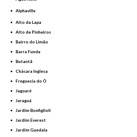
Alphaville
Alto da Lapa
Alto de Pinheiros
Bairro do Limão
Barra Funda
Butantã
Chácara Inglesa
Freguesia do Ó
Jaguaré
Jaraguá
Jardim Bonfiglioli
Jardim Everest
Jardim Guedala