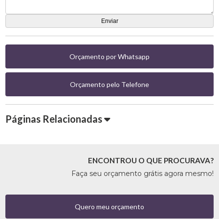
Orçamento por Whatsapp
Orçamento pelo Telefone
Páginas Relacionadas
ENCONTROU O QUE PROCURAVA?
Faça seu orçamento grátis agora mesmo!
Quero meu orçamento