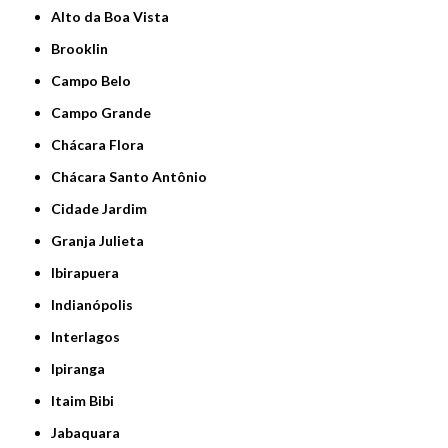
Alto da Boa Vista
Brooklin
Campo Belo
Campo Grande
Chácara Flora
Chácara Santo Antônio
Cidade Jardim
Granja Julieta
Ibirapuera
Indianópolis
Interlagos
Ipiranga
Itaim Bibi
Jabaquara