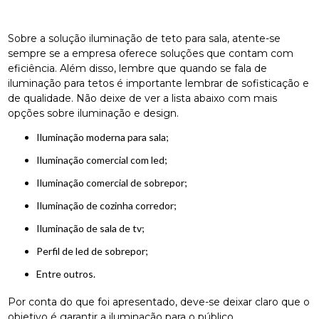
Sobre a solução iluminação de teto para sala, atente-se
sempre se a empresa oferece soluções que contam com
eficiência. Além disso, lembre que quando se fala de
iluminação para tetos é importante lembrar de sofisticação e
de qualidade. Não deixe de ver a lista abaixo com mais
opções sobre iluminação e design.
iluminação moderna para sala;
iluminação comercial com led;
iluminação comercial de sobrepor;
iluminação de cozinha corredor;
iluminação de sala de tv;
perfil de led de sobrepor;
entre outros.
Por conta do que foi apresentado, deve-se deixar claro que o
objetivo é garantir a iluminação para o público.