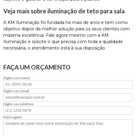
Veja mais sobre iluminação de teto para sala
A KM Iluminação foi fundada há mais de anos e tem como
objetivo dispor da melhor solução para os seus clientes com
máxima excelência. Fale agora mesmo com a KM
Iluminação e solicite o que precisa com toda a qualidade
necessária, o atendimento está à sua disposição.
FAÇA UM ORÇAMENTO
Digite seu nome
Digite seu email
Digite seu telefone
Mensagem