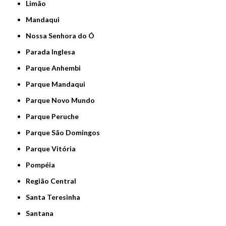
Limão
Mandaqui
Nossa Senhora do Ó
Parada Inglesa
Parque Anhembi
Parque Mandaqui
Parque Novo Mundo
Parque Peruche
Parque São Domingos
Parque Vitória
Pompéia
Região Central
Santa Teresinha
Santana