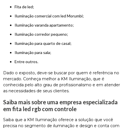
fita de led;
iluminação comercial com led Morumbi;
iluminação varanda apartamento;
iluminação corredor pequeno;
iluminação para quarto de casal;
iluminação para sala;
entre outros.
Dado o exposto, deve-se buscar por quem é referência no
mercado. Conheça melhor a KM Iluminação, que é
conhecida pelo alto grau de profissionalismo e em atender
as necessidades de seus clientes.
Saiba mais sobre uma empresa especializada
em fita led rgb com controle
Saiba que a KM Iluminação oferece a solução que você
precisa no segmento de iluminação e design e conta com