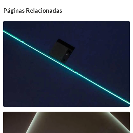
Páginas Relacionadas