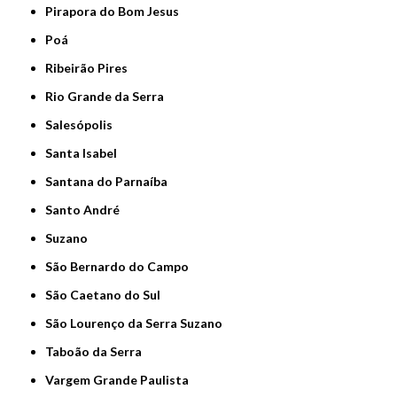
Pirapora do Bom Jesus
Poá
Ribeirão Pires
Rio Grande da Serra
Salesópolis
Santa Isabel
Santana do Parnaíba
Santo André
Suzano
São Bernardo do Campo
São Caetano do Sul
São Lourenço da Serra Suzano
Taboão da Serra
Vargem Grande Paulista