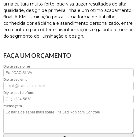
uma cultura muito forte, que visa trazer resultados de alta
qualidade, design de primeira linha e um ótimo acabamento
final. A KM Iluminação possui uma forma de trabalho
conhecida por eficiência e atendimento personalizado, entre
em contato para obter mais informações e garanta o melhor
do segmento de iluminação e design.
FAÇA UM ORÇAMENTO
Digite seu nome
Digite seu email
Digite seu telefone
Mensagem