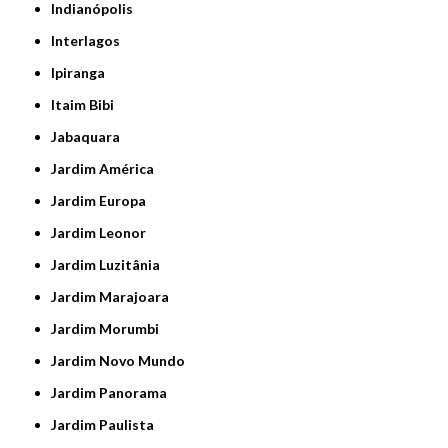
Indianópolis
Interlagos
Ipiranga
Itaim Bibi
Jabaquara
Jardim América
Jardim Europa
Jardim Leonor
Jardim Luzitânia
Jardim Marajoara
Jardim Morumbi
Jardim Novo Mundo
Jardim Panorama
Jardim Paulista