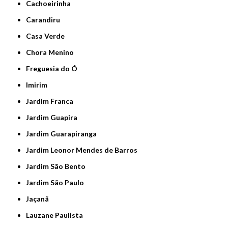
Cachoeirinha
Carandiru
Casa Verde
Chora Menino
Freguesia do Ó
Imirim
Jardim Franca
Jardim Guapira
Jardim Guarapiranga
Jardim Leonor Mendes de Barros
Jardim São Bento
Jardim São Paulo
Jaçanã
Lauzane Paulista