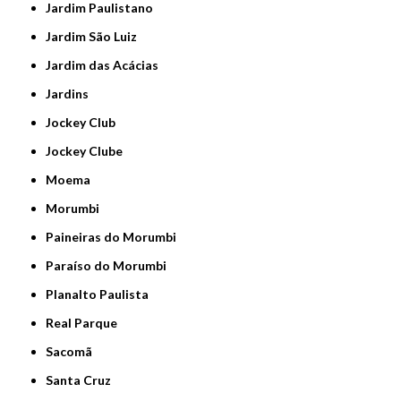
Jardim Paulistano
Jardim São Luiz
Jardim das Acácias
Jardins
Jockey Club
Jockey Clube
Moema
Morumbi
Paineiras do Morumbi
Paraíso do Morumbi
Planalto Paulista
Real Parque
Sacomã
Santa Cruz