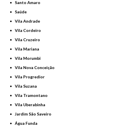
Santo Amaro
Saúde
Vila Andrade
Vila Cordeiro
Vila Cruzeiro
Vila Mariana
Vila Morumbi
Vila Nova Conceição
Vila Progredior
Vila Suzana
Vila Tramontano
Vila Uberabinha
jardim São Saveiro
Água Funda