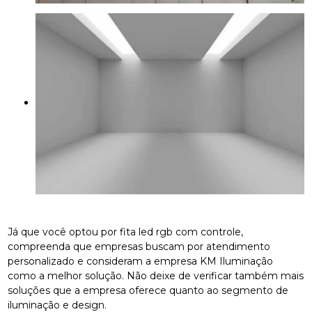
Já que você optou por fita led rgb com controle,
compreenda que empresas buscam por atendimento
personalizado e consideram a empresa KM Iluminação
como a melhor solução. Não deixe de verificar também mais
soluções que a empresa oferece quanto ao segmento de
iluminação e design.