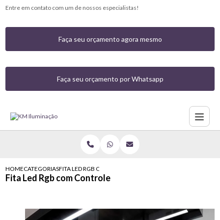
Entre em contato com um de nossos especialistas!
Faça seu orçamento agora mesmo
Faça seu orçamento por Whatsapp
HOME
CATEGORIAS
FITA LED RGB COM CONTROLE
Fita Led Rgb com Controle