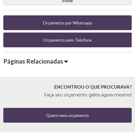
Orçamento por Whatsapp
Orçamento pelo Telefone
Páginas Relacionadas
ENCONTROU O QUE PROCURAVA?
Faça seu orçamento grátis agora mesmo!
Quero meu orçamento