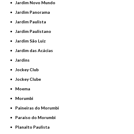
Jardim Novo Mundo
Jardim Panorama
Jardim Paulista
Jardim Paulistano
Jardim São Luiz
Jardim das Acácias
Jardins
Jockey Club
Jockey Clube
Moema
Morumbi
Paineiras do Morumbi
Paraíso do Morumbi
Planalto Paulista