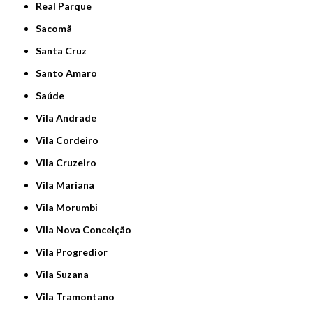
Real Parque
Sacomã
Santa Cruz
Santo Amaro
Saúde
Vila Andrade
Vila Cordeiro
Vila Cruzeiro
Vila Mariana
Vila Morumbi
Vila Nova Conceição
Vila Progredior
Vila Suzana
Vila Tramontano