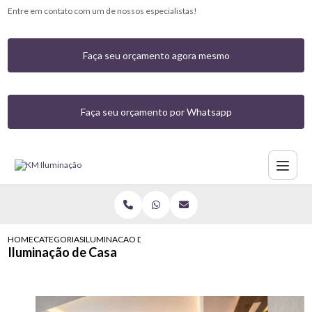
Entre em contato com um de nossos especialistas!
Faça seu orçamento agora mesmo
Faça seu orçamento por Whatsapp
HOME
CATEGORIAS
ILUMINACAO DE CASA
Iluminação de Casa