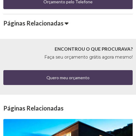
Orçamento pelo Telefone
Páginas Relacionadas
ENCONTROU O QUE PROCURAVA?
Faça seu orçamento grátis agora mesmo!
Quero meu orçamento
Páginas Relacionadas