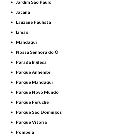
Jardim São Paulo
Jaçanã
Lauzane Paulista
Limão
Mandaqui
Nossa Senhora do Ó
Parada Inglesa
Parque Anhembi
Parque Mandaqui
Parque Novo Mundo
Parque Peruche
Parque São Domingos
Parque Vitória
Pompéia