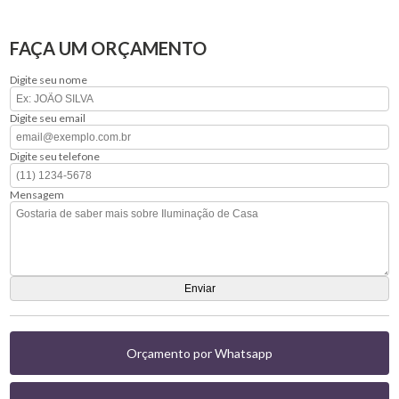
FAÇA UM ORÇAMENTO
Digite seu nome
Digite seu email
Digite seu telefone
Mensagem
Orçamento por Whatsapp