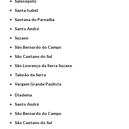
Salesópolis
Santa Isabel
Santana do Parnaíba
Santo André
Suzano
São Bernardo do Campo
São Caetano do Sul
São Lourenço da Serra Suzano
Taboão da Serra
Vargem Grande Paulista
Diadema
Santo André
São Bernardo do Campo
São Caetano do Sul