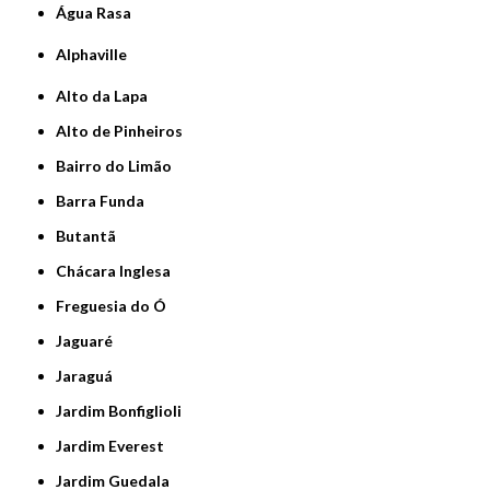
Água Rasa
Alphaville
Alto da Lapa
Alto de Pinheiros
Bairro do Limão
Barra Funda
Butantã
Chácara Inglesa
Freguesia do Ó
Jaguaré
Jaraguá
Jardim Bonfiglioli
Jardim Everest
Jardim Guedala