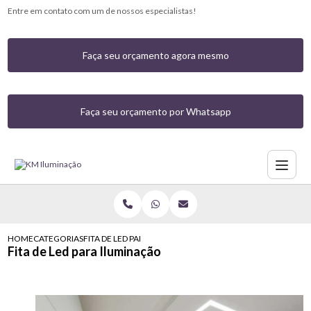
Entre em contato com um de nossos especialistas!
Faça seu orçamento agora mesmo
Faça seu orçamento por Whatsapp
HOME
CATEGORIAS
FITA DE LED PARA ILUMINACAO
Fita de Led para Iluminação