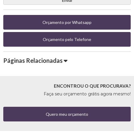
Orçamento por Whatsapp
Orçamento pelo Telefone
Páginas Relacionadas
ENCONTROU O QUE PROCURAVA?
Faça seu orçamento grátis agora mesmo!
Quero meu orçamento