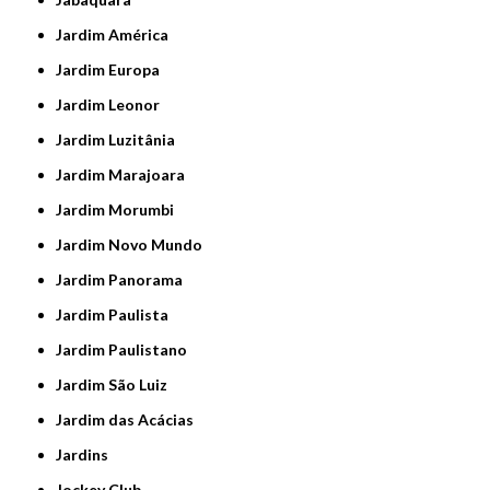
Jardim América
Jardim Europa
Jardim Leonor
Jardim Luzitânia
Jardim Marajoara
Jardim Morumbi
Jardim Novo Mundo
Jardim Panorama
Jardim Paulista
Jardim Paulistano
Jardim São Luiz
Jardim das Acácias
Jardins
Jockey Club