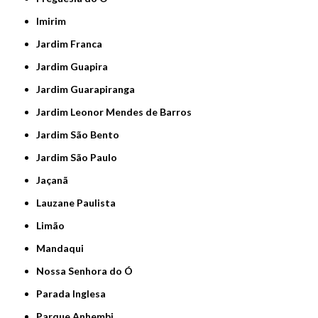
Imirim
Jardim Franca
Jardim Guapira
Jardim Guarapiranga
Jardim Leonor Mendes de Barros
Jardim São Bento
Jardim São Paulo
Jaçanã
Lauzane Paulista
Limão
Mandaqui
Nossa Senhora do Ó
Parada Inglesa
Parque Anhembi