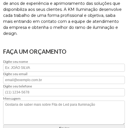
de anos de experiência e aprimoramento das soluções que
disponibiliza aos seus clientes. A KM Iluminação desenvolve
cada trabalho de uma forma profissional e objetiva, saiba
mais entrando em contato com a equipe de atendimento
da empresa e obtenha o melhor do ramo de iluminação e
design.
FAÇA UM ORÇAMENTO
Digite seu nome
Digite seu email
Digite seu telefone
Mensagem