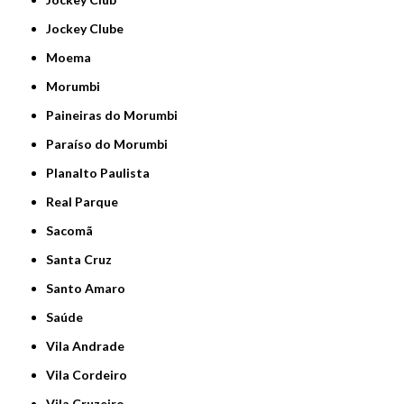
Jockey Clube
Moema
Morumbi
Paineiras do Morumbi
Paraíso do Morumbi
Planalto Paulista
Real Parque
Sacomã
Santa Cruz
Santo Amaro
Saúde
Vila Andrade
Vila Cordeiro
Vila Cruzeiro