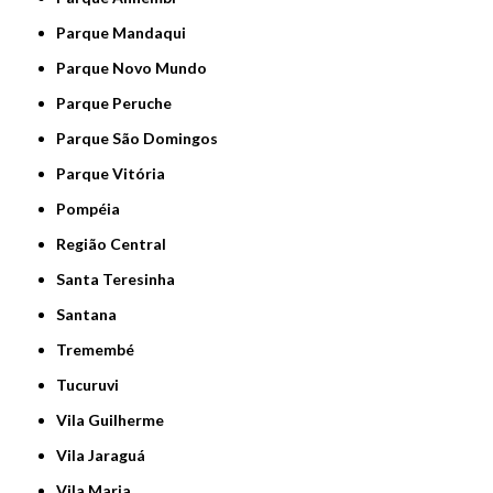
Parque Mandaqui
Parque Novo Mundo
Parque Peruche
Parque São Domingos
Parque Vitória
Pompéia
Região Central
Santa Teresinha
Santana
Tremembé
Tucuruvi
Vila Guilherme
Vila Jaraguá
Vila Maria