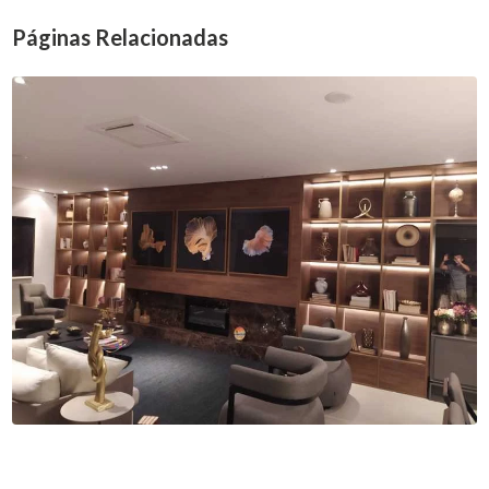
Páginas Relacionadas