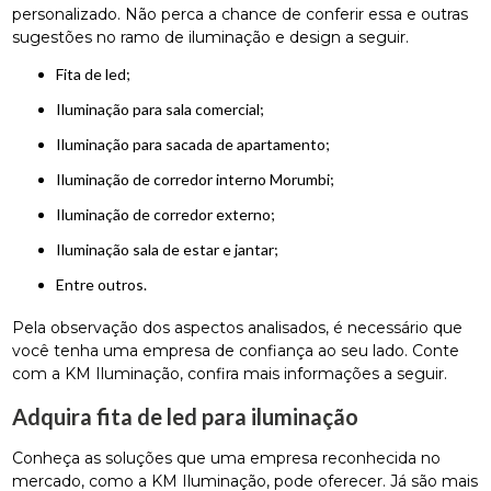
personalizado. Não perca a chance de conferir essa e outras
sugestões no ramo de iluminação e design a seguir.
fita de led;
iluminação para sala comercial;
iluminação para sacada de apartamento;
iluminação de corredor interno Morumbi;
iluminação de corredor externo;
iluminação sala de estar e jantar;
entre outros.
Pela observação dos aspectos analisados, é necessário que
você tenha uma empresa de confiança ao seu lado. Conte
com a KM Iluminação, confira mais informações a seguir.
Adquira fita de led para iluminação
Conheça as soluções que uma empresa reconhecida no
mercado, como a KM Iluminação, pode oferecer. Já são mais