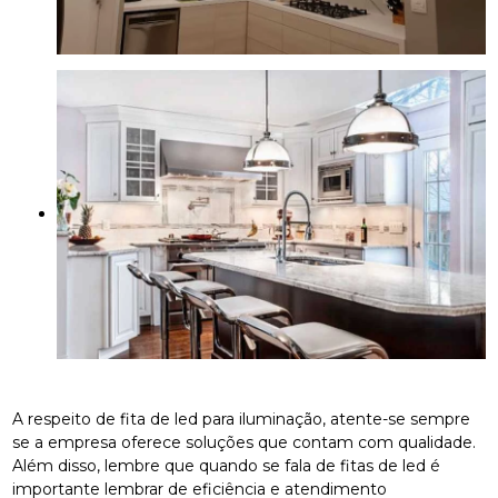
A respeito de fita de led para iluminação, atente-se sempre
se a empresa oferece soluções que contam com qualidade.
Além disso, lembre que quando se fala de fitas de led é
importante lembrar de eficiência e atendimento