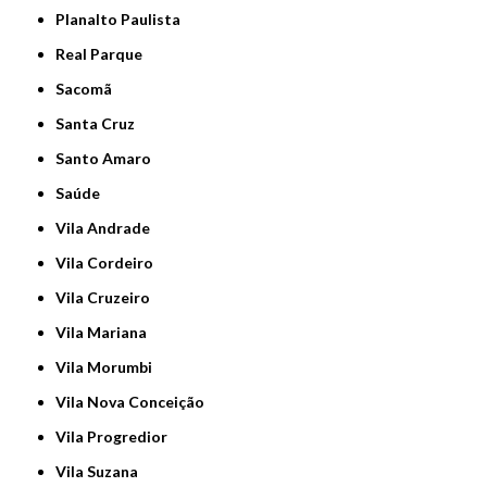
Planalto Paulista
Real Parque
Sacomã
Santa Cruz
Santo Amaro
Saúde
Vila Andrade
Vila Cordeiro
Vila Cruzeiro
Vila Mariana
Vila Morumbi
Vila Nova Conceição
Vila Progredior
Vila Suzana