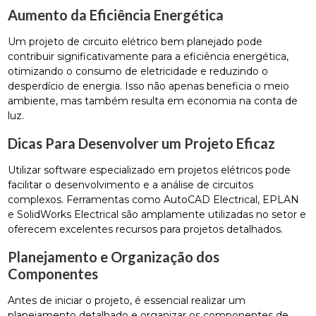
Aumento da Eficiência Energética
Um projeto de circuito elétrico bem planejado pode
contribuir significativamente para a eficiência energética,
otimizando o consumo de eletricidade e reduzindo o
desperdício de energia. Isso não apenas beneficia o meio
ambiente, mas também resulta em economia na conta de
luz.
Dicas Para Desenvolver um Projeto Eficaz
Utilizar software especializado em projetos elétricos pode
facilitar o desenvolvimento e a análise de circuitos
complexos. Ferramentas como AutoCAD Electrical, EPLAN
e SolidWorks Electrical são amplamente utilizadas no setor e
oferecem excelentes recursos para projetos detalhados.
Planejamento e Organização dos
Componentes
Antes de iniciar o projeto, é essencial realizar um
planejamento detalhado e organizar os componentes de