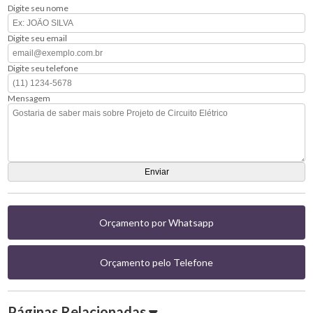
Digite seu nome
Digite seu email
Digite seu telefone
Mensagem
Orçamento por Whatsapp
Orçamento pelo Telefone
Páginas Relacionadas