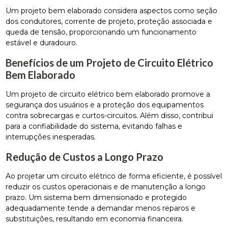
Um projeto bem elaborado considera aspectos como seção
dos condutores, corrente de projeto, proteção associada e
queda de tensão, proporcionando um funcionamento
estável e duradouro.
Benefícios de um Projeto de Circuito Elétrico
Bem Elaborado
Um projeto de circuito elétrico bem elaborado promove a
segurança dos usuários e a proteção dos equipamentos
contra sobrecargas e curtos-circuitos. Além disso, contribui
para a confiabilidade do sistema, evitando falhas e
interrupções inesperadas.
Redução de Custos a Longo Prazo
Ao projetar um circuito elétrico de forma eficiente, é possível
reduzir os custos operacionais e de manutenção a longo
prazo. Um sistema bem dimensionado e protegido
adequadamente tende a demandar menos reparos e
substituições, resultando em economia financeira.