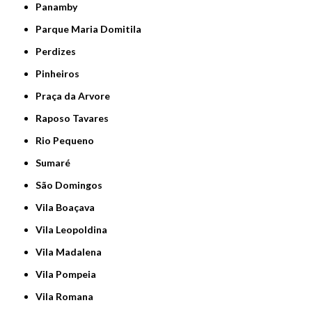
Panamby
Parque Maria Domitila
Perdizes
Pinheiros
Praça da Arvore
Raposo Tavares
Rio Pequeno
Sumaré
São Domingos
Vila Boaçava
Vila Leopoldina
Vila Madalena
Vila Pompeia
Vila Romana