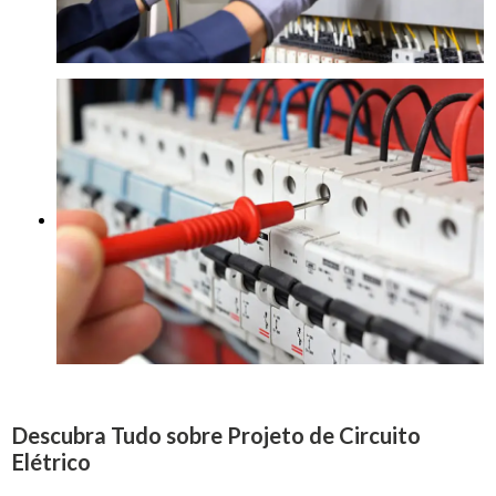
Descubra Tudo sobre Projeto de Circuito
Elétrico