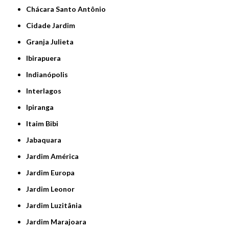
Chácara Santo Antônio
Cidade Jardim
Granja Julieta
Ibirapuera
Indianópolis
Interlagos
Ipiranga
Itaim Bibi
Jabaquara
Jardim América
Jardim Europa
Jardim Leonor
Jardim Luzitânia
Jardim Marajoara