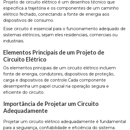
Projeto de circuito elétrico é um desenhos técnico que
especifica a trajetória e os componentes de um caminho
elétrico fechado, conectando a fonte de energia aos
dispositivos de consumo.
Esse circuito é essencial para o funcionamento adequado de
sistemas elétricos, sejam eles residenciais, comerciais ou
industriais.
Elementos Principais de um Projeto de
Circuito Elétrico
Os elementos principais de um circuito elétrico incluem
fonte de energia, condutores, dispositivos de proteção,
carga e dispositivos de controle.Cada componente
desempenha um papel crucial na operação segura e
eficiente do circuito.
Importância de Projetar um Circuito
Adequadamente
Projetar um circuito elétrico adequadamente é fundamental
para a segurança, confiabilidade e eficiência do sistema.