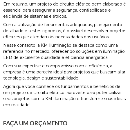
Em resumo, um projeto de circuito elétrico bem elaborado é
essencial para assegurar a segurança, confiabilidade e
eficiência de sistemas elétricos.
Com a utilização de ferramentas adequadas, planejamento
detalhado e testes rigorosos, é possível desenvolver projetos
eficazes que atendam às necessidades dos usuários.
Nesse contexto, a KM Iluminação se destaca como uma
referência no mercado, oferecendo soluções em iluminação
LED de excelente qualidade e eficiência energética.
Com sua expertise e compromisso com a eficiência, a
empresa é uma parceira ideal para projetos que buscam aliar
tecnologia, design e sustentabilidade.
Agora que você conhece os fundamentos e benefícios de
um projeto de circuito elétrico, aproveite para potencializar
seus projetos com a KM Iluminação e transforme suas ideias
em realidade!
FAÇA UM ORÇAMENTO