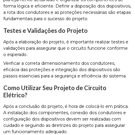
forma lógica e eficiente. Definir a disposição dos dispositivos,
a rota dos condutores e as proteções necessárias são etapas
fundamentais para o sucesso do projeto.
Testes e Validações do Projeto
Após a elaboração do projeto, é importante realizar testes e
validações para assegurar que o circuito funcione conforme
o esperado.
Verificar a correta dimensionamento dos condutores,
eficácia das proteções e integração dos dispositivos são
passos essenciais para a segurança e eficiência do sistema.
Como Utilizar Seu Projeto de Circuito
Elétrico?
Após a conclusão do projeto, é hora de colocá-lo em prática.
A instalação dos componentes, conexão dos condutores e
configuração dos dispositivos devem ser realizadas com
cuidado e seguindo as diretrizes do projeto para assegurar
um funcionamento adequado.