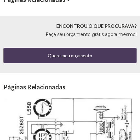
ENCONTROU O QUE PROCURAVA?
Faça seu orçamento grátis agora mesmo!
Quero meu orçamento
Páginas Relacionadas