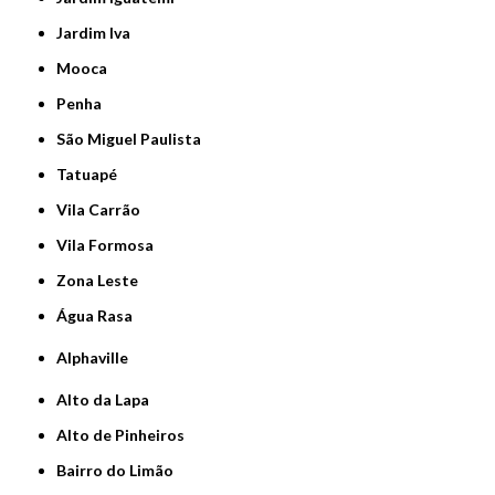
Jardim Iva
Mooca
Penha
São Miguel Paulista
Tatuapé
Vila Carrão
Vila Formosa
Zona Leste
Água Rasa
Alphaville
Alto da Lapa
Alto de Pinheiros
Bairro do Limão