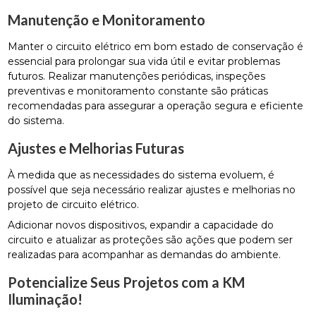
Manutenção e Monitoramento
Manter o circuito elétrico em bom estado de conservação é
essencial para prolongar sua vida útil e evitar problemas
futuros. Realizar manutenções periódicas, inspeções
preventivas e monitoramento constante são práticas
recomendadas para assegurar a operação segura e eficiente
do sistema.
Ajustes e Melhorias Futuras
À medida que as necessidades do sistema evoluem, é
possível que seja necessário realizar ajustes e melhorias no
projeto de circuito elétrico.
Adicionar novos dispositivos, expandir a capacidade do
circuito e atualizar as proteções são ações que podem ser
realizadas para acompanhar as demandas do ambiente.
Potencialize Seus Projetos com a KM
Iluminação!