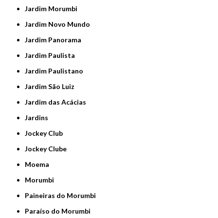
Jardim Morumbi
Jardim Novo Mundo
Jardim Panorama
Jardim Paulista
Jardim Paulistano
Jardim São Luiz
Jardim das Acácias
Jardins
Jockey Club
Jockey Clube
Moema
Morumbi
Paineiras do Morumbi
Paraíso do Morumbi