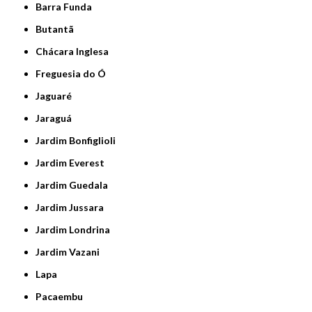
Barra Funda
Butantã
Chácara Inglesa
Freguesia do Ó
Jaguaré
Jaraguá
Jardim Bonfiglioli
Jardim Everest
Jardim Guedala
Jardim Jussara
Jardim Londrina
Jardim Vazani
Lapa
Pacaembu