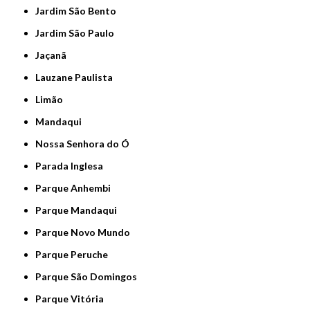
Jardim São Bento
Jardim São Paulo
Jaçanã
Lauzane Paulista
Limão
Mandaqui
Nossa Senhora do Ó
Parada Inglesa
Parque Anhembi
Parque Mandaqui
Parque Novo Mundo
Parque Peruche
Parque São Domingos
Parque Vitória