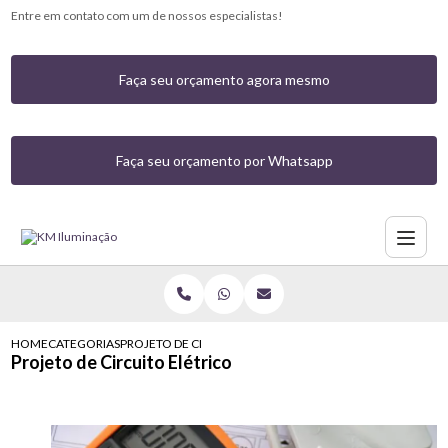
Entre em contato com um de nossos especialistas!
Faça seu orçamento agora mesmo
Faça seu orçamento por Whatsapp
HOME
CATEGORIAS
PROJETO DE CIRCUITO ELETRICO
Projeto de Circuito Elétrico