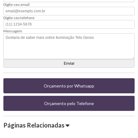
Digite seu email
Digite seu telefone
Mensagem
Orçamento por Whatsapp
Orçamento pelo Telefone
Páginas Relacionadas