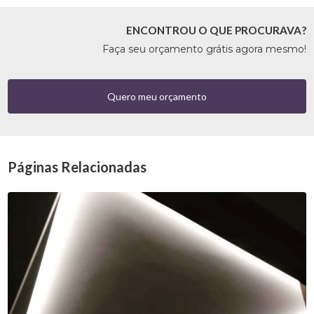
ENCONTROU O QUE PROCURAVA?
Faça seu orçamento grátis agora mesmo!
Quero meu orçamento
Páginas Relacionadas