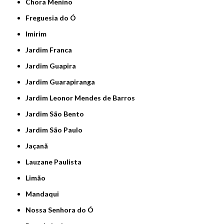
Chora Menino
Freguesia do Ó
Imirim
Jardim Franca
Jardim Guapira
Jardim Guarapiranga
Jardim Leonor Mendes de Barros
Jardim São Bento
Jardim São Paulo
Jaçanã
Lauzane Paulista
Limão
Mandaqui
Nossa Senhora do Ó