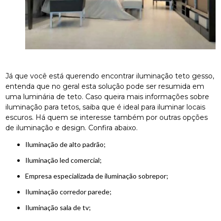
Já que você está querendo encontrar iluminação teto gesso,
entenda que no geral esta solução pode ser resumida em
uma luminária de teto. Caso queira mais informações sobre
iluminação para tetos, saiba que é ideal para iluminar locais
escuros. Há quem se interesse também por outras opções
de iluminação e design. Confira abaixo.
Iluminação de alto padrão;
iluminação led comercial;
empresa especializada de iluminação sobrepor;
iluminação corredor parede;
iluminação sala de tv;