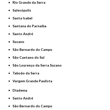
Rio Grande da Serra
Salesópolis
Santa Isabel
Santana do Parnaíba
Santo André
Suzano
São Bernardo do Campo
São Caetano do Sul
São Lourenço da Serra Suzano
Taboão da Serra
Vargem Grande Paulista
Diadema
Santo André
São Bernardo do Campo