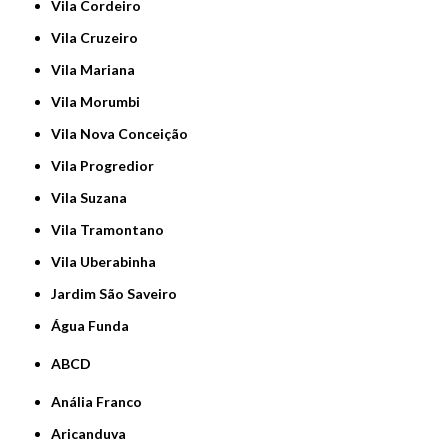
Vila Cordeiro
Vila Cruzeiro
Vila Mariana
Vila Morumbi
Vila Nova Conceição
Vila Progredior
Vila Suzana
Vila Tramontano
Vila Uberabinha
jardim São Saveiro
Água Funda
ABCD
Anália Franco
Aricanduva