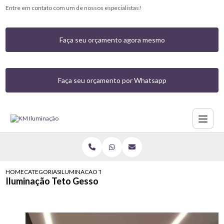
Entre em contato com um de nossos especialistas!
Faça seu orçamento agora mesmo
Faça seu orçamento por Whatsapp
HOME
CATEGORIAS
ILUMINACAO TETO GESSO
Iluminação Teto Gesso