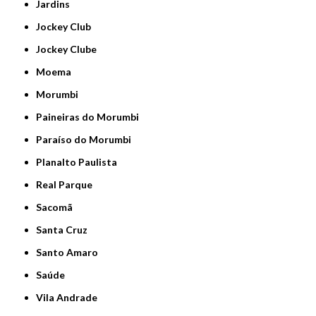
Jardins
Jockey Club
Jockey Clube
Moema
Morumbi
Paineiras do Morumbi
Paraíso do Morumbi
Planalto Paulista
Real Parque
Sacomã
Santa Cruz
Santo Amaro
Saúde
Vila Andrade