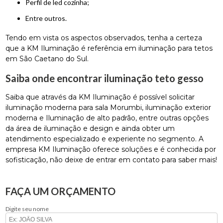
perfil de led cozinha;
entre outros.
Tendo em vista os aspectos observados, tenha a certeza
que a KM Iluminação é referência em iluminação para tetos
em São Caetano do Sul.
Saiba onde encontrar iluminação teto gesso
Saiba que através da KM Iluminação é possível solicitar
iluminação moderna para sala Morumbi, iluminação exterior
moderna e Iluminação de alto padrão, entre outras opções
da área de iluminação e design e ainda obter um
atendimento especializado e experiente no segmento. A
empresa KM Iluminação oferece soluções e é conhecida por
sofisticação, não deixe de entrar em contato para saber mais!
FAÇA UM ORÇAMENTO
Digite seu nome