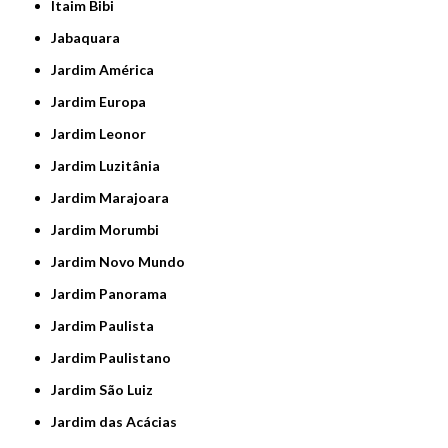
Itaim Bibi
Jabaquara
Jardim América
Jardim Europa
Jardim Leonor
Jardim Luzitânia
Jardim Marajoara
Jardim Morumbi
Jardim Novo Mundo
Jardim Panorama
Jardim Paulista
Jardim Paulistano
Jardim São Luiz
Jardim das Acácias