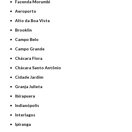
Fazenda Morumbi
Aeroporto
Alto da Boa Vista
Brooklin
Campo Belo
Campo Grande
Chácara Flora
Chácara Santo Antônio
Cidade Jardim
Granja Julieta
Ibirapuera
Indianópolis
Interlagos
Ipiranga