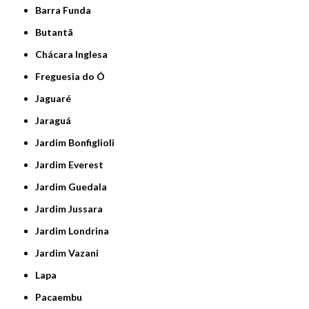
Barra Funda
Butantã
Chácara Inglesa
Freguesia do Ó
Jaguaré
Jaraguá
Jardim Bonfiglioli
Jardim Everest
Jardim Guedala
Jardim Jussara
Jardim Londrina
Jardim Vazani
Lapa
Pacaembu