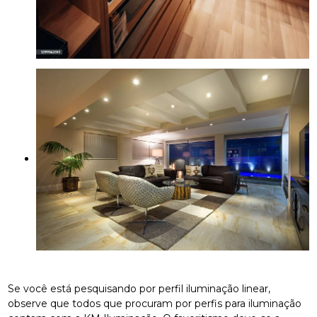
Se você está pesquisando por perfil iluminação linear,
observe que todos que procuram por perfis para iluminação