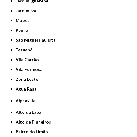
Jardim Iguatemi
Jardim Iva
Mooca
Penha
São Miguel Paulista
Tatuapé
Vila Carrão
Vila Formosa
Zona Leste
Água Rasa
Alphaville
Alto da Lapa
Alto de Pinheiros
Bairro do Limão