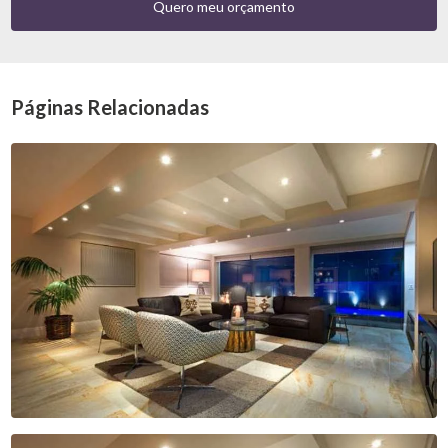
Quero meu orçamento
Páginas Relacionadas