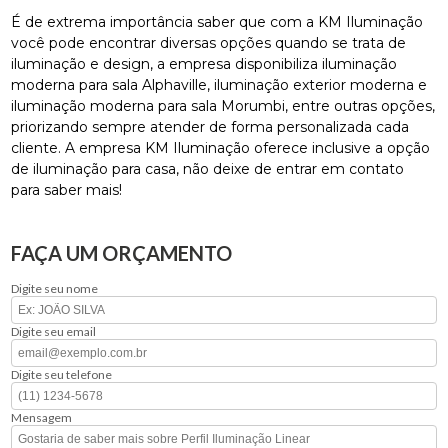
É de extrema importância saber que com a KM Iluminação
você pode encontrar diversas opções quando se trata de
iluminação e design, a empresa disponibiliza iluminação
moderna para sala Alphaville, iluminação exterior moderna e
iluminação moderna para sala Morumbi, entre outras opções,
priorizando sempre atender de forma personalizada cada
cliente. A empresa KM Iluminação oferece inclusive a opção
de iluminação para casa, não deixe de entrar em contato
para saber mais!
FAÇA UM ORÇAMENTO
Digite seu nome
Digite seu email
Digite seu telefone
Mensagem