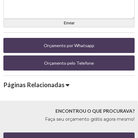
Orçamento por Whatsapp
Orçamento pelo Telefone
Páginas Relacionadas
ENCONTROU O QUE PROCURAVA?
Faça seu orçamento grátis agora mesmo!