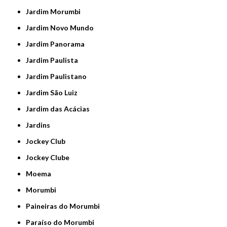
Jardim Morumbi
Jardim Novo Mundo
Jardim Panorama
Jardim Paulista
Jardim Paulistano
Jardim São Luiz
Jardim das Acácias
Jardins
Jockey Club
Jockey Clube
Moema
Morumbi
Paineiras do Morumbi
Paraíso do Morumbi