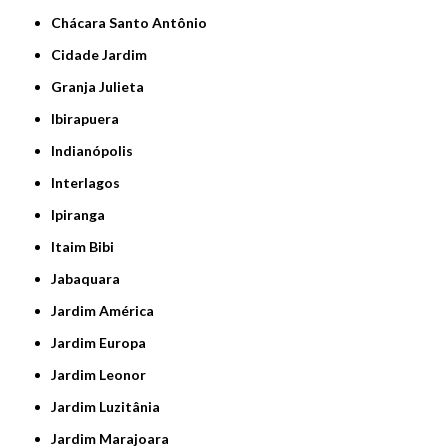
Chácara Santo Antônio
Cidade Jardim
Granja Julieta
Ibirapuera
Indianópolis
Interlagos
Ipiranga
Itaim Bibi
Jabaquara
Jardim América
Jardim Europa
Jardim Leonor
Jardim Luzitânia
Jardim Marajoara