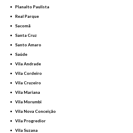
Planalto Paulista
Real Parque
Sacomã
Santa Cruz
Santo Amaro
Saúde
Vila Andrade
Vila Cordeiro
Vila Cruzeiro
Vila Mariana
Vila Morumbi
Vila Nova Conceição
Vila Progredior
Vila Suzana