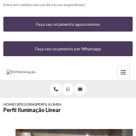
Entre em contato com um de nossos especialistas!
Faça seu orçamento agora mesmo
Faça seu orçamento por Whatsapp
HOME
CATEGORIAS
PERFIL ILUMINACAO LINEAR
Perfil Iluminação Linear