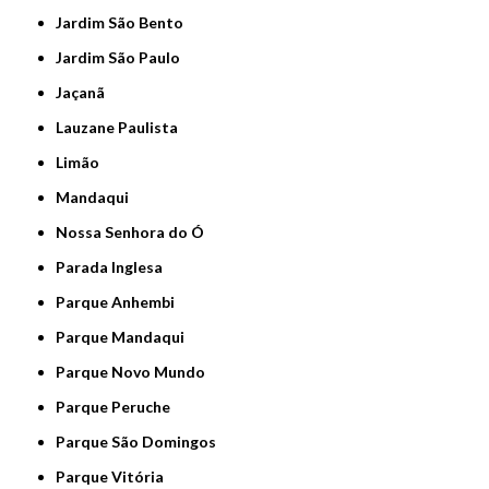
Jardim São Bento
Jardim São Paulo
Jaçanã
Lauzane Paulista
Limão
Mandaqui
Nossa Senhora do Ó
Parada Inglesa
Parque Anhembi
Parque Mandaqui
Parque Novo Mundo
Parque Peruche
Parque São Domingos
Parque Vitória