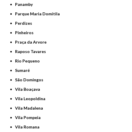
Panamby
Parque Maria Domitila
Perdizes
Pinheiros
Praça da Arvore
Raposo Tavares
Rio Pequeno
Sumaré
São Domingos
Vila Boaçava
Vila Leopoldina
Vila Madalena
Vila Pompeia
Vila Romana