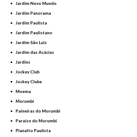
Jardim Novo Mundo
Jardim Panorama
Jardim Paulista
Jardim Paulistano
Jardim São Luiz
Jardim das Acácias
Jardins
Jockey Club
Jockey Clube
Moema
Morumbi
Paineiras do Morumbi
Paraíso do Morumbi
Planalto Paulista