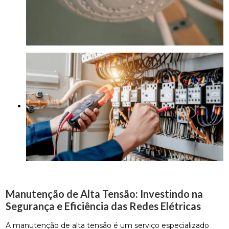
Manutenção de Alta Tensão: Investindo na
Segurança e Eficiência das Redes Elétricas
A manutenção de alta tensão é um serviço especializado