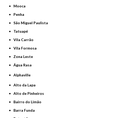
Mooca
Penha
São Miguel Paulista
Tatuapé
Vila Carrão
Vila Formosa
Zona Leste
Água Rasa
Alphaville
Alto da Lapa
Alto de Pinheiros
Bairro do Limão
Barra Funda