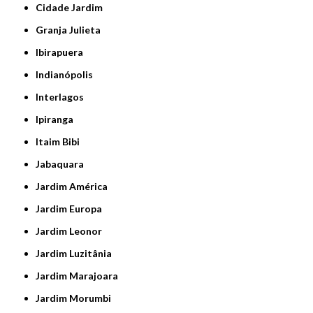
Cidade Jardim
Granja Julieta
Ibirapuera
Indianópolis
Interlagos
Ipiranga
Itaim Bibi
Jabaquara
Jardim América
Jardim Europa
Jardim Leonor
Jardim Luzitânia
Jardim Marajoara
Jardim Morumbi