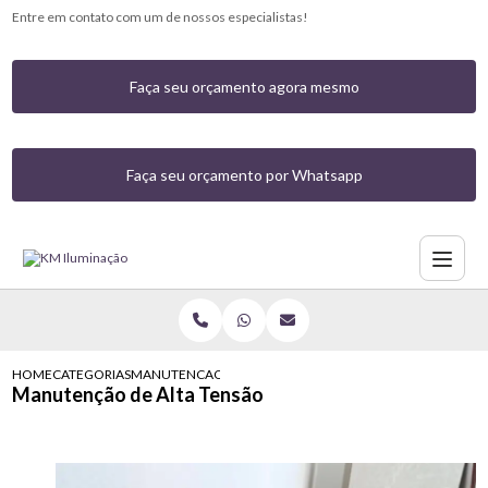
Entre em contato com um de nossos especialistas!
Faça seu orçamento agora mesmo
Faça seu orçamento por Whatsapp
HOME
CATEGORIAS
MANUTENCAO DE ALTA TENSAO
Manutenção de Alta Tensão