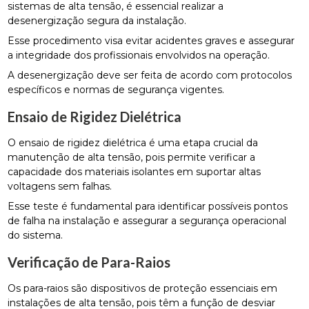
sistemas de alta tensão, é essencial realizar a
desenergização segura da instalação.
Esse procedimento visa evitar acidentes graves e assegurar
a integridade dos profissionais envolvidos na operação.
A desenergização deve ser feita de acordo com protocolos
específicos e normas de segurança vigentes.
Ensaio de Rigidez Dielétrica
O ensaio de rigidez dielétrica é uma etapa crucial da
manutenção de alta tensão, pois permite verificar a
capacidade dos materiais isolantes em suportar altas
voltagens sem falhas.
Esse teste é fundamental para identificar possíveis pontos
de falha na instalação e assegurar a segurança operacional
do sistema.
Verificação de Para-Raios
Os para-raios são dispositivos de proteção essenciais em
instalações de alta tensão, pois têm a função de desviar