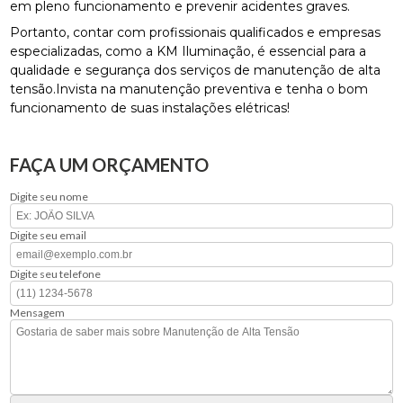
em pleno funcionamento e prevenir acidentes graves.
Portanto, contar com profissionais qualificados e empresas
especializadas, como a KM Iluminação, é essencial para a
qualidade e segurança dos serviços de manutenção de alta
tensão.Invista na manutenção preventiva e tenha o bom
funcionamento de suas instalações elétricas!
FAÇA UM ORÇAMENTO
Digite seu nome
Digite seu email
Digite seu telefone
Mensagem