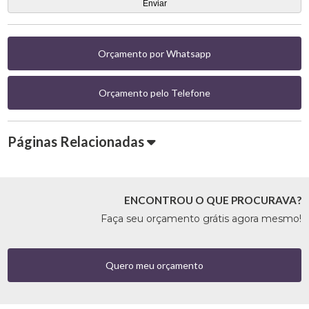
Orçamento por Whatsapp
Orçamento pelo Telefone
Páginas Relacionadas
ENCONTROU O QUE PROCURAVA?
Faça seu orçamento grátis agora mesmo!
Quero meu orçamento