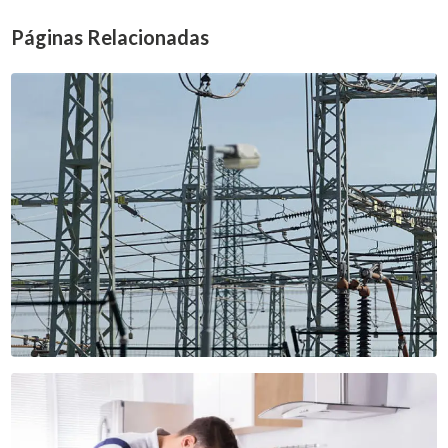
Páginas Relacionadas