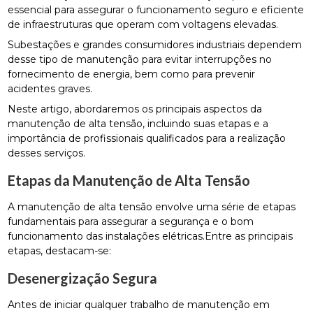
essencial para assegurar o funcionamento seguro e eficiente
de infraestruturas que operam com voltagens elevadas.
Subestações e grandes consumidores industriais dependem
desse tipo de manutenção para evitar interrupções no
fornecimento de energia, bem como para prevenir
acidentes graves.
Neste artigo, abordaremos os principais aspectos da
manutenção de alta tensão, incluindo suas etapas e a
importância de profissionais qualificados para a realização
desses serviços.
Etapas da Manutenção de Alta Tensão
A manutenção de alta tensão envolve uma série de etapas
fundamentais para assegurar a segurança e o bom
funcionamento das instalações elétricas.Entre as principais
etapas, destacam-se:
Desenergização Segura
Antes de iniciar qualquer trabalho de manutenção em