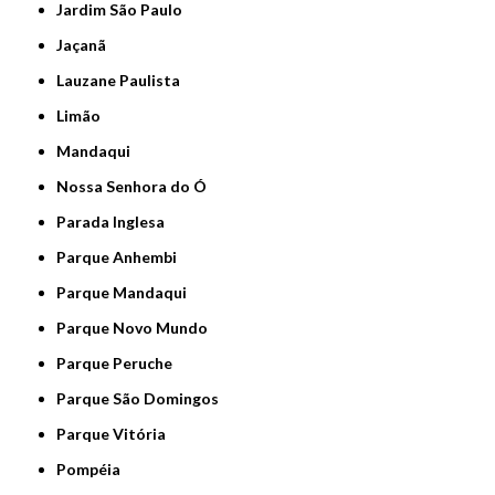
Jardim São Paulo
Jaçanã
Lauzane Paulista
Limão
Mandaqui
Nossa Senhora do Ó
Parada Inglesa
Parque Anhembi
Parque Mandaqui
Parque Novo Mundo
Parque Peruche
Parque São Domingos
Parque Vitória
Pompéia