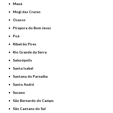
Mauá
Mogi das Cruzes
Osasco
Pirapora do Bom Jesus
Poá
Ribeirão Pires
Rio Grande da Serra
Salesópolis
Santa Isabel
Santana do Parnaíba
Santo André
Suzano
São Bernardo do Campo
São Caetano do Sul