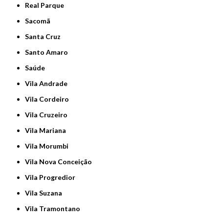
Real Parque
Sacomã
Santa Cruz
Santo Amaro
Saúde
Vila Andrade
Vila Cordeiro
Vila Cruzeiro
Vila Mariana
Vila Morumbi
Vila Nova Conceição
Vila Progredior
Vila Suzana
Vila Tramontano