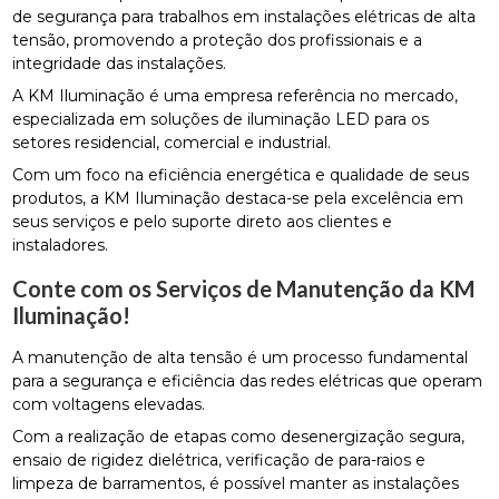
de segurança para trabalhos em instalações elétricas de alta
tensão, promovendo a proteção dos profissionais e a
integridade das instalações.
A KM Iluminação é uma empresa referência no mercado,
especializada em soluções de iluminação LED para os
setores residencial, comercial e industrial.
Com um foco na eficiência energética e qualidade de seus
produtos, a KM Iluminação destaca-se pela excelência em
seus serviços e pelo suporte direto aos clientes e
instaladores.
Conte com os Serviços de Manutenção da KM
Iluminação!
A manutenção de alta tensão é um processo fundamental
para a segurança e eficiência das redes elétricas que operam
com voltagens elevadas.
Com a realização de etapas como desenergização segura,
ensaio de rigidez dielétrica, verificação de para-raios e
limpeza de barramentos, é possível manter as instalações