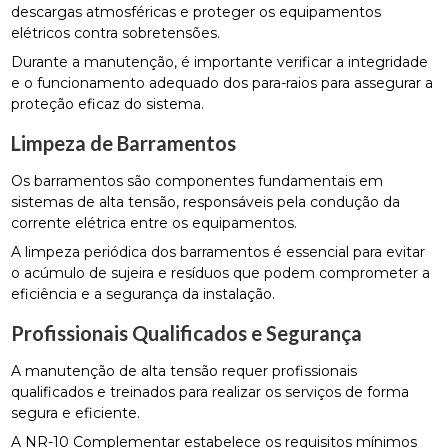
descargas atmosféricas e proteger os equipamentos
elétricos contra sobretensões.
Durante a manutenção, é importante verificar a integridade
e o funcionamento adequado dos para-raios para assegurar a
proteção eficaz do sistema.
Limpeza de Barramentos
Os barramentos são componentes fundamentais em
sistemas de alta tensão, responsáveis pela condução da
corrente elétrica entre os equipamentos.
A limpeza periódica dos barramentos é essencial para evitar
o acúmulo de sujeira e resíduos que podem comprometer a
eficiência e a segurança da instalação.
Profissionais Qualificados e Segurança
A manutenção de alta tensão requer profissionais
qualificados e treinados para realizar os serviços de forma
segura e eficiente.
A NR-10 Complementar estabelece os requisitos mínimos