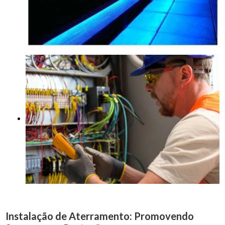
Instalação de Aterramento: Promovendo