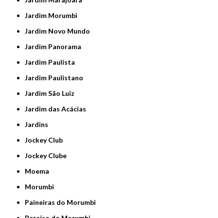
Jardim Morumbi
Jardim Novo Mundo
Jardim Panorama
Jardim Paulista
Jardim Paulistano
Jardim São Luiz
Jardim das Acácias
Jardins
Jockey Club
Jockey Clube
Moema
Morumbi
Paineiras do Morumbi
Paraíso do Morumbi