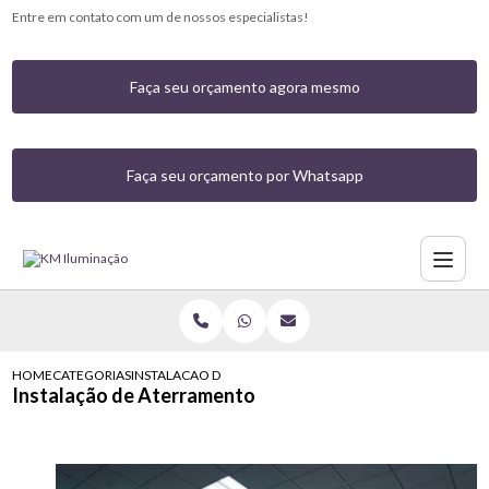
Entre em contato com um de nossos especialistas!
Faça seu orçamento agora mesmo
Faça seu orçamento por Whatsapp
HOME
CATEGORIAS
INSTALACAO DE ATERRAMENTO
Instalação de Aterramento