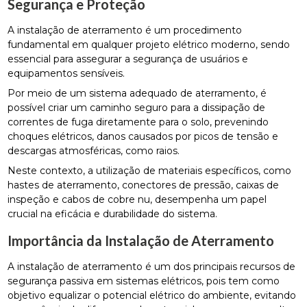
Segurança e Proteção
A instalação de aterramento é um procedimento
fundamental em qualquer projeto elétrico moderno, sendo
essencial para assegurar a segurança de usuários e
equipamentos sensíveis.
Por meio de um sistema adequado de aterramento, é
possível criar um caminho seguro para a dissipação de
correntes de fuga diretamente para o solo, prevenindo
choques elétricos, danos causados por picos de tensão e
descargas atmosféricas, como raios.
Neste contexto, a utilização de materiais específicos, como
hastes de aterramento, conectores de pressão, caixas de
inspeção e cabos de cobre nu, desempenha um papel
crucial na eficácia e durabilidade do sistema.
Importância da Instalação de Aterramento
A instalação de aterramento é um dos principais recursos de
segurança passiva em sistemas elétricos, pois tem como
objetivo equalizar o potencial elétrico do ambiente, evitando