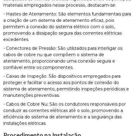
materiais empregados nesse processo, destacam-se:
- Hastes de Aterramento: São elementos fundamentais para
a criação de um sistema de aterramento eficaz, pois
permitem a conexão do sistema elétrico com o solo,
promovendo a dissipação segura das correntes elétricas
excedentes.
- Conectores de Pressão: São utilizados para interligar os
cabos de cobre nu que compõem o sistema de
aterramento, proporcionando uma conexão segura e
confiável entre os componentes.
- Caixas de Inspeção: São dispositivos empregados para
proteger e facilitar o acesso aos pontos de conexão do
sistema de aterramento, permitindo inspeções periódicas e
manutenções preventivas.
- Cabos de Cobre Nu: São os condutores responsáveis por
conduzir as correntes elétricas até o solo, promovendo a
eficiência do sistema de aterramento e a segurança das
instalações elétricas.
Procedimento na Instalação