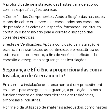
A profundidade de instalação das hastes varia de acordo
com as especificações técnicas.
4.Conexão dos Componentes: Após a fixação das hastes, os
cabos de cobre nu devem ser conectados aos conectores
de pressão e às caixas de inspeção, formando um circuito
contínuo e bem isolado para a correta dissipação das
correntes elétricas.
5.Testes e Verificações: Após a conclusão da instalação, é
essencial realizar testes de continuidade e resistência do
sistema de aterramento, a fim de verificar a eficácia da
conexão e assegurar a segurança das instalações.
Segurança e Eficiência proporcionadas com a
Instalação de Aterramento!
Em suma, a instalação de aterramento é um procedimento
essencial para assegurar a segurança, a proteção e o bom
funcionamento de sistemas elétricos em residências,
empresas e indústrias.
Por meio da utilização de materiais adequados, como hastes