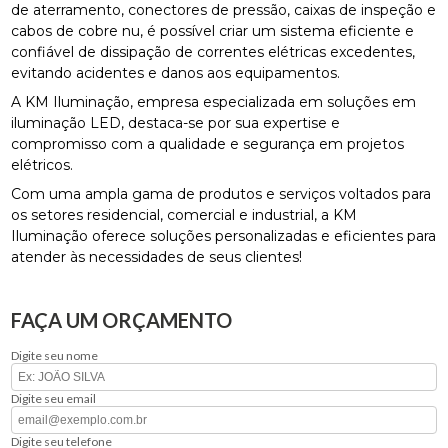
de aterramento, conectores de pressão, caixas de inspeção e
cabos de cobre nu, é possível criar um sistema eficiente e
confiável de dissipação de correntes elétricas excedentes,
evitando acidentes e danos aos equipamentos.
A KM Iluminação, empresa especializada em soluções em
iluminação LED, destaca-se por sua expertise e
compromisso com a qualidade e segurança em projetos
elétricos.
Com uma ampla gama de produtos e serviços voltados para
os setores residencial, comercial e industrial, a KM
Iluminação oferece soluções personalizadas e eficientes para
atender às necessidades de seus clientes!
FAÇA UM ORÇAMENTO
Digite seu nome
Digite seu email
Digite seu telefone