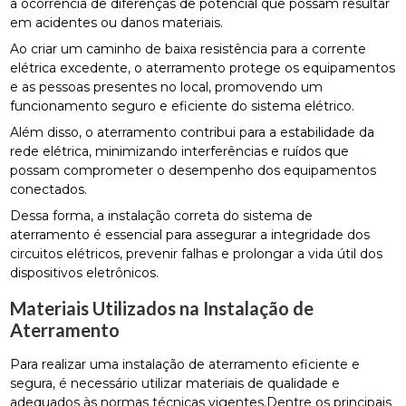
a ocorrência de diferenças de potencial que possam resultar
em acidentes ou danos materiais.
Ao criar um caminho de baixa resistência para a corrente
elétrica excedente, o aterramento protege os equipamentos
e as pessoas presentes no local, promovendo um
funcionamento seguro e eficiente do sistema elétrico.
Além disso, o aterramento contribui para a estabilidade da
rede elétrica, minimizando interferências e ruídos que
possam comprometer o desempenho dos equipamentos
conectados.
Dessa forma, a instalação correta do sistema de
aterramento é essencial para assegurar a integridade dos
circuitos elétricos, prevenir falhas e prolongar a vida útil dos
dispositivos eletrônicos.
Materiais Utilizados na Instalação de
Aterramento
Para realizar uma instalação de aterramento eficiente e
segura, é necessário utilizar materiais de qualidade e
adequados às normas técnicas vigentes.Dentre os principais