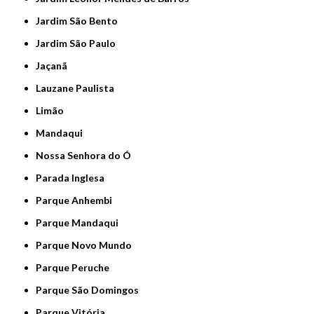
Jardim São Bento
Jardim São Paulo
Jaçanã
Lauzane Paulista
Limão
Mandaqui
Nossa Senhora do Ó
Parada Inglesa
Parque Anhembi
Parque Mandaqui
Parque Novo Mundo
Parque Peruche
Parque São Domingos
Parque Vitória