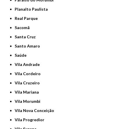
Planalto Paulista
Real Parque
Sacomã
Santa Cruz
Santo Amaro
Saúde
Vila Andrade
Vila Cordeiro
Vila Cruzeiro
Vila Mariana
Vila Morumbi
Vila Nova Conceição
Vila Progredior
Vila Suzana