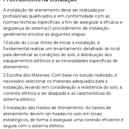
A instalação de aterramento deve ser realizada por
profissionais qualificados e em conformidade com as
normas técnicas específicas, a fim de assegurar a eficácia e
segurança do sistema.O procedimento de instalação
geralmente envolve as seguintes etapas:
1.Estudo do Local: Antes de iniciar a instalação, é
fundamental realizar um levantamento detalhado do local
para identificar as condições do solo, a distribuição dos
equipamentos elétricos e as necessidades específicas de
aterramento.
2.Escolha dos Materiais: Com base no estudo realizado, é
necessário selecionar os materiais adequados para a
instalação, levando em consideração a resistência do solo, a
corrente elétrica a ser dissipada e as características do
sistema elétrico.
3.Instalação das Hastes de Aterramento: As hastes de
aterramento devem ser fixadas no solo em locais
estratégicos, de forma a assegurar uma conexão eficiente e
segura com o sistema elétrico.