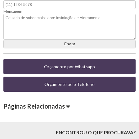
Mensagem
Orçamento por Whatsapp
Orçamento pelo Telefone
Páginas Relacionadas
ENCONTROU O QUE PROCURAVA?