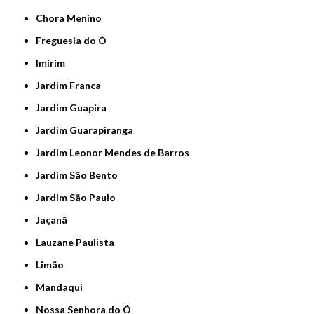
Chora Menino
Freguesia do Ó
Imirim
Jardim Franca
Jardim Guapira
Jardim Guarapiranga
Jardim Leonor Mendes de Barros
Jardim São Bento
Jardim São Paulo
Jaçanã
Lauzane Paulista
Limão
Mandaqui
Nossa Senhora do Ó