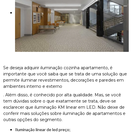
Se deseja adquirir iluminação cozinha apartamento, é
importante que você saiba que se trata de uma solução que
permite iluminar revestimentos, decorações e paredes em
ambientes interno e externo
. Além disso, é conhecido por alta qualidade. Mas, se você
tem dúvidas sobre o que exatamente se trata, deve-se
esclarecer que iluminação KM linear em LED. Não deixe de
conferir mais soluções sobre iluminação de apartamentos e
outras opções do segmento.
iluminação linear de led preço;