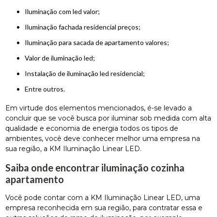
iluminação com led valor;
iluminação fachada residencial preços;
iluminação para sacada de apartamento valores;
valor de iluminação led;
instalação de iluminação led residencial;
entre outros.
Em virtude dos elementos mencionados, é-se levado a
concluir que se você busca por iluminar sob medida com alta
qualidade e economia de energia todos os tipos de
ambientes, você deve conhecer melhor uma empresa na
sua região, a KM Iluminação Linear LED.
Saiba onde encontrar iluminação cozinha
apartamento
Você pode contar com a KM Iluminação Linear LED, uma
empresa reconhecida em sua região, para contratar essa e