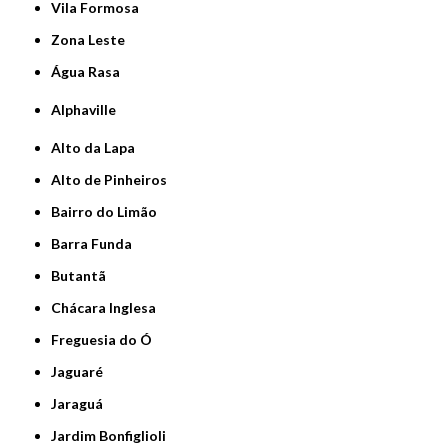
Vila Formosa
Zona Leste
Água Rasa
Alphaville
Alto da Lapa
Alto de Pinheiros
Bairro do Limão
Barra Funda
Butantã
Chácara Inglesa
Freguesia do Ó
Jaguaré
Jaraguá
Jardim Bonfiglioli