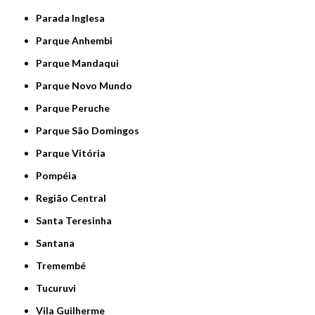
Parada Inglesa
Parque Anhembi
Parque Mandaqui
Parque Novo Mundo
Parque Peruche
Parque São Domingos
Parque Vitória
Pompéia
Região Central
Santa Teresinha
Santana
Tremembé
Tucuruvi
Vila Guilherme