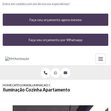
Entre em contato com um de nossos especialistas!
Faça seu orçamento agora mesmo
Faça seu orçamento por Whatsapp
HOME
CATEGORIAS
ILUMINACAO COZINHA APARTAMENTO
Iluminação Cozinha Apartamento