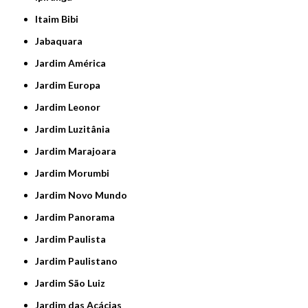
Itaim Bibi
Jabaquara
Jardim América
Jardim Europa
Jardim Leonor
Jardim Luzitânia
Jardim Marajoara
Jardim Morumbi
Jardim Novo Mundo
Jardim Panorama
Jardim Paulista
Jardim Paulistano
Jardim São Luiz
Jardim das Acácias