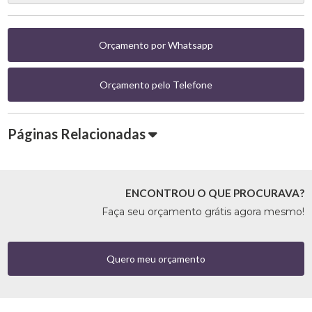
Orçamento por Whatsapp
Orçamento pelo Telefone
Páginas Relacionadas
ENCONTROU O QUE PROCURAVA?
Faça seu orçamento grátis agora mesmo!
Quero meu orçamento