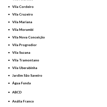
Vila Cordeiro
Vila Cruzeiro
Vila Mariana
Vila Morumbi
Vila Nova Conceição
Vila Progredior
Vila Suzana
Vila Tramontano
Vila Uberabinha
jardim São Saveiro
Água Funda
ABCD
Anália Franco