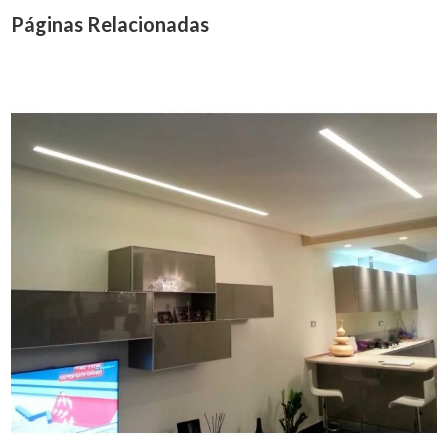
Páginas Relacionadas