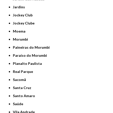
Jardins
Jockey Club
Jockey Clube
Moema
Morumbi
Paineiras do Morumbi
Paraíso do Morumbi
Planalto Paulista
Real Parque
Sacomã
Santa Cruz
Santo Amaro
Saúde
Vila Andrade