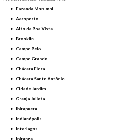
Fazenda Morumbi
Aeroporto
Alto da Boa Vista
Brooklin
Campo Belo
Campo Grande
Chácara Flora
Chácara Santo Antônio
Cidade Jardim
Granja Julieta
Ibirapuera
Indianópolis
Interlagos
Ipiranga