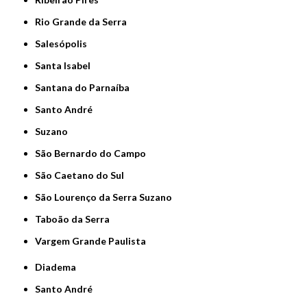
Rio Grande da Serra
Salesópolis
Santa Isabel
Santana do Parnaíba
Santo André
Suzano
São Bernardo do Campo
São Caetano do Sul
São Lourenço da Serra Suzano
Taboão da Serra
Vargem Grande Paulista
Diadema
Santo André