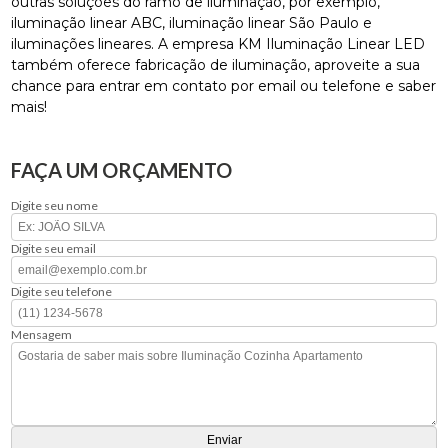
outras soluções do ramo de iluminação, por exemplo,
iluminação linear ABC, iluminação linear São Paulo e
iluminações lineares. A empresa KM Iluminação Linear LED
também oferece fabricação de iluminação, aproveite a sua
chance para entrar em contato por email ou telefone e saber
mais!
FAÇA UM ORÇAMENTO
Digite seu nome
Digite seu email
Digite seu telefone
Mensagem