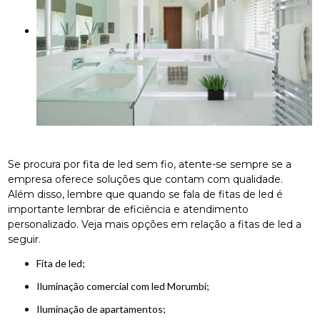
Se procura por fita de led sem fio, atente-se sempre se a
empresa oferece soluções que contam com qualidade.
Além disso, lembre que quando se fala de fitas de led é
importante lembrar de eficiência e atendimento
personalizado. Veja mais opções em relação a fitas de led a
seguir.
fita de led;
iluminação comercial com led Morumbi;
iluminação de apartamentos;