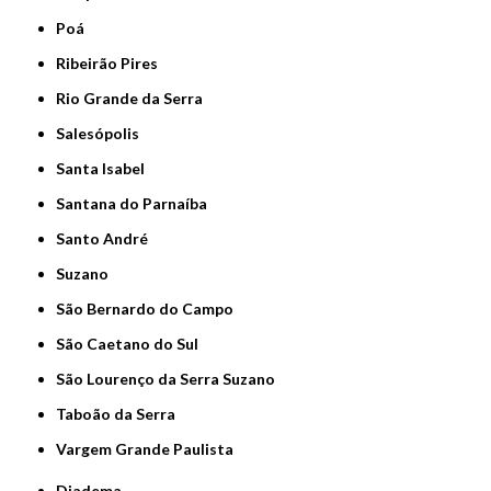
Poá
Ribeirão Pires
Rio Grande da Serra
Salesópolis
Santa Isabel
Santana do Parnaíba
Santo André
Suzano
São Bernardo do Campo
São Caetano do Sul
São Lourenço da Serra Suzano
Taboão da Serra
Vargem Grande Paulista
Diadema