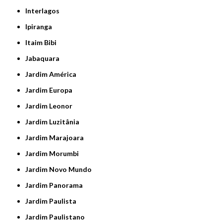
Interlagos
Ipiranga
Itaim Bibi
Jabaquara
Jardim América
Jardim Europa
Jardim Leonor
Jardim Luzitânia
Jardim Marajoara
Jardim Morumbi
Jardim Novo Mundo
Jardim Panorama
Jardim Paulista
Jardim Paulistano