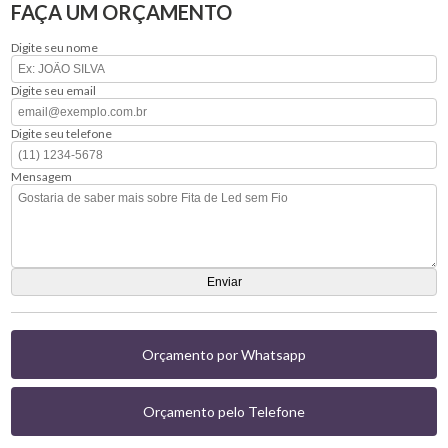
FAÇA UM ORÇAMENTO
Digite seu nome
Digite seu email
Digite seu telefone
Mensagem
Orçamento por Whatsapp
Orçamento pelo Telefone