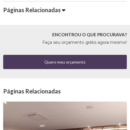
Páginas Relacionadas
ENCONTROU O QUE PROCURAVA?
Faça seu orçamento grátis agora mesmo!
Quero meu orçamento
Páginas Relacionadas