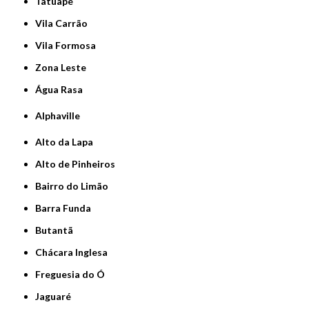
Tatuapé
Vila Carrão
Vila Formosa
Zona Leste
Água Rasa
Alphaville
Alto da Lapa
Alto de Pinheiros
Bairro do Limão
Barra Funda
Butantã
Chácara Inglesa
Freguesia do Ó
Jaguaré