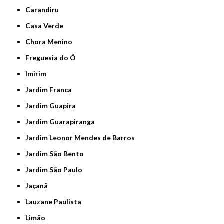
Carandiru
Casa Verde
Chora Menino
Freguesia do Ó
Imirim
Jardim Franca
Jardim Guapira
Jardim Guarapiranga
Jardim Leonor Mendes de Barros
Jardim São Bento
Jardim São Paulo
Jaçanã
Lauzane Paulista
Limão