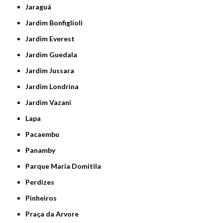
Jaraguá
Jardim Bonfiglioli
Jardim Everest
Jardim Guedala
Jardim Jussara
Jardim Londrina
Jardim Vazani
Lapa
Pacaembu
Panamby
Parque Maria Domitila
Perdizes
Pinheiros
Praça da Arvore