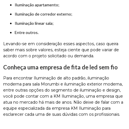
iluminação apartamento;
iluminação de corredor externo;
iluminação linear sala;
entre outros.
Levando-se em consideração esses aspectos, caso queira
saber mais sobre valores, esteja ciente que pode variar de
acordo com o projeto solicitado ou demanda.
Conheça uma empresa de fita de led sem fio
Para encontrar Iluminação de alto padrão, iluminação
moderna para sala Morumbi e iluminação exterior moderna,
entre outras opções do segmento de iluminação e design,
você pode contar com a KM Iluminação, uma empresa que
atua no mercado há mais de anos. Não deixe de falar com a
equipe especializada da empresa KM Iluminação para
esclarecer cada uma de suas dúvidas com os profissionais.