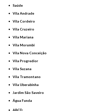
Saúde
Vila Andrade
Vila Cordeiro
Vila Cruzeiro
Vila Mariana
Vila Morumbi
Vila Nova Conceição
Vila Progredior
Vila Suzana
Vila Tramontano
Vila Uberabinha
jardim São Saveiro
Água Funda
ABCD