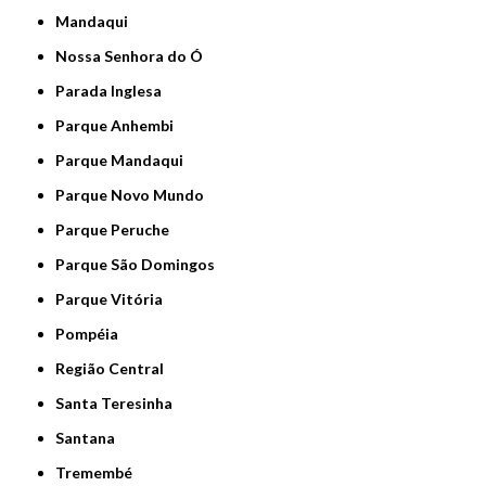
Mandaqui
Nossa Senhora do Ó
Parada Inglesa
Parque Anhembi
Parque Mandaqui
Parque Novo Mundo
Parque Peruche
Parque São Domingos
Parque Vitória
Pompéia
Região Central
Santa Teresinha
Santana
Tremembé