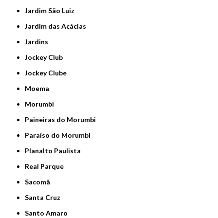
Jardim São Luiz
Jardim das Acácias
Jardins
Jockey Club
Jockey Clube
Moema
Morumbi
Paineiras do Morumbi
Paraíso do Morumbi
Planalto Paulista
Real Parque
Sacomã
Santa Cruz
Santo Amaro