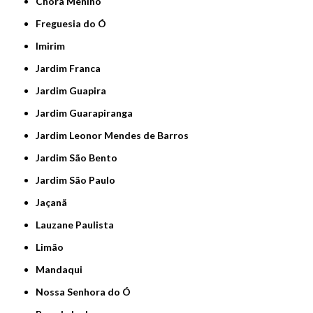
Chora Menino
Freguesia do Ó
Imirim
Jardim Franca
Jardim Guapira
Jardim Guarapiranga
Jardim Leonor Mendes de Barros
Jardim São Bento
Jardim São Paulo
Jaçanã
Lauzane Paulista
Limão
Mandaqui
Nossa Senhora do Ó