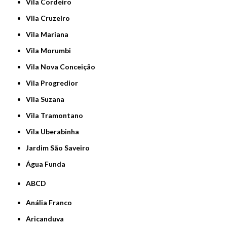
Vila Cordeiro
Vila Cruzeiro
Vila Mariana
Vila Morumbi
Vila Nova Conceição
Vila Progredior
Vila Suzana
Vila Tramontano
Vila Uberabinha
jardim São Saveiro
Água Funda
ABCD
Anália Franco
Aricanduva