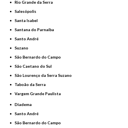
Rio Grande da Serra
Salesópolis
Santa Isabel
Santana do Parnaíba
Santo André
Suzano
São Bernardo do Campo
São Caetano do Sul
São Lourenço da Serra Suzano
Taboão da Serra
Vargem Grande Paulista
Diadema
Santo André
São Bernardo do Campo