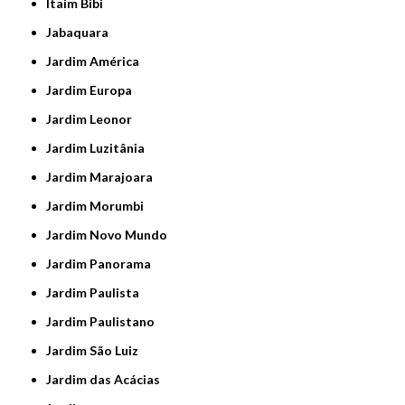
Itaim Bibi
Jabaquara
Jardim América
Jardim Europa
Jardim Leonor
Jardim Luzitânia
Jardim Marajoara
Jardim Morumbi
Jardim Novo Mundo
Jardim Panorama
Jardim Paulista
Jardim Paulistano
Jardim São Luiz
Jardim das Acácias