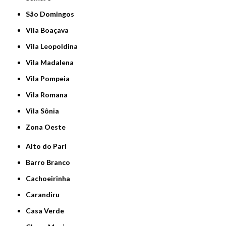
São Domingos
Vila Boaçava
Vila Leopoldina
Vila Madalena
Vila Pompeia
Vila Romana
Vila Sônia
Zona Oeste
Alto do Pari
Barro Branco
Cachoeirinha
Carandiru
Casa Verde