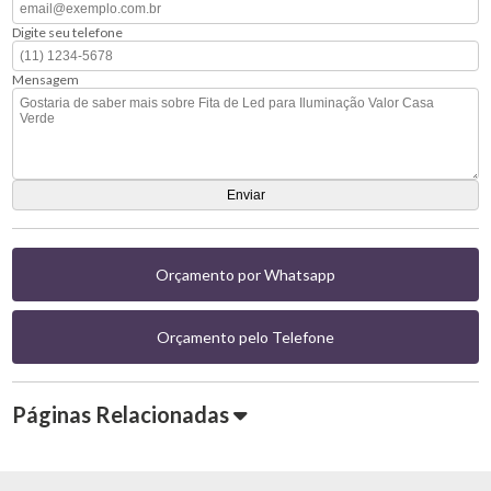
Digite seu telefone
Mensagem
Orçamento por Whatsapp
Orçamento pelo Telefone
Páginas Relacionadas