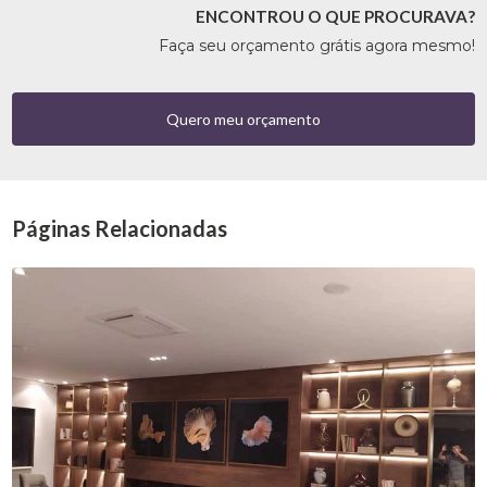
ENCONTROU O QUE PROCURAVA?
Faça seu orçamento grátis agora mesmo!
Quero meu orçamento
Páginas Relacionadas