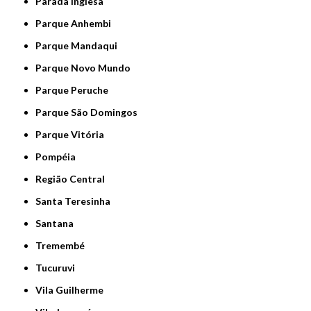
Parada Inglesa
Parque Anhembi
Parque Mandaqui
Parque Novo Mundo
Parque Peruche
Parque São Domingos
Parque Vitória
Pompéia
Região Central
Santa Teresinha
Santana
Tremembé
Tucuruvi
Vila Guilherme