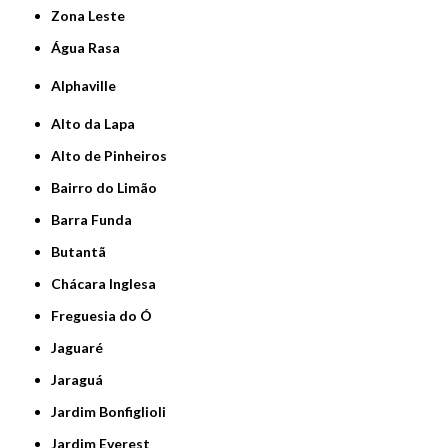
Zona Leste
Água Rasa
Alphaville
Alto da Lapa
Alto de Pinheiros
Bairro do Limão
Barra Funda
Butantã
Chácara Inglesa
Freguesia do Ó
Jaguaré
Jaraguá
Jardim Bonfiglioli
Jardim Everest