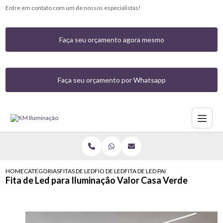
Entre em contato com um de nossos especialistas!
Faça seu orçamento agora mesmo
Faça seu orçamento por Whatsapp
HOME
CATEGORIAS
FITAS DE LED
FIO DE LED
FITA DE LED PARA ILUMINACAO VA
Fita de Led para Iluminação Valor Casa Verde