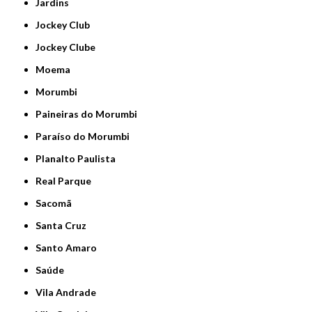
Jardins
Jockey Club
Jockey Clube
Moema
Morumbi
Paineiras do Morumbi
Paraíso do Morumbi
Planalto Paulista
Real Parque
Sacomã
Santa Cruz
Santo Amaro
Saúde
Vila Andrade