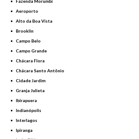
Fazenda Morumbi
Aeroporto
Alto da Boa Vista
Brooklin
Campo Belo
Campo Grande
Chácara Flora
Chácara Santo Antônio
Cidade Jardim
Granja Julieta
Ibirapuera
Indianópolis
Interlagos
Ipiranga