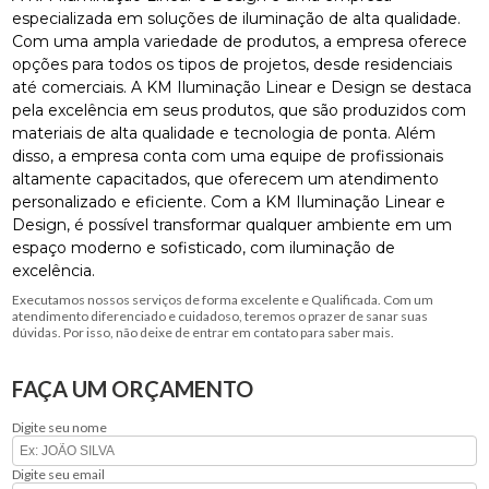
especializada em soluções de iluminação de alta qualidade.
Com uma ampla variedade de produtos, a empresa oferece
opções para todos os tipos de projetos, desde residenciais
até comerciais. A KM Iluminação Linear e Design se destaca
pela excelência em seus produtos, que são produzidos com
materiais de alta qualidade e tecnologia de ponta. Além
disso, a empresa conta com uma equipe de profissionais
altamente capacitados, que oferecem um atendimento
personalizado e eficiente. Com a KM Iluminação Linear e
Design, é possível transformar qualquer ambiente em um
espaço moderno e sofisticado, com iluminação de
excelência.
Executamos nossos serviços de forma excelente e Qualificada. Com um
atendimento diferenciado e cuidadoso, teremos o prazer de sanar suas
dúvidas. Por isso, não deixe de entrar em contato para saber mais.
FAÇA UM ORÇAMENTO
Digite seu nome
Digite seu email