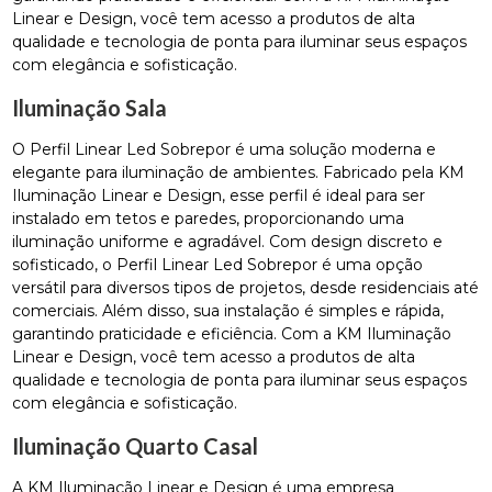
Linear e Design, você tem acesso a produtos de alta
qualidade e tecnologia de ponta para iluminar seus espaços
com elegância e sofisticação.
Iluminação Sala
O Perfil Linear Led Sobrepor é uma solução moderna e
elegante para iluminação de ambientes. Fabricado pela KM
Iluminação Linear e Design, esse perfil é ideal para ser
instalado em tetos e paredes, proporcionando uma
iluminação uniforme e agradável. Com design discreto e
sofisticado, o Perfil Linear Led Sobrepor é uma opção
versátil para diversos tipos de projetos, desde residenciais até
comerciais. Além disso, sua instalação é simples e rápida,
garantindo praticidade e eficiência. Com a KM Iluminação
Linear e Design, você tem acesso a produtos de alta
qualidade e tecnologia de ponta para iluminar seus espaços
com elegância e sofisticação.
Iluminação Quarto Casal
A KM Iluminação Linear e Design é uma empresa