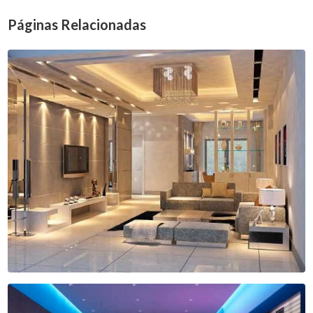
Páginas Relacionadas