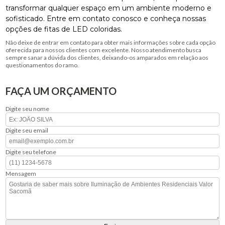
transformar qualquer espaço em um ambiente moderno e
sofisticado. Entre em contato conosco e conheça nossas
opções de fitas de LED coloridas.
Não deixe de entrar em contato para obter mais informações sobre cada opção
oferecida para nossos clientes com excelente. Nosso atendimento busca
sempre sanar a dúvida dos clientes, deixando-os amparados em relação aos
questionamentos do ramo.
FAÇA UM ORÇAMENTO
Digite seu nome
Digite seu email
Digite seu telefone
Mensagem