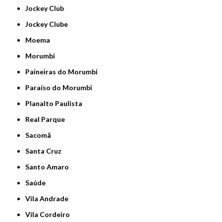
Jockey Club
Jockey Clube
Moema
Morumbi
Paineiras do Morumbi
Paraíso do Morumbi
Planalto Paulista
Real Parque
Sacomã
Santa Cruz
Santo Amaro
Saúde
Vila Andrade
Vila Cordeiro