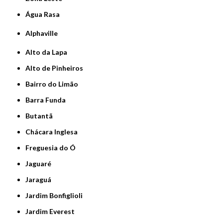
Água Rasa
Alphaville
Alto da Lapa
Alto de Pinheiros
Bairro do Limão
Barra Funda
Butantã
Chácara Inglesa
Freguesia do Ó
Jaguaré
Jaraguá
Jardim Bonfiglioli
Jardim Everest