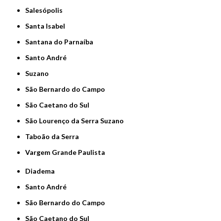
Salesópolis
Santa Isabel
Santana do Parnaíba
Santo André
Suzano
São Bernardo do Campo
São Caetano do Sul
São Lourenço da Serra Suzano
Taboão da Serra
Vargem Grande Paulista
Diadema
Santo André
São Bernardo do Campo
São Caetano do Sul