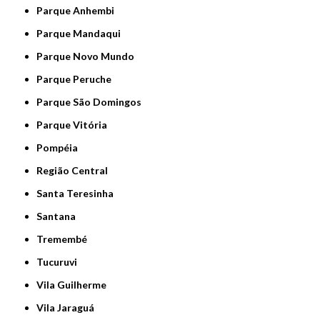
Parque Anhembi
Parque Mandaqui
Parque Novo Mundo
Parque Peruche
Parque São Domingos
Parque Vitória
Pompéia
Região Central
Santa Teresinha
Santana
Tremembé
Tucuruvi
Vila Guilherme
Vila Jaraguá