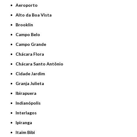
Aeroporto
Alto da Boa Vista
Brooklin
Campo Belo
Campo Grande
Chácara Flora
Chácara Santo Antônio
Cidade Jardim
Granja Julieta
Ibirapuera
Indianópolis
Interlagos
Ipiranga
Itaim Bibi