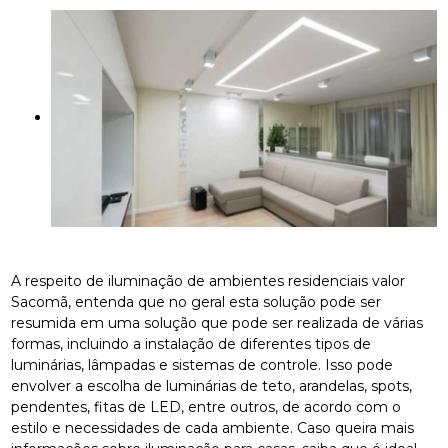
A respeito de iluminação de ambientes residenciais valor
Sacomã, entenda que no geral esta solução pode ser
resumida em uma solução que pode ser realizada de várias
formas, incluindo a instalação de diferentes tipos de
luminárias, lâmpadas e sistemas de controle. Isso pode
envolver a escolha de luminárias de teto, arandelas, spots,
pendentes, fitas de LED, entre outros, de acordo com o
estilo e necessidades de cada ambiente. Caso queira mais