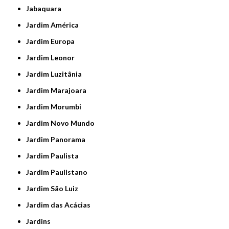
Jabaquara
Jardim América
Jardim Europa
Jardim Leonor
Jardim Luzitânia
Jardim Marajoara
Jardim Morumbi
Jardim Novo Mundo
Jardim Panorama
Jardim Paulista
Jardim Paulistano
Jardim São Luiz
Jardim das Acácias
Jardins