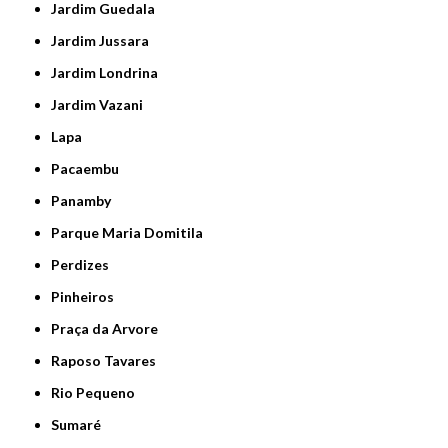
Jardim Guedala
Jardim Jussara
Jardim Londrina
Jardim Vazani
Lapa
Pacaembu
Panamby
Parque Maria Domitila
Perdizes
Pinheiros
Praça da Arvore
Raposo Tavares
Rio Pequeno
Sumaré