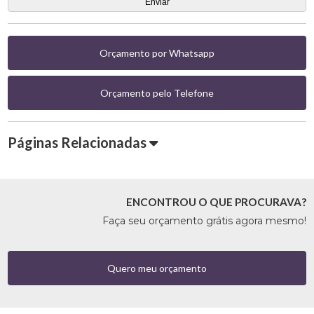
Orçamento por Whatsapp
Orçamento pelo Telefone
Páginas Relacionadas
ENCONTROU O QUE PROCURAVA?
Faça seu orçamento grátis agora mesmo!
Quero meu orçamento