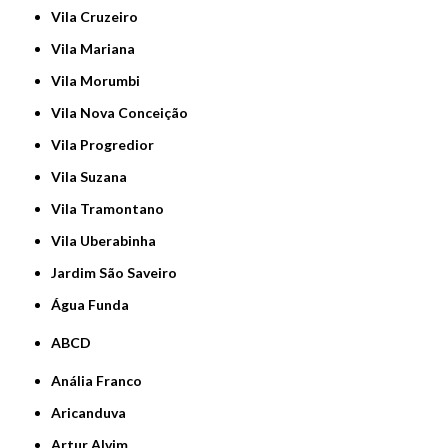
Vila Cruzeiro
Vila Mariana
Vila Morumbi
Vila Nova Conceição
Vila Progredior
Vila Suzana
Vila Tramontano
Vila Uberabinha
jardim São Saveiro
Água Funda
ABCD
Anália Franco
Aricanduva
Artur Alvim