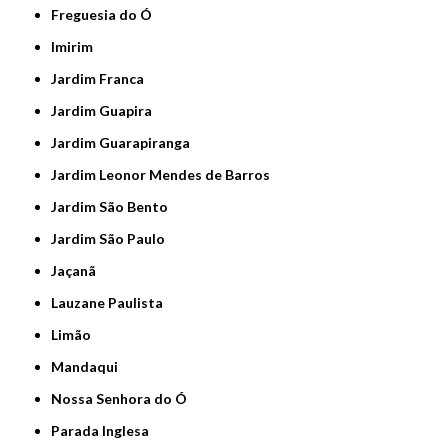
Freguesia do Ó
Imirim
Jardim Franca
Jardim Guapira
Jardim Guarapiranga
Jardim Leonor Mendes de Barros
Jardim São Bento
Jardim São Paulo
Jaçanã
Lauzane Paulista
Limão
Mandaqui
Nossa Senhora do Ó
Parada Inglesa