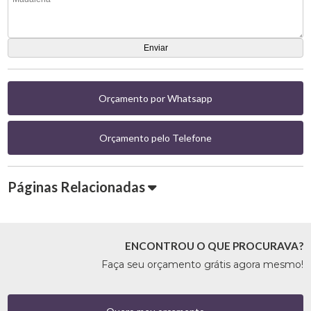
Orçamento por Whatsapp
Orçamento pelo Telefone
Páginas Relacionadas
ENCONTROU O QUE PROCURAVA?
Faça seu orçamento grátis agora mesmo!