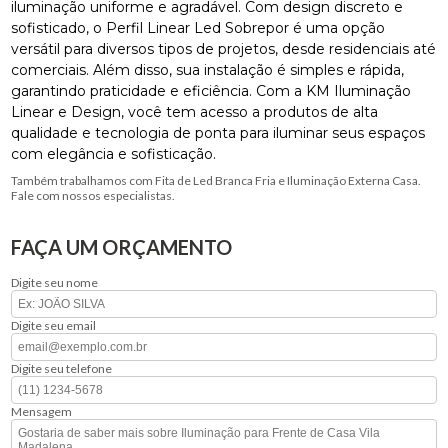
iluminação uniforme e agradável. Com design discreto e
sofisticado, o Perfil Linear Led Sobrepor é uma opção
versátil para diversos tipos de projetos, desde residenciais até
comerciais. Além disso, sua instalação é simples e rápida,
garantindo praticidade e eficiência. Com a KM Iluminação
Linear e Design, você tem acesso a produtos de alta
qualidade e tecnologia de ponta para iluminar seus espaços
com elegância e sofisticação.
Também trabalhamos com Fita de Led Branca Fria e Iluminação Externa Casa.
Fale com nossos especialistas.
FAÇA UM ORÇAMENTO
Digite seu nome
Digite seu email
Digite seu telefone
Mensagem