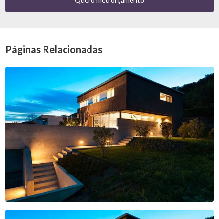
Quero meu orçamento
Páginas Relacionadas