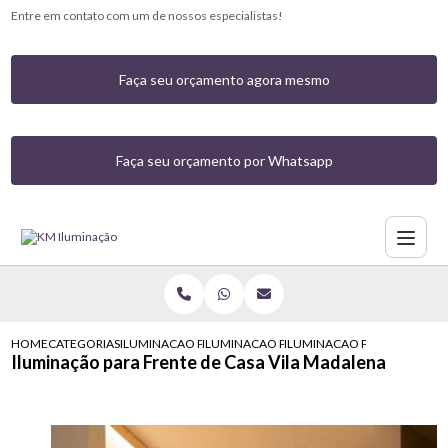
Entre em contato com um de nossos especialistas!
Faça seu orçamento agora mesmo
Faça seu orçamento por Whatsapp
HOME
CATEGORIAS
ILUMINACAO PARA CASAS
ILUMINACAO PARA FRENTE DE CASA
ILUMINACAO PARA FRENTE D
Iluminação para Frente de Casa Vila Madalena