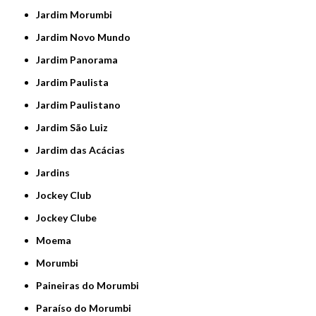
Jardim Morumbi
Jardim Novo Mundo
Jardim Panorama
Jardim Paulista
Jardim Paulistano
Jardim São Luiz
Jardim das Acácias
Jardins
Jockey Club
Jockey Clube
Moema
Morumbi
Paineiras do Morumbi
Paraíso do Morumbi