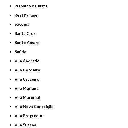
Planalto Paulista
Real Parque
Sacomã
Santa Cruz
Santo Amaro
Saúde
Vila Andrade
Vila Cordeiro
Vila Cruzeiro
Vila Mariana
Vila Morumbi
Vila Nova Conceição
Vila Progredior
Vila Suzana