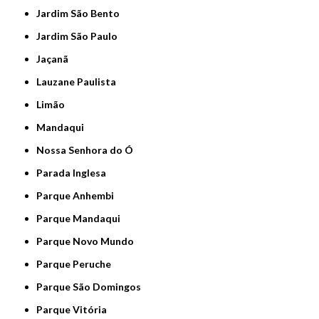
Jardim São Bento
Jardim São Paulo
Jaçanã
Lauzane Paulista
Limão
Mandaqui
Nossa Senhora do Ó
Parada Inglesa
Parque Anhembi
Parque Mandaqui
Parque Novo Mundo
Parque Peruche
Parque São Domingos
Parque Vitória