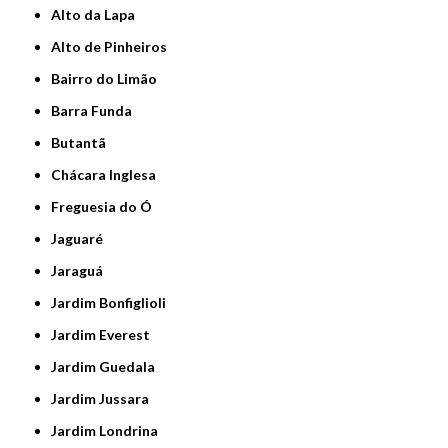
Alto da Lapa
Alto de Pinheiros
Bairro do Limão
Barra Funda
Butantã
Chácara Inglesa
Freguesia do Ó
Jaguaré
Jaraguá
Jardim Bonfiglioli
Jardim Everest
Jardim Guedala
Jardim Jussara
Jardim Londrina