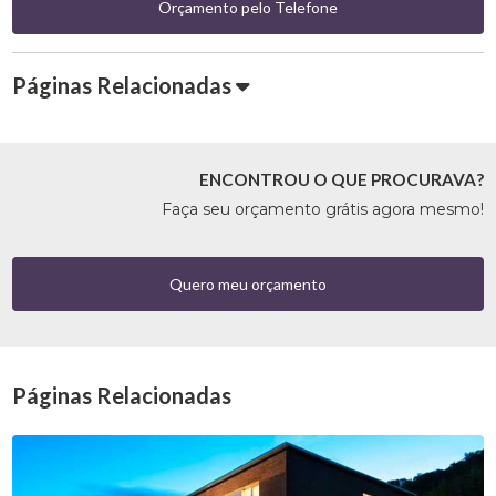
Orçamento pelo Telefone
Páginas Relacionadas
ENCONTROU O QUE PROCURAVA?
Faça seu orçamento grátis agora mesmo!
Quero meu orçamento
Páginas Relacionadas