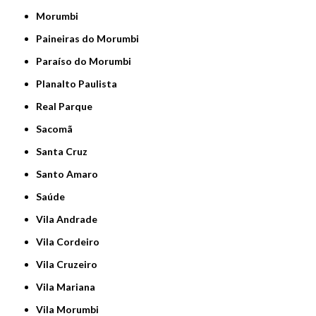
Morumbi
Paineiras do Morumbi
Paraíso do Morumbi
Planalto Paulista
Real Parque
Sacomã
Santa Cruz
Santo Amaro
Saúde
Vila Andrade
Vila Cordeiro
Vila Cruzeiro
Vila Mariana
Vila Morumbi