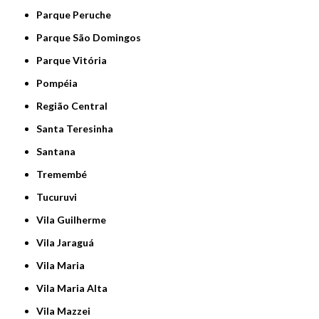
Parque Peruche
Parque São Domingos
Parque Vitória
Pompéia
Região Central
Santa Teresinha
Santana
Tremembé
Tucuruvi
Vila Guilherme
Vila Jaraguá
Vila Maria
Vila Maria Alta
Vila Mazzei