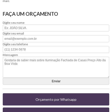
mais.
FAÇA UM ORÇAMENTO
Digite seu nome
Digite seu email
Digite seu telefone
Mensagem
Orçamento por Whatsapp