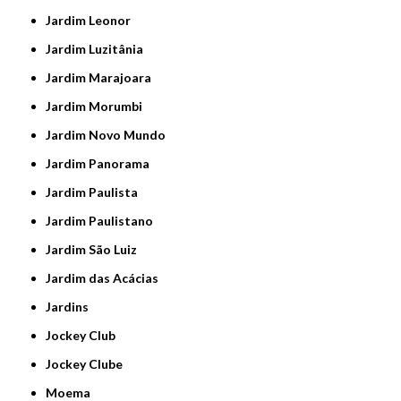
Jardim Leonor
Jardim Luzitânia
Jardim Marajoara
Jardim Morumbi
Jardim Novo Mundo
Jardim Panorama
Jardim Paulista
Jardim Paulistano
Jardim São Luiz
Jardim das Acácias
Jardins
Jockey Club
Jockey Clube
Moema