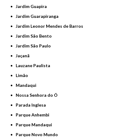
Jardim Guapira
Jardim Guarapiranga
Jardim Leonor Mendes de Barros
Jardim São Bento
Jardim São Paulo
Jaçanã
Lauzane Paulista
Limão
Mandaqui
Nossa Senhora do Ó
Parada Inglesa
Parque Anhembi
Parque Mandaqui
Parque Novo Mundo