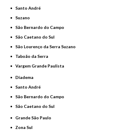
Santo André
Suzano
São Bernardo do Campo
São Caetano do Sul
São Lourenço da Serra Suzano
Taboão da Serra
Vargem Grande Paulista
Diadema
Santo André
São Bernardo do Campo
São Caetano do Sul
Grande São Paulo
Zona Sul