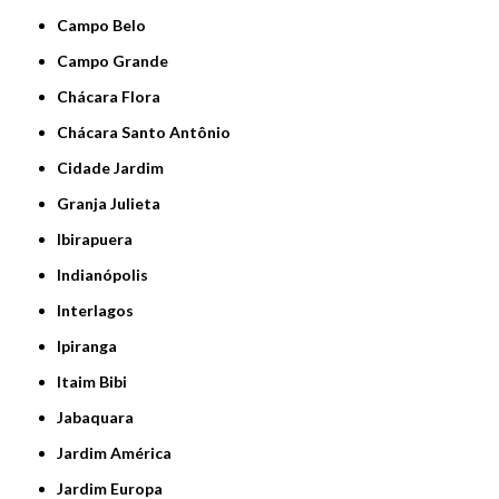
Campo Belo
Campo Grande
Chácara Flora
Chácara Santo Antônio
Cidade Jardim
Granja Julieta
Ibirapuera
Indianópolis
Interlagos
Ipiranga
Itaim Bibi
Jabaquara
Jardim América
Jardim Europa