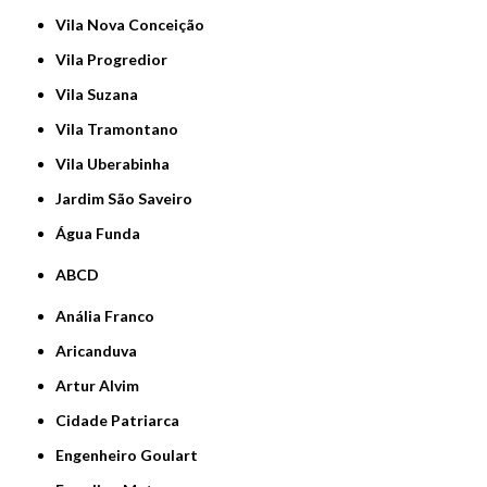
Vila Nova Conceição
Vila Progredior
Vila Suzana
Vila Tramontano
Vila Uberabinha
jardim São Saveiro
Água Funda
ABCD
Anália Franco
Aricanduva
Artur Alvim
Cidade Patriarca
Engenheiro Goulart