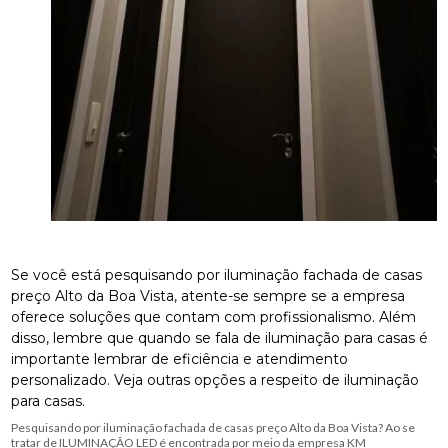
Se você está pesquisando por iluminação fachada de casas
preço Alto da Boa Vista, atente-se sempre se a empresa
oferece soluções que contam com profissionalismo. Além
disso, lembre que quando se fala de iluminação para casas é
importante lembrar de eficiência e atendimento
personalizado. Veja outras opções a respeito de iluminação
para casas.
Pesquisando por iluminação fachada de casas preço Alto da Boa Vista? Ao se
tratar de ILUMINAÇÃO LED é encontrada por meio da empresa KM