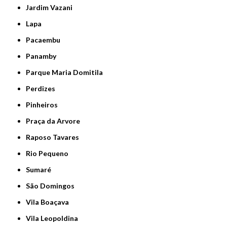
Jardim Vazani
Lapa
Pacaembu
Panamby
Parque Maria Domitila
Perdizes
Pinheiros
Praça da Arvore
Raposo Tavares
Rio Pequeno
Sumaré
São Domingos
Vila Boaçava
Vila Leopoldina