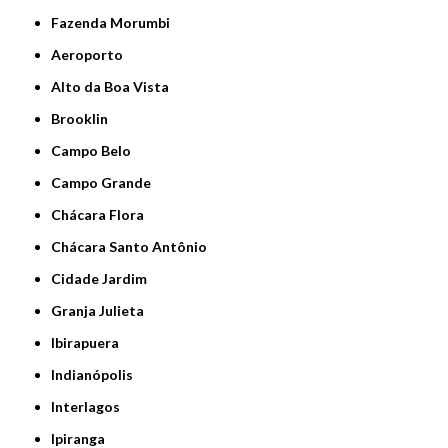
Fazenda Morumbi
Aeroporto
Alto da Boa Vista
Brooklin
Campo Belo
Campo Grande
Chácara Flora
Chácara Santo Antônio
Cidade Jardim
Granja Julieta
Ibirapuera
Indianópolis
Interlagos
Ipiranga