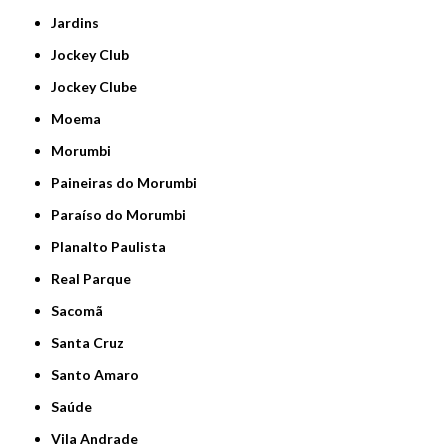
Jardins
Jockey Club
Jockey Clube
Moema
Morumbi
Paineiras do Morumbi
Paraíso do Morumbi
Planalto Paulista
Real Parque
Sacomã
Santa Cruz
Santo Amaro
Saúde
Vila Andrade