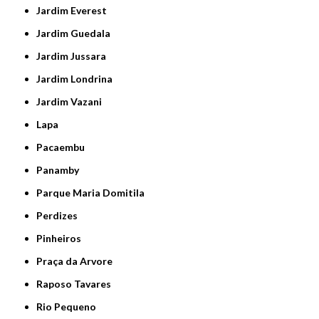
Jardim Everest
Jardim Guedala
Jardim Jussara
Jardim Londrina
Jardim Vazani
Lapa
Pacaembu
Panamby
Parque Maria Domitila
Perdizes
Pinheiros
Praça da Arvore
Raposo Tavares
Rio Pequeno