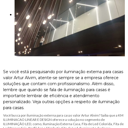
Se você está pesquisando por iluminação externa para casas
valor Artur Alvim, atente-se sempre se a empresa oferece
soluções que contam com profissionalismo. Além disso,
lembre que quando se fala de iluminação para casas é
importante lembrar de eficiência e atendimento
personalizado. Veja outras opções a respeito de iluminação
para casas.
Você busca por iluminação externa para casas valor Artur Alvim? Saiba que a KM
ILUMINACAO LINEAR E DESIGN oferece a solução no segmento de
ILUMINAÇÃO LED, como, Iluminação Externa Casa, Fita de Led Colorida, Fita de