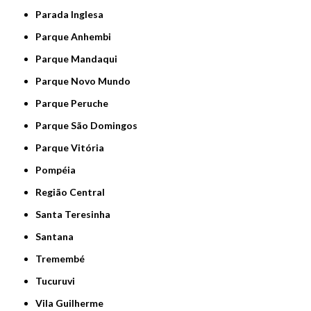
Parada Inglesa
Parque Anhembi
Parque Mandaqui
Parque Novo Mundo
Parque Peruche
Parque São Domingos
Parque Vitória
Pompéia
Região Central
Santa Teresinha
Santana
Tremembé
Tucuruvi
Vila Guilherme