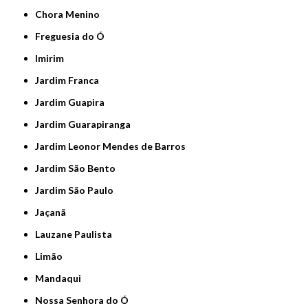
Chora Menino
Freguesia do Ó
Imirim
Jardim Franca
Jardim Guapira
Jardim Guarapiranga
Jardim Leonor Mendes de Barros
Jardim São Bento
Jardim São Paulo
Jaçanã
Lauzane Paulista
Limão
Mandaqui
Nossa Senhora do Ó