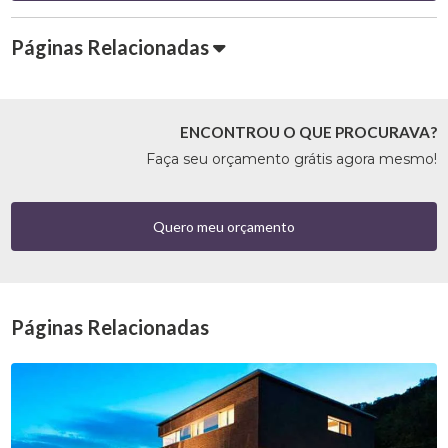
Páginas Relacionadas
ENCONTROU O QUE PROCURAVA?
Faça seu orçamento grátis agora mesmo!
Quero meu orçamento
Páginas Relacionadas