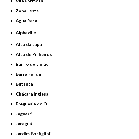
Vila Formosa
Zona Leste
Água Rasa
Alphaville
Alto da Lapa
Alto de Pinheiros
Bairro do Limão
Barra Funda
Butantã
Chácara Inglesa
Freguesia do Ó
Jaguaré
Jaraguá
Jardim Bonfiglioli