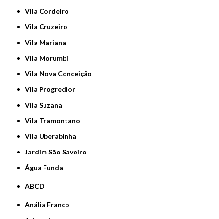
Vila Cordeiro
Vila Cruzeiro
Vila Mariana
Vila Morumbi
Vila Nova Conceição
Vila Progredior
Vila Suzana
Vila Tramontano
Vila Uberabinha
jardim São Saveiro
Água Funda
ABCD
Anália Franco