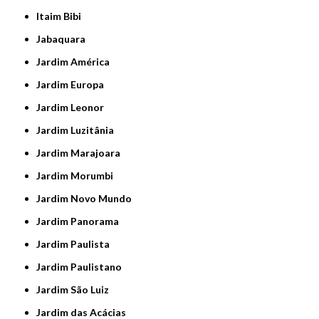
Itaim Bibi
Jabaquara
Jardim América
Jardim Europa
Jardim Leonor
Jardim Luzitânia
Jardim Marajoara
Jardim Morumbi
Jardim Novo Mundo
Jardim Panorama
Jardim Paulista
Jardim Paulistano
Jardim São Luiz
Jardim das Acácias