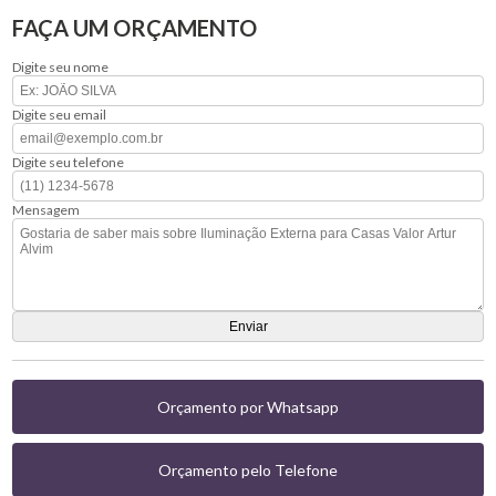
FAÇA UM ORÇAMENTO
Digite seu nome
Digite seu email
Digite seu telefone
Mensagem
Orçamento por Whatsapp
Orçamento pelo Telefone