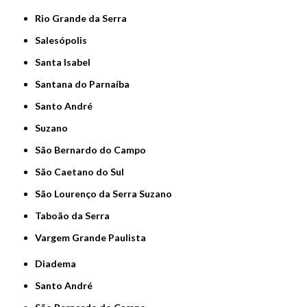
Rio Grande da Serra
Salesópolis
Santa Isabel
Santana do Parnaíba
Santo André
Suzano
São Bernardo do Campo
São Caetano do Sul
São Lourenço da Serra Suzano
Taboão da Serra
Vargem Grande Paulista
Diadema
Santo André