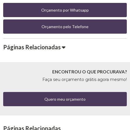
Orçamento por Whatsapp
Orçamento pelo Telefone
Páginas Relacionadas
ENCONTROU O QUE PROCURAVA?
Faça seu orçamento grátis agora mesmo!
Quero meu orçamento
Páginas Relacionadas