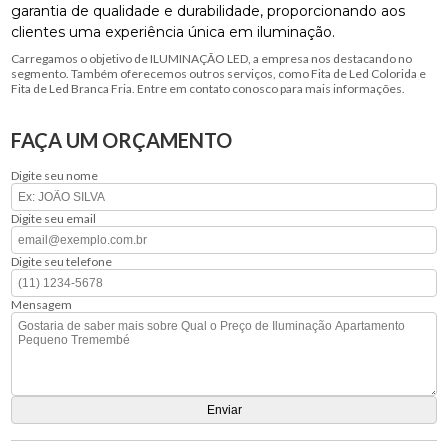
garantia de qualidade e durabilidade, proporcionando aos
clientes uma experiência única em iluminação.
Carregamos o objetivo de ILUMINAÇÃO LED, a empresa nos destacando no
segmento. Também oferecemos outros serviços, como Fita de Led Colorida e
Fita de Led Branca Fria. Entre em contato conosco para mais informações.
FAÇA UM ORÇAMENTO
Digite seu nome
Digite seu email
Digite seu telefone
Mensagem