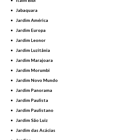
Itaim Bibi
Jabaquara
Jardim América
Jardim Europa
Jardim Leonor
Jardim Luzitânia
Jardim Marajoara
Jardim Morumbi
Jardim Novo Mundo
Jardim Panorama
Jardim Paulista
Jardim Paulistano
Jardim São Luiz
Jardim das Acácias