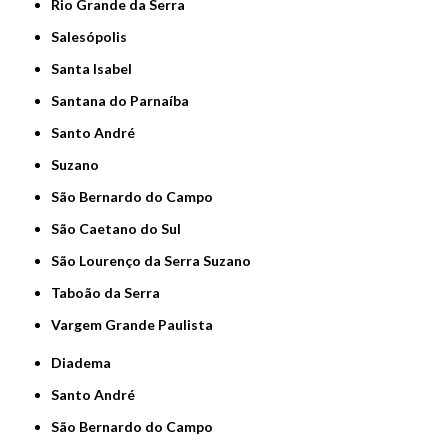
Rio Grande da Serra
Salesópolis
Santa Isabel
Santana do Parnaíba
Santo André
Suzano
São Bernardo do Campo
São Caetano do Sul
São Lourenço da Serra Suzano
Taboão da Serra
Vargem Grande Paulista
Diadema
Santo André
São Bernardo do Campo