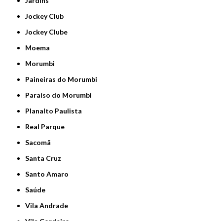
Jardins
Jockey Club
Jockey Clube
Moema
Morumbi
Paineiras do Morumbi
Paraíso do Morumbi
Planalto Paulista
Real Parque
Sacomã
Santa Cruz
Santo Amaro
Saúde
Vila Andrade