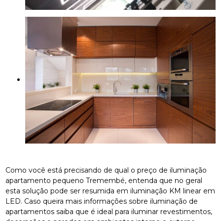
Como você está precisando de qual o preço de iluminação
apartamento pequeno Tremembé, entenda que no geral
esta solução pode ser resumida em iluminação KM linear em
LED. Caso queira mais informações sobre iluminação de
apartamentos saiba que é ideal para iluminar revestimentos,