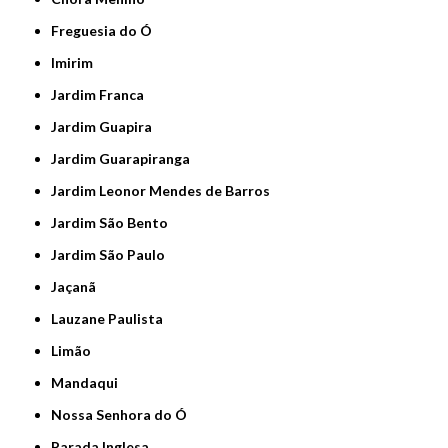
Freguesia do Ó
Imirim
Jardim Franca
Jardim Guapira
Jardim Guarapiranga
Jardim Leonor Mendes de Barros
Jardim São Bento
Jardim São Paulo
Jaçanã
Lauzane Paulista
Limão
Mandaqui
Nossa Senhora do Ó
Parada Inglesa