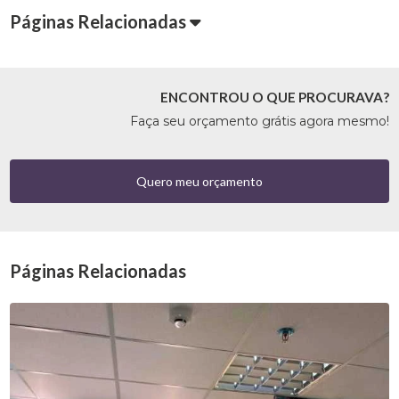
Páginas Relacionadas
ENCONTROU O QUE PROCURAVA?
Faça seu orçamento grátis agora mesmo!
Quero meu orçamento
Páginas Relacionadas