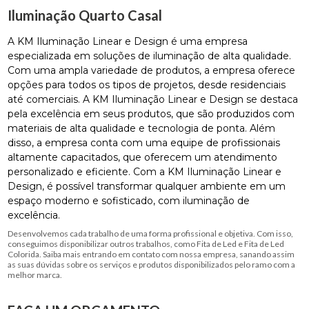
Iluminação Quarto Casal
A KM Iluminação Linear e Design é uma empresa
especializada em soluções de iluminação de alta qualidade.
Com uma ampla variedade de produtos, a empresa oferece
opções para todos os tipos de projetos, desde residenciais
até comerciais. A KM Iluminação Linear e Design se destaca
pela excelência em seus produtos, que são produzidos com
materiais de alta qualidade e tecnologia de ponta. Além
disso, a empresa conta com uma equipe de profissionais
altamente capacitados, que oferecem um atendimento
personalizado e eficiente. Com a KM Iluminação Linear e
Design, é possível transformar qualquer ambiente em um
espaço moderno e sofisticado, com iluminação de
excelência.
Desenvolvemos cada trabalho de uma forma profissional e objetiva. Com isso,
conseguimos disponibilizar outros trabalhos, como Fita de Led e Fita de Led
Colorida. Saiba mais entrando em contato com nossa empresa, sanando assim
as suas dúvidas sobre os serviços e produtos disponibilizados pelo ramo com a
melhor marca.