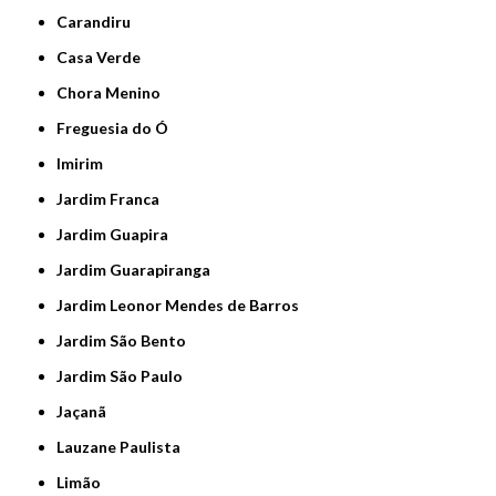
Carandiru
Casa Verde
Chora Menino
Freguesia do Ó
Imirim
Jardim Franca
Jardim Guapira
Jardim Guarapiranga
Jardim Leonor Mendes de Barros
Jardim São Bento
Jardim São Paulo
Jaçanã
Lauzane Paulista
Limão