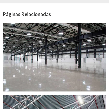
Páginas Relacionadas