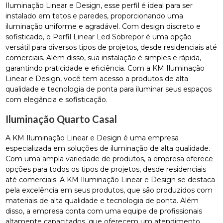
Iluminação Linear e Design, esse perfil é ideal para ser
instalado em tetos e paredes, proporcionando uma
iluminação uniforme e agradável. Com design discreto e
sofisticado, o Perfil Linear Led Sobrepor é uma opção
versátil para diversos tipos de projetos, desde residenciais até
comerciais. Além disso, sua instalação é simples e rápida,
garantindo praticidade e eficiência. Com a KM Iluminação
Linear e Design, você tem acesso a produtos de alta
qualidade e tecnologia de ponta para iluminar seus espaços
com elegância e sofisticação.
Iluminação Quarto Casal
A KM Iluminação Linear e Design é uma empresa
especializada em soluções de iluminação de alta qualidade.
Com uma ampla variedade de produtos, a empresa oferece
opções para todos os tipos de projetos, desde residenciais
até comerciais. A KM Iluminação Linear e Design se destaca
pela excelência em seus produtos, que são produzidos com
materiais de alta qualidade e tecnologia de ponta. Além
disso, a empresa conta com uma equipe de profissionais
altamente capacitados, que oferecem um atendimento