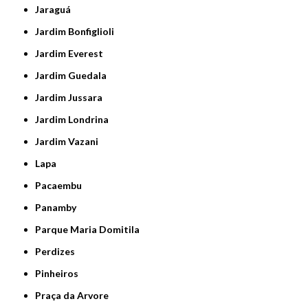
Jaraguá
Jardim Bonfiglioli
Jardim Everest
Jardim Guedala
Jardim Jussara
Jardim Londrina
Jardim Vazani
Lapa
Pacaembu
Panamby
Parque Maria Domitila
Perdizes
Pinheiros
Praça da Arvore