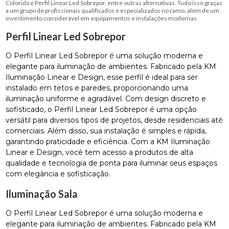
Colorida e Perfil Linear Led Sobrepor, entre outras alternativas. Tudo isso graças
a um grupo de profissionais qualificados e especializados no ramo, além de um
investimento considerável em equipamentos e instalações modernas.
Perfil Linear Led Sobrepor
O Perfil Linear Led Sobrepor é uma solução moderna e
elegante para iluminação de ambientes. Fabricado pela KM
Iluminação Linear e Design, esse perfil é ideal para ser
instalado em tetos e paredes, proporcionando uma
iluminação uniforme e agradável. Com design discreto e
sofisticado, o Perfil Linear Led Sobrepor é uma opção
versátil para diversos tipos de projetos, desde residenciais até
comerciais. Além disso, sua instalação é simples e rápida,
garantindo praticidade e eficiência. Com a KM Iluminação
Linear e Design, você tem acesso a produtos de alta
qualidade e tecnologia de ponta para iluminar seus espaços
com elegância e sofisticação.
Iluminação Sala
O Perfil Linear Led Sobrepor é uma solução moderna e
elegante para iluminação de ambientes. Fabricado pela KM