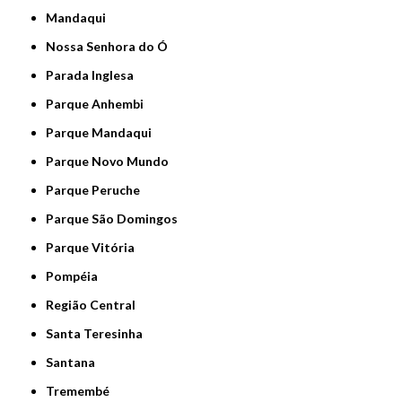
Mandaqui
Nossa Senhora do Ó
Parada Inglesa
Parque Anhembi
Parque Mandaqui
Parque Novo Mundo
Parque Peruche
Parque São Domingos
Parque Vitória
Pompéia
Região Central
Santa Teresinha
Santana
Tremembé