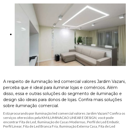
A respeito de iluminação led comercial valores Jardim Vazani,
perceba que é ideal para iluminar lojas e comércios. Além
disso, essa e outras soluções do segmento de iluminação e
design são ideais para donos de lojas. Confira mais soluções
sobre iluminação comercial.
Está procurando por iluminação led comercial valores Jardim Vazani? Confira os
serviços oferecidos pela KM ILUMINACAO LINEAR E DESIGN, você pode
encontrar Fita de Led, Iluminação de Casas Modernas, Perfil de Led Embutir,
Perfil Linear, Fita de Led Branca Fria, Iluminação Externa Casa, Fita de Led