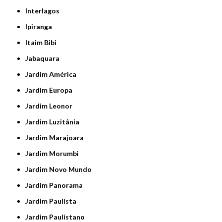
Interlagos
Ipiranga
Itaim Bibi
Jabaquara
Jardim América
Jardim Europa
Jardim Leonor
Jardim Luzitânia
Jardim Marajoara
Jardim Morumbi
Jardim Novo Mundo
Jardim Panorama
Jardim Paulista
Jardim Paulistano