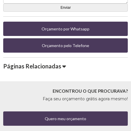
Orçamento por Whatsapp
Orçamento pelo Telefone
Páginas Relacionadas
ENCONTROU O QUE PROCURAVA?
Faça seu orçamento grátis agora mesmo!
Quero meu orçamento