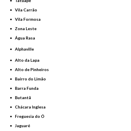
Tatuapé
Vila Carrão
Vila Formosa
Zona Leste
Água Rasa
Alphaville
Alto da Lapa
Alto de Pinheiros
Bairro do Limão
Barra Funda
Butantã
Chácara Inglesa
Freguesia do Ó
Jaguaré