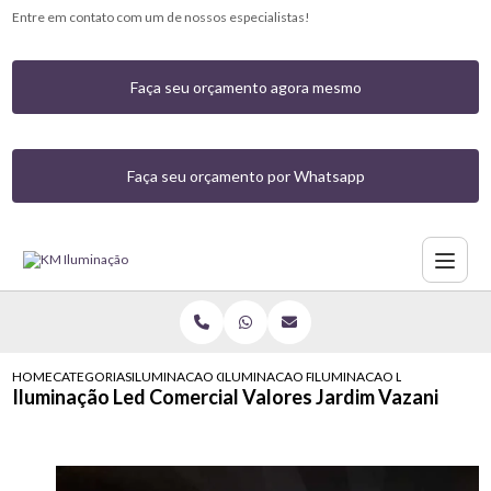
Entre em contato com um de nossos especialistas!
Faça seu orçamento agora mesmo
Faça seu orçamento por Whatsapp
HOME
CATEGORIAS
ILUMINACAO COMERCIAL
ILUMINACAO PARA AMBIENTE COMERCIAL
ILUMINACAO LED COMERCIAL
Iluminação Led Comercial Valores Jardim Vazani