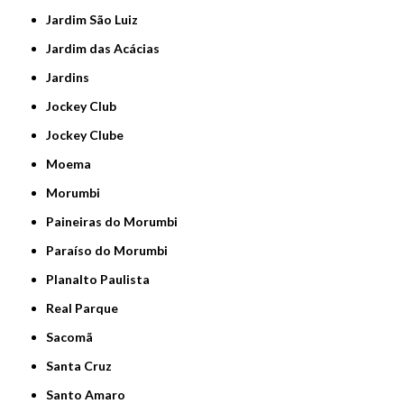
Jardim São Luiz
Jardim das Acácias
Jardins
Jockey Club
Jockey Clube
Moema
Morumbi
Paineiras do Morumbi
Paraíso do Morumbi
Planalto Paulista
Real Parque
Sacomã
Santa Cruz
Santo Amaro