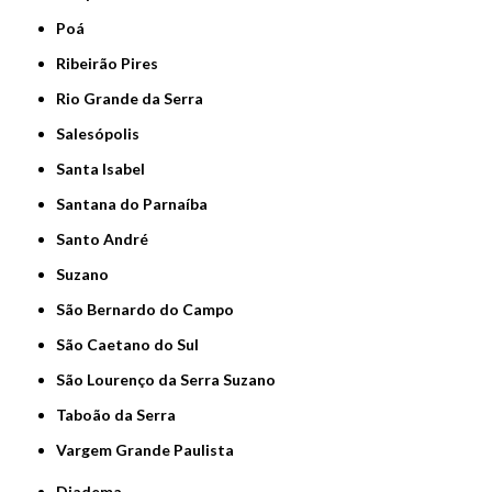
Poá
Ribeirão Pires
Rio Grande da Serra
Salesópolis
Santa Isabel
Santana do Parnaíba
Santo André
Suzano
São Bernardo do Campo
São Caetano do Sul
São Lourenço da Serra Suzano
Taboão da Serra
Vargem Grande Paulista
Diadema