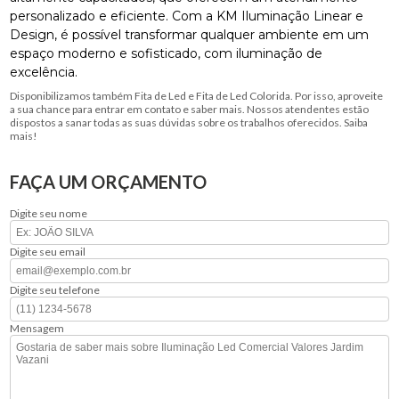
personalizado e eficiente. Com a KM Iluminação Linear e
Design, é possível transformar qualquer ambiente em um
espaço moderno e sofisticado, com iluminação de
excelência.
Disponibilizamos também Fita de Led e Fita de Led Colorida. Por isso, aproveite
a sua chance para entrar em contato e saber mais. Nossos atendentes estão
dispostos a sanar todas as suas dúvidas sobre os trabalhos oferecidos. Saiba
mais!
FAÇA UM ORÇAMENTO
Digite seu nome
Digite seu email
Digite seu telefone
Mensagem