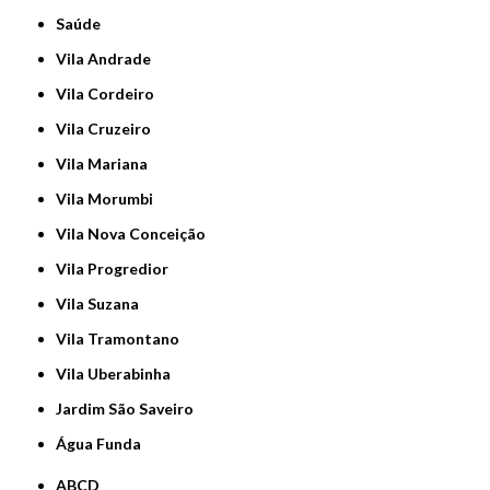
Saúde
Vila Andrade
Vila Cordeiro
Vila Cruzeiro
Vila Mariana
Vila Morumbi
Vila Nova Conceição
Vila Progredior
Vila Suzana
Vila Tramontano
Vila Uberabinha
jardim São Saveiro
Água Funda
ABCD