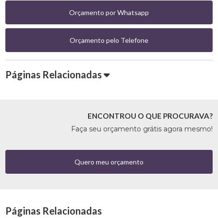
Orçamento por Whatsapp
Orçamento pelo Telefone
Páginas Relacionadas
ENCONTROU O QUE PROCURAVA?
Faça seu orçamento grátis agora mesmo!
Quero meu orçamento
Páginas Relacionadas