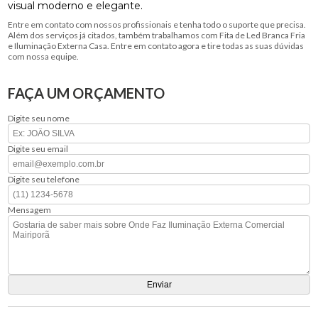
visual moderno e elegante.
Entre em contato com nossos profissionais e tenha todo o suporte que precisa.
Além dos serviços já citados, também trabalhamos com Fita de Led Branca Fria
e Iluminação Externa Casa. Entre em contato agora e tire todas as suas dúvidas
com nossa equipe.
FAÇA UM ORÇAMENTO
Digite seu nome
Digite seu email
Digite seu telefone
Mensagem