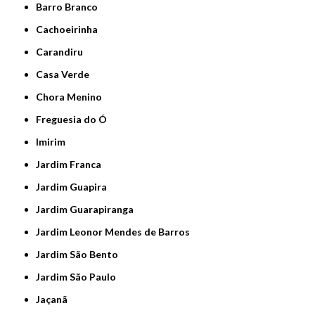
Barro Branco
Cachoeirinha
Carandiru
Casa Verde
Chora Menino
Freguesia do Ó
Imirim
Jardim Franca
Jardim Guapira
Jardim Guarapiranga
Jardim Leonor Mendes de Barros
Jardim São Bento
Jardim São Paulo
Jaçanã