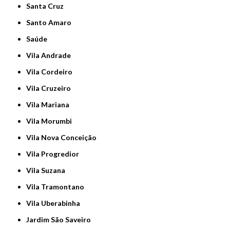
Santa Cruz
Santo Amaro
Saúde
Vila Andrade
Vila Cordeiro
Vila Cruzeiro
Vila Mariana
Vila Morumbi
Vila Nova Conceição
Vila Progredior
Vila Suzana
Vila Tramontano
Vila Uberabinha
jardim São Saveiro