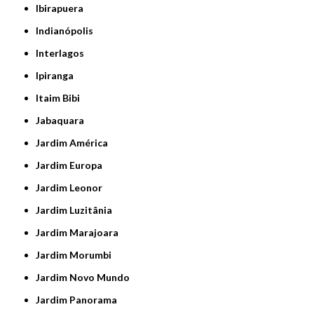
Ibirapuera
Indianópolis
Interlagos
Ipiranga
Itaim Bibi
Jabaquara
Jardim América
Jardim Europa
Jardim Leonor
Jardim Luzitânia
Jardim Marajoara
Jardim Morumbi
Jardim Novo Mundo
Jardim Panorama