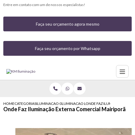
Entre em contato com um de nossos especialistas!
Faça seu orçamento agora mesmo
Faça seu orçamento por Whatsapp
HOME
CATEGORIAS
ILUMINACAO COMERCIAL
ILUMINACAO LED COMERCIAL
ONDE FAZ ILUMINACAO EXT
Onde Faz Iluminação Externa Comercial Mairiporã