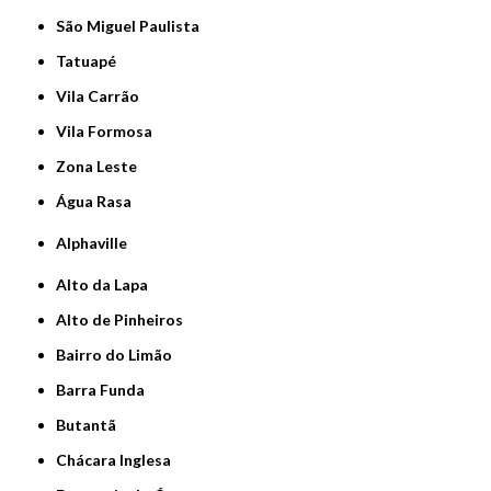
São Miguel Paulista
Tatuapé
Vila Carrão
Vila Formosa
Zona Leste
Água Rasa
Alphaville
Alto da Lapa
Alto de Pinheiros
Bairro do Limão
Barra Funda
Butantã
Chácara Inglesa