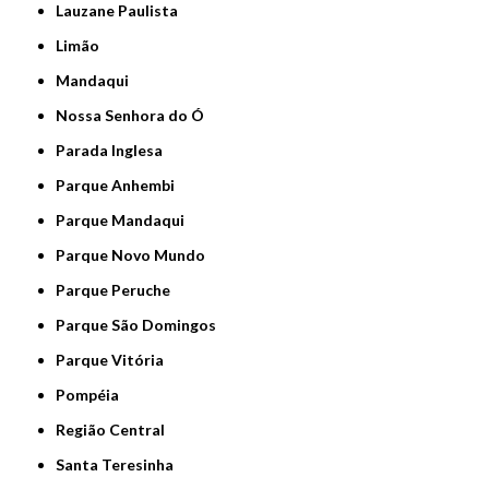
Lauzane Paulista
Limão
Mandaqui
Nossa Senhora do Ó
Parada Inglesa
Parque Anhembi
Parque Mandaqui
Parque Novo Mundo
Parque Peruche
Parque São Domingos
Parque Vitória
Pompéia
Região Central
Santa Teresinha