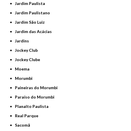
Jardim Paulista
Jardim Paulistano
Jardim São Luiz
Jardim das Acácias
Jardins
Jockey Club
Jockey Clube
Moema
Morumbi
Paineiras do Morumbi
Paraíso do Morumbi
Planalto Paulista
Real Parque
Sacomã