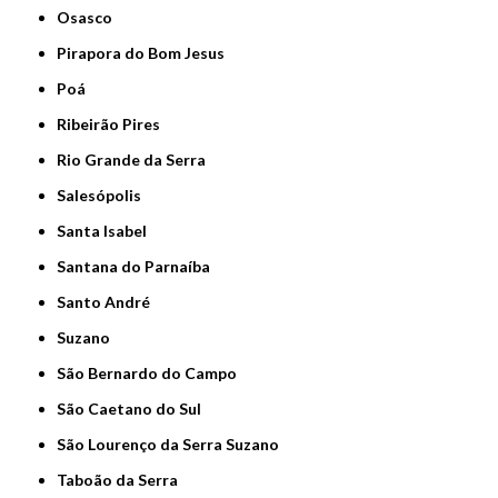
Osasco
Pirapora do Bom Jesus
Poá
Ribeirão Pires
Rio Grande da Serra
Salesópolis
Santa Isabel
Santana do Parnaíba
Santo André
Suzano
São Bernardo do Campo
São Caetano do Sul
São Lourenço da Serra Suzano
Taboão da Serra