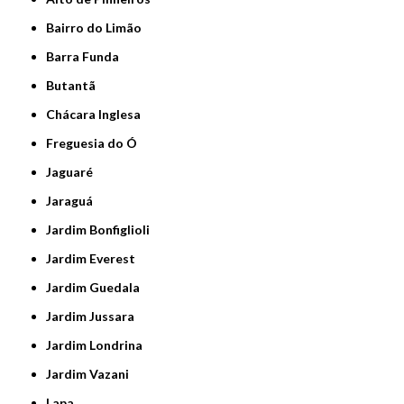
Bairro do Limão
Barra Funda
Butantã
Chácara Inglesa
Freguesia do Ó
Jaguaré
Jaraguá
Jardim Bonfiglioli
Jardim Everest
Jardim Guedala
Jardim Jussara
Jardim Londrina
Jardim Vazani
Lapa