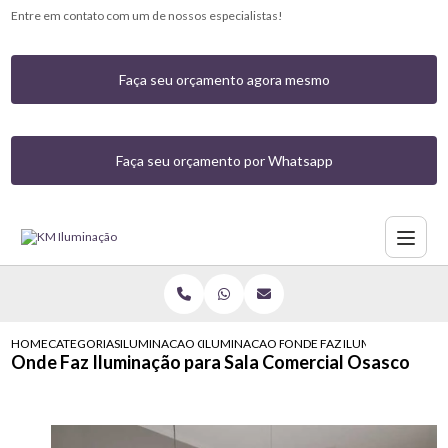
Entre em contato com um de nossos especialistas!
Faça seu orçamento agora mesmo
Faça seu orçamento por Whatsapp
HOME
CATEGORIAS
ILUMINACAO COMERCIAL
ILUMINACAO FACHADA COMERCIAL
ONDE FAZ ILUMINACAO PAR
Onde Faz Iluminação para Sala Comercial Osasco