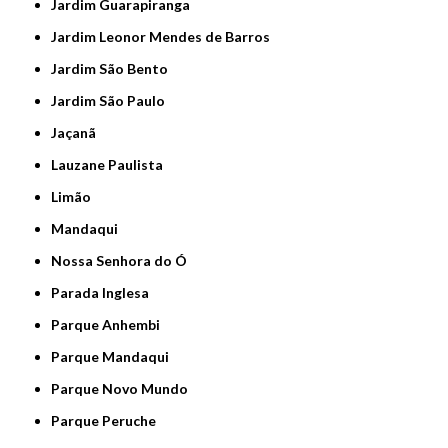
Jardim Guarapiranga
Jardim Leonor Mendes de Barros
Jardim São Bento
Jardim São Paulo
Jaçanã
Lauzane Paulista
Limão
Mandaqui
Nossa Senhora do Ó
Parada Inglesa
Parque Anhembi
Parque Mandaqui
Parque Novo Mundo
Parque Peruche