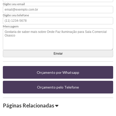
Digite seu email
Digite seu telefone
Mensagem
Orçamento por Whatsapp
Orçamento pelo Telefone
Páginas Relacionadas