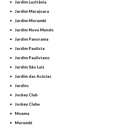
Jardim Luzitânia
Jardim Marajoara
Jardim Morumbi
Jardim Novo Mundo
Jardim Panorama
Jardim Paulista
Jardim Paulistano
Jardim São Luiz
Jardim das Acácias
Jardins
Jockey Club
Jockey Clube
Moema
Morumbi