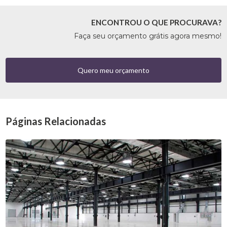
ENCONTROU O QUE PROCURAVA?
Faça seu orçamento grátis agora mesmo!
Quero meu orçamento
Páginas Relacionadas