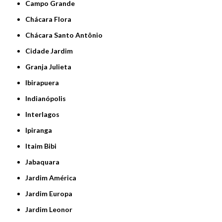
Campo Grande
Chácara Flora
Chácara Santo Antônio
Cidade Jardim
Granja Julieta
Ibirapuera
Indianópolis
Interlagos
Ipiranga
Itaim Bibi
Jabaquara
Jardim América
Jardim Europa
Jardim Leonor