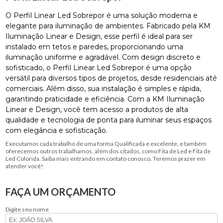
O Perfil Linear Led Sobrepor é uma solução moderna e
elegante para iluminação de ambientes. Fabricado pela KM
Iluminação Linear e Design, esse perfil é ideal para ser
instalado em tetos e paredes, proporcionando uma
iluminação uniforme e agradável. Com design discreto e
sofisticado, o Perfil Linear Led Sobrepor é uma opção
versátil para diversos tipos de projetos, desde residenciais até
comerciais. Além disso, sua instalação é simples e rápida,
garantindo praticidade e eficiência. Com a KM Iluminação
Linear e Design, você tem acesso a produtos de alta
qualidade e tecnologia de ponta para iluminar seus espaços
com elegância e sofisticação.
Executamos cada trabalho de uma forma Qualificada e excelente, e também
oferecemos outros trabalhamos, além dos citados, como Fita de Led e Fita de
Led Colorida. Saiba mais entrando em contato conosco. Teremos prazer em
atender você!
FAÇA UM ORÇAMENTO
Digite seu nome