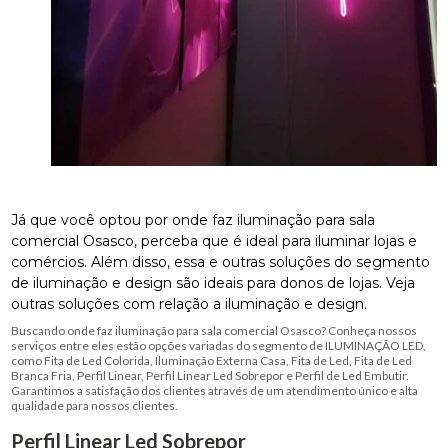
Já que você optou por onde faz iluminação para sala
comercial Osasco, perceba que é ideal para iluminar lojas e
comércios. Além disso, essa e outras soluções do segmento
de iluminação e design são ideais para donos de lojas. Veja
outras soluções com relação a iluminação e design.
Buscando onde faz iluminação para sala comercial Osasco? Conheça nossos
serviços entre eles estão opções variadas do segmento de ILUMINAÇÃO LED,
como Fita de Led Colorida, Iluminação Externa Casa, Fita de Led, Fita de Led
Branca Fria, Perfil Linear, Perfil Linear Led Sobrepor e Perfil de Led Embutir.
Garantimos a satisfação dos clientes através de um atendimento único e alta
qualidade para nossos clientes.
Perfil Linear Led Sobrepor