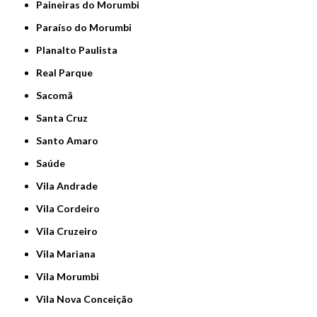
Paineiras do Morumbi
Paraíso do Morumbi
Planalto Paulista
Real Parque
Sacomã
Santa Cruz
Santo Amaro
Saúde
Vila Andrade
Vila Cordeiro
Vila Cruzeiro
Vila Mariana
Vila Morumbi
Vila Nova Conceição