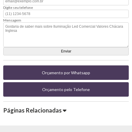
Digite seu telefone
Mensagem
Orçamento por Whatsapp
Orçamento pelo Telefone
Páginas Relacionadas