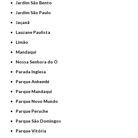
Jardim São Bento
Jardim São Paulo
Jaçanã
Lauzane Paulista
Limão
Mandaqui
Nossa Senhora do Ó
Parada Inglesa
Parque Anhembi
Parque Mandaqui
Parque Novo Mundo
Parque Peruche
Parque São Domingos
Parque Vitória