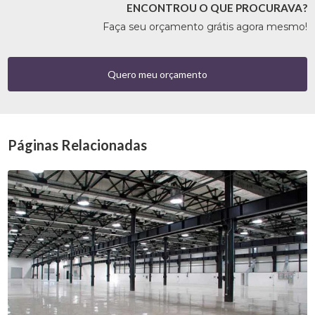
ENCONTROU O QUE PROCURAVA?
Faça seu orçamento grátis agora mesmo!
Quero meu orçamento
Páginas Relacionadas