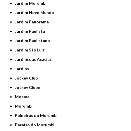
Jardim Morumbi
Jardim Novo Mundo
Jardim Panorama
Jardim Paulista
Jardim Paulistano
Jardim São Luiz
Jardim das Acácias
Jardins
Jockey Club
Jockey Clube
Moema
Morumbi
Paineiras do Morumbi
Paraíso do Morumbi