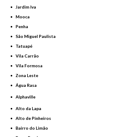
Jardim Iva
Mooca
Penha
São Miguel Paulista
Tatuapé
Vila Carrão
Vila Formosa
Zona Leste
Água Rasa
Alphaville
Alto da Lapa
Alto de Pinheiros
Bairro do Limão