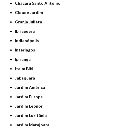
Chácara Santo Antônio
Cidade Jardim
Granja Julieta
Ibirapuera
Indianópolis
Interlagos
Ipiranga
Itaim Bibi
Jabaquara
Jardim América
Jardim Europa
Jardim Leonor
Jardim Luzitânia
Jardim Marajoara