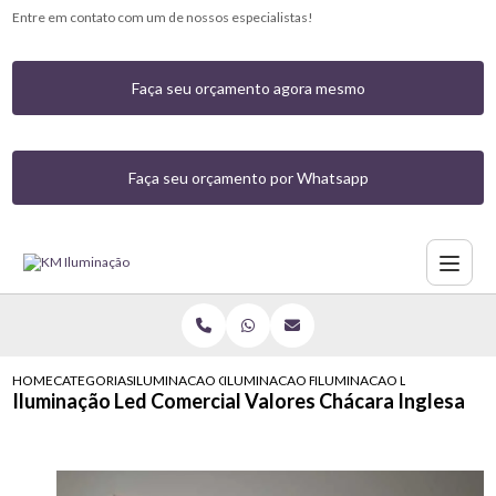
Entre em contato com um de nossos especialistas!
Faça seu orçamento agora mesmo
Faça seu orçamento por Whatsapp
HOME
CATEGORIAS
ILUMINACAO COMERCIAL
ILUMINACAO FACHADA COMERCIAL
ILUMINACAO LED COMERCIA
Iluminação Led Comercial Valores Chácara Inglesa