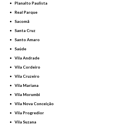
Planalto Paulista
Real Parque
Sacomã
Santa Cruz
Santo Amaro
Saúde
Vila Andrade
Vila Cordeiro
Vila Cruzeiro
Vila Mariana
Vila Morumbi
Vila Nova Conceição
Vila Progredior
Vila Suzana