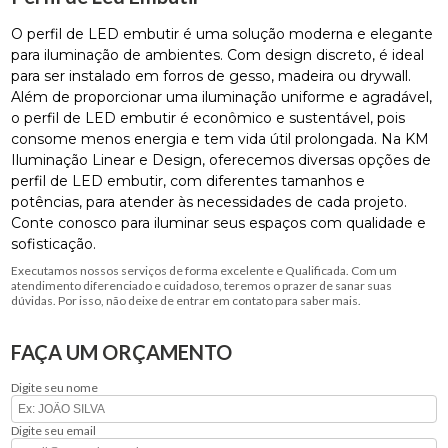
O perfil de LED embutir é uma solução moderna e elegante
para iluminação de ambientes. Com design discreto, é ideal
para ser instalado em forros de gesso, madeira ou drywall.
Além de proporcionar uma iluminação uniforme e agradável,
o perfil de LED embutir é econômico e sustentável, pois
consome menos energia e tem vida útil prolongada. Na KM
Iluminação Linear e Design, oferecemos diversas opções de
perfil de LED embutir, com diferentes tamanhos e
potências, para atender às necessidades de cada projeto.
Conte conosco para iluminar seus espaços com qualidade e
sofisticação.
Executamos nossos serviços de forma excelente e Qualificada. Com um
atendimento diferenciado e cuidadoso, teremos o prazer de sanar suas
dúvidas. Por isso, não deixe de entrar em contato para saber mais.
FAÇA UM ORÇAMENTO
Digite seu nome
Digite seu email