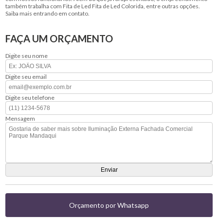
também trabalha com Fita de Led Fita de Led Colorida, entre outras opções.
Saiba mais entrando em contato.
FAÇA UM ORÇAMENTO
Digite seu nome
Digite seu email
Digite seu telefone
Mensagem
Orçamento por Whatsapp