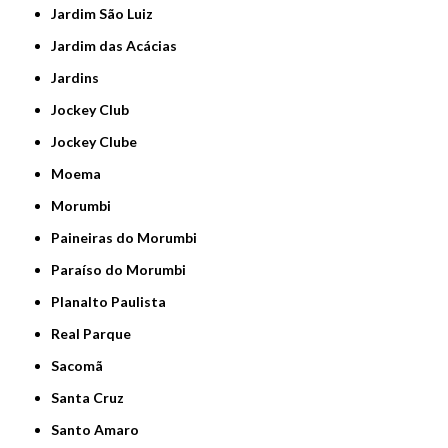
Jardim São Luiz
Jardim das Acácias
Jardins
Jockey Club
Jockey Clube
Moema
Morumbi
Paineiras do Morumbi
Paraíso do Morumbi
Planalto Paulista
Real Parque
Sacomã
Santa Cruz
Santo Amaro