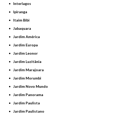
Interlagos
Ipiranga
Itaim Bibi
Jabaquara
Jardim América
Jardim Europa
Jardim Leonor
Jardim Luzitânia
Jardim Marajoara
Jardim Morumbi
Jardim Novo Mundo
Jardim Panorama
Jardim Paulista
Jardim Paulistano