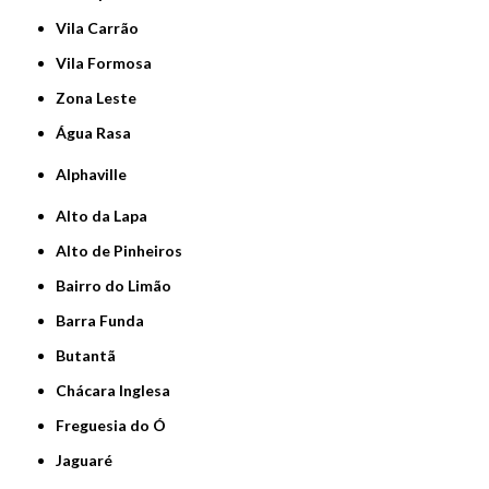
Vila Carrão
Vila Formosa
Zona Leste
Água Rasa
Alphaville
Alto da Lapa
Alto de Pinheiros
Bairro do Limão
Barra Funda
Butantã
Chácara Inglesa
Freguesia do Ó
Jaguaré