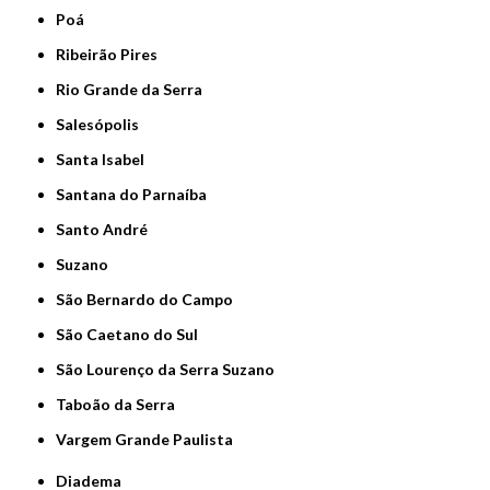
Poá
Ribeirão Pires
Rio Grande da Serra
Salesópolis
Santa Isabel
Santana do Parnaíba
Santo André
Suzano
São Bernardo do Campo
São Caetano do Sul
São Lourenço da Serra Suzano
Taboão da Serra
Vargem Grande Paulista
Diadema