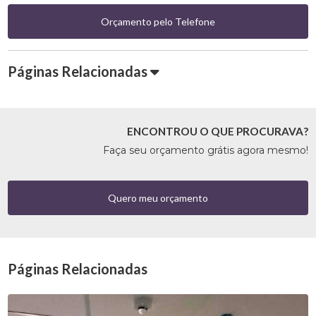
Orçamento pelo Telefone
Páginas Relacionadas
ENCONTROU O QUE PROCURAVA?
Faça seu orçamento grátis agora mesmo!
Quero meu orçamento
Páginas Relacionadas