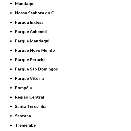
Mandaqui
Nossa Senhora do Ó
Parada Inglesa
Parque Anhembi
Parque Mandaqui
Parque Novo Mundo
Parque Peruche
Parque São Domingos
Parque Vitória
Pompéia
Região Central
Santa Teresinha
Santana
Tremembé