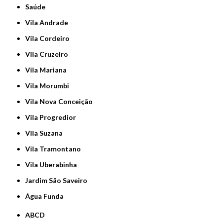
Saúde
Vila Andrade
Vila Cordeiro
Vila Cruzeiro
Vila Mariana
Vila Morumbi
Vila Nova Conceição
Vila Progredior
Vila Suzana
Vila Tramontano
Vila Uberabinha
jardim São Saveiro
Água Funda
ABCD