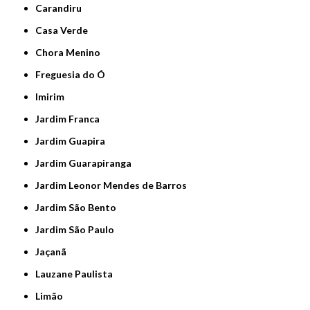
Carandiru
Casa Verde
Chora Menino
Freguesia do Ó
Imirim
Jardim Franca
Jardim Guapira
Jardim Guarapiranga
Jardim Leonor Mendes de Barros
Jardim São Bento
Jardim São Paulo
Jaçanã
Lauzane Paulista
Limão