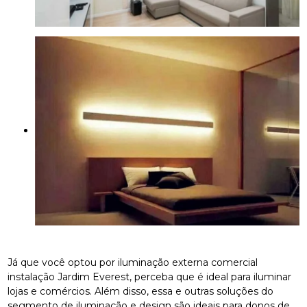
Já que você optou por iluminação externa comercial
instalação Jardim Everest, perceba que é ideal para iluminar
lojas e comércios. Além disso, essa e outras soluções do
segmento de iluminação e design são ideais para donos de