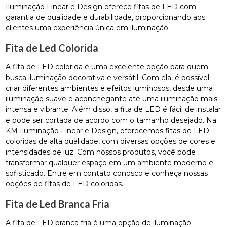
Iluminação Linear e Design oferece fitas de LED com
garantia de qualidade e durabilidade, proporcionando aos
clientes uma experiência única em iluminação.
Fita de Led Colorida
A fita de LED colorida é uma excelente opção para quem
busca iluminação decorativa e versátil. Com ela, é possível
criar diferentes ambientes e efeitos luminosos, desde uma
iluminação suave e aconchegante até uma iluminação mais
intensa e vibrante. Além disso, a fita de LED é fácil de instalar
e pode ser cortada de acordo com o tamanho desejado. Na
KM Iluminação Linear e Design, oferecemos fitas de LED
coloridas de alta qualidade, com diversas opções de cores e
intensidades de luz. Com nossos produtos, você pode
transformar qualquer espaço em um ambiente moderno e
sofisticado. Entre em contato conosco e conheça nossas
opções de fitas de LED coloridas.
Fita de Led Branca Fria
A fita de LED branca fria é uma opção de iluminação