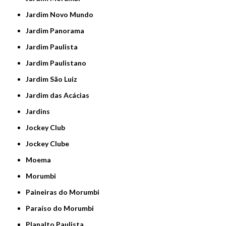
Jardim Novo Mundo
Jardim Panorama
Jardim Paulista
Jardim Paulistano
Jardim São Luiz
Jardim das Acácias
Jardins
Jockey Club
Jockey Clube
Moema
Morumbi
Paineiras do Morumbi
Paraíso do Morumbi
Planalto Paulista