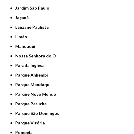
Jardim São Paulo
Jaçanã
Lauzane Paulista
Limão
Mandaqui
Nossa Senhora do Ó
Parada Inglesa
Parque Anhembi
Parque Mandaqui
Parque Novo Mundo
Parque Peruche
Parque São Domingos
Parque Vitória
Pompéia