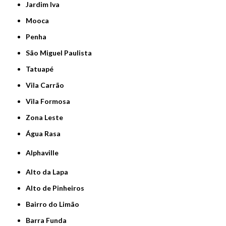
Jardim Iva
Mooca
Penha
São Miguel Paulista
Tatuapé
Vila Carrão
Vila Formosa
Zona Leste
Água Rasa
Alphaville
Alto da Lapa
Alto de Pinheiros
Bairro do Limão
Barra Funda