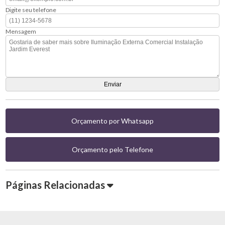
Digite seu telefone
Mensagem
Orçamento por Whatsapp
Orçamento pelo Telefone
Páginas Relacionadas