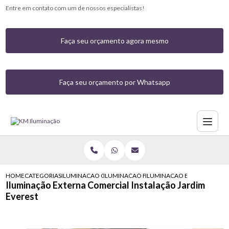
Entre em contato com um de nossos especialistas!
Faça seu orçamento agora mesmo
Faça seu orçamento por Whatsapp
HOME
CATEGORIAS
ILUMINACAO COMERCIAL
ILUMINACAO FACHADA COMERCIAL
ILUMINACAO EXTERNA COME
Iluminação Externa Comercial Instalação Jardim
Everest