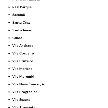
Real Parque
Sacomã
Santa Cruz
Santo Amaro
Saúde
Vila Andrade
Vila Cordeiro
Vila Cruzeiro
Vila Mariana
Vila Morumbi
Vila Nova Conceição
Vila Progredior
Vila Suzana
Vila Tramontano