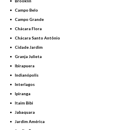
Brooklin
Campo Belo
Campo Grande
Chácara Flora
Chácara Santo Antônio
Cidade Jardim
Granja Julieta
Ibirapuera
Indianópolis
Interlagos
Ipiranga
Itaim Bibi
Jabaquara
Jardim América