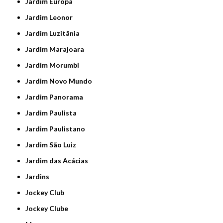
Jardim Europa
Jardim Leonor
Jardim Luzitânia
Jardim Marajoara
Jardim Morumbi
Jardim Novo Mundo
Jardim Panorama
Jardim Paulista
Jardim Paulistano
Jardim São Luiz
Jardim das Acácias
Jardins
Jockey Club
Jockey Clube