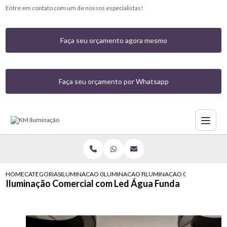
Entre em contato com um de nossos especialistas!
Faça seu orçamento agora mesmo
Faça seu orçamento por Whatsapp
HOME
CATEGORIAS
ILUMINACAO COMERCIAL
ILUMINACAO FACHADA COMERCIAL
ILUMINACAO COMERCIAL C
Iluminação Comercial com Led Água Funda