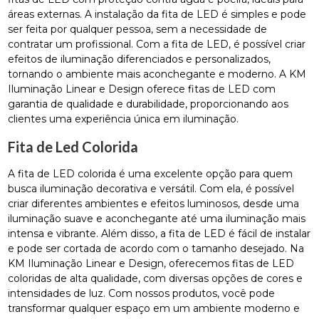
áreas externas. A instalação da fita de LED é simples e pode
ser feita por qualquer pessoa, sem a necessidade de
contratar um profissional. Com a fita de LED, é possível criar
efeitos de iluminação diferenciados e personalizados,
tornando o ambiente mais aconchegante e moderno. A KM
Iluminação Linear e Design oferece fitas de LED com
garantia de qualidade e durabilidade, proporcionando aos
clientes uma experiência única em iluminação.
Fita de Led Colorida
A fita de LED colorida é uma excelente opção para quem
busca iluminação decorativa e versátil. Com ela, é possível
criar diferentes ambientes e efeitos luminosos, desde uma
iluminação suave e aconchegante até uma iluminação mais
intensa e vibrante. Além disso, a fita de LED é fácil de instalar
e pode ser cortada de acordo com o tamanho desejado. Na
KM Iluminação Linear e Design, oferecemos fitas de LED
coloridas de alta qualidade, com diversas opções de cores e
intensidades de luz. Com nossos produtos, você pode
transformar qualquer espaço em um ambiente moderno e