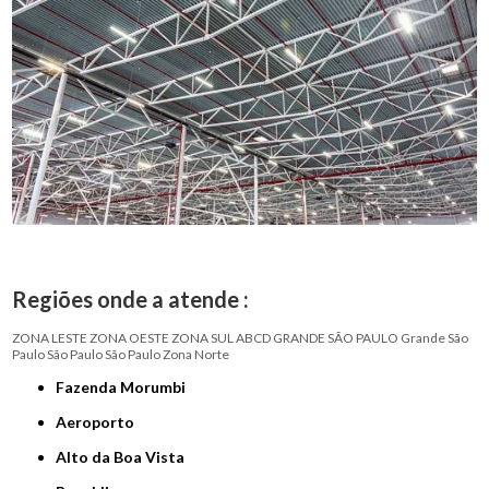
Regiões onde a atende :
ZONA LESTE
ZONA OESTE
ZONA SUL
ABCD
GRANDE SÃO PAULO
Grande São
Paulo
São Paulo
São Paulo
Zona Norte
Fazenda Morumbi
Aeroporto
Alto da Boa Vista