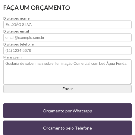
FAÇA UM ORÇAMENTO
Digite seu nome
Digite seu email
Digite seu telefone
Mensagem
Orçamento por Whatsapp
Orçamento pelo Telefone