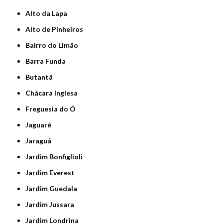
Alto da Lapa
Alto de Pinheiros
Bairro do Limão
Barra Funda
Butantã
Chácara Inglesa
Freguesia do Ó
Jaguaré
Jaraguá
Jardim Bonfiglioli
Jardim Everest
Jardim Guedala
Jardim Jussara
Jardim Londrina