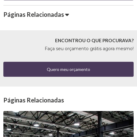
Páginas Relacionadas
ENCONTROU O QUE PROCURAVA?
Faça seu orçamento grátis agora mesmo!
Quero meu orçamento
Páginas Relacionadas