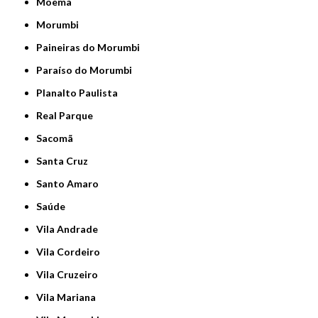
Moema
Morumbi
Paineiras do Morumbi
Paraíso do Morumbi
Planalto Paulista
Real Parque
Sacomã
Santa Cruz
Santo Amaro
Saúde
Vila Andrade
Vila Cordeiro
Vila Cruzeiro
Vila Mariana