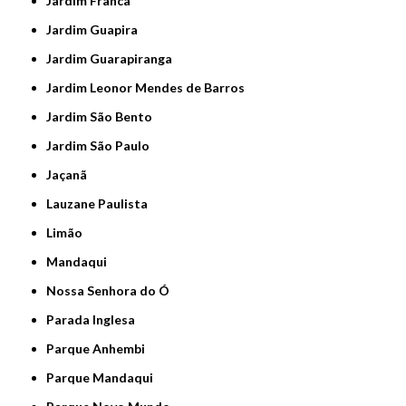
Jardim Franca
Jardim Guapira
Jardim Guarapiranga
Jardim Leonor Mendes de Barros
Jardim São Bento
Jardim São Paulo
Jaçanã
Lauzane Paulista
Limão
Mandaqui
Nossa Senhora do Ó
Parada Inglesa
Parque Anhembi
Parque Mandaqui