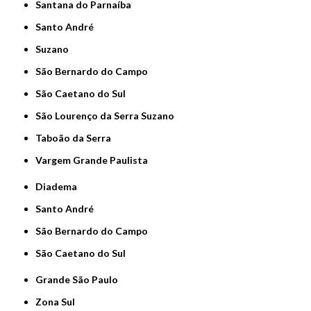
Santana do Parnaíba
Santo André
Suzano
São Bernardo do Campo
São Caetano do Sul
São Lourenço da Serra Suzano
Taboão da Serra
Vargem Grande Paulista
Diadema
Santo André
São Bernardo do Campo
São Caetano do Sul
Grande São Paulo
Zona Sul